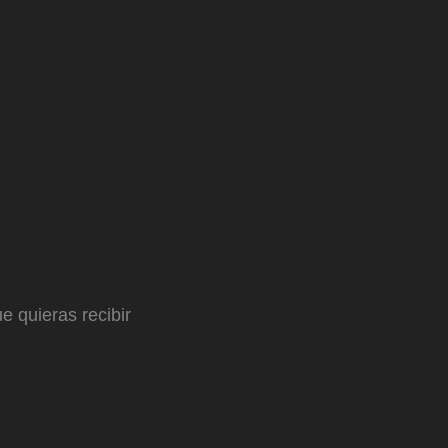
e quieras recibir