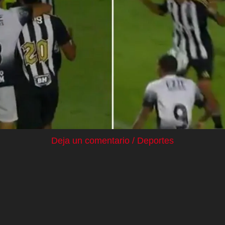
Deja un comentario
/
Deportes