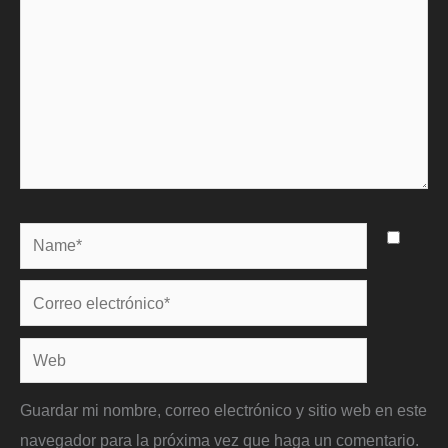
Name*
Correo
electrónico*
Web
Guardar mi nombre, correo electrónico y sitio web en este
navegador para la próxima vez que haga un comentario.