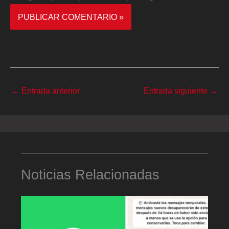
←
Entrada anterior
Entrada siguiente
→
Noticias Relacionadas