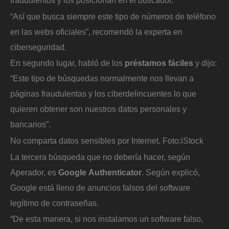
“Así que busca siempre este tipo de números de teléfono
en las webs oficiales”, recomendó la experta en
ciberseguridad.
En segundo lugar, habló de los
préstamos
fáciles
y dijo:
“Este tipo de búsquedas normalmente nos llevan a
páginas fraudulentas y los ciberdelincuentes lo que
quieren obtener son nuestros datos personales y
bancarios”.
No comparta datos sensibles por Internet.
Foto:
iStock
La tercera búsqueda que no debería hacer, según
Aperador, es
Google
Authenticator
. Según explicó,
Google está lleno de anuncios falsos del software
legítimo de contraseñas.
“De esta manera, si nos instalamos un software falso,