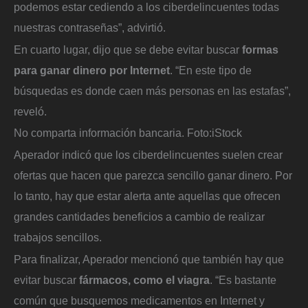
podemos estar cediendo a los ciberdelincuentes todas
nuestras contraseñas”, advirtió.
En cuarto lugar, dijo que se debe evitar buscar
formas
para ganar dinero por Internet
. “En este tipo de
búsquedas es donde caen más personas en las estafas”,
reveló.
No comparta información bancaria.
Foto:
iStock
Aperador indicó que los ciberdelincuentes suelen crear
ofertas que hacen que parezca sencillo ganar dinero. Por
lo tanto, hay que estar alerta ante aquellas que ofrecen
grandes cantidades beneficios a cambio de realizar
trabajos sencillos.
Para finalizar, Aperador mencionó que también hay que
evitar buscar
fármacos, como el viagra
. “Es bastante
común que busquemos medicamentos en Internet y