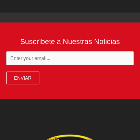
Suscríbete a Nuestras Noticias
ENVIAR