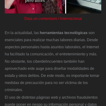
Deja un comentario
/
Internacional
En la actualidad, las
herramientas
tecnológicas
son
esenciales para realizar muchas labores diarias. Desde
aspectos personales hasta asuntos laborales, el Internet
ha facilitado la comunicación, el entretenimiento y más.
No obstante, los ciberdelincuentes también han
aprovechado este auge para diseñar modalidades de
estafa y otros delitos. De este modo, es importante tomar
medidas de precaución para no ser víctima de los
criminales.
El uso de distintas páginas web y archivos fraudulentos
puede poner en riesgo su información personal y datos