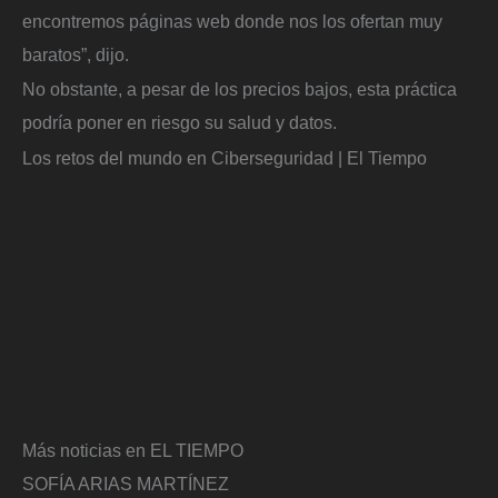
encontremos páginas web donde nos los ofertan muy
baratos”, dijo.
No obstante, a pesar de los precios bajos, esta práctica
podría poner en riesgo su salud y datos.
Los retos del mundo en Ciberseguridad | El Tiempo
Más noticias en EL TIEMPO
SOFÍA ARIAS MARTÍNEZ