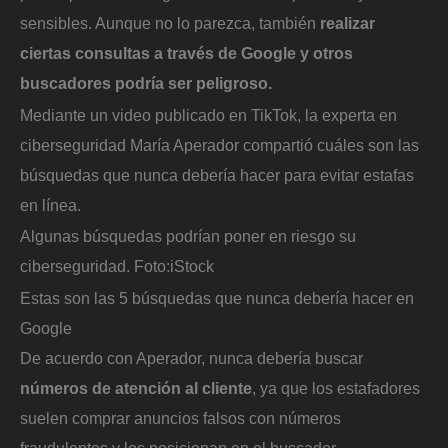
sensibles. Aunque no lo parezca, también
realizar
ciertas consultas a través de Google y otros
buscadores podría ser peligroso.
Mediante un video publicado en TikTok, la experta en
ciberseguridad María Aperador compartió cuáles son las
búsquedas que nunca debería hacer para evitar estafas
en línea.
Algunas búsquedas podrían poner en riesgo su
ciberseguridad.
Foto:
iStock
Estas son las 5 búsquedas que nunca debería hacer en
Google
De acuerdo con Aperador, nunca debería buscar
números de atención al cliente
, ya que los estafadores
suelen comprar anuncios falsos con números
fraudulentos y los posicionan en el buscador.