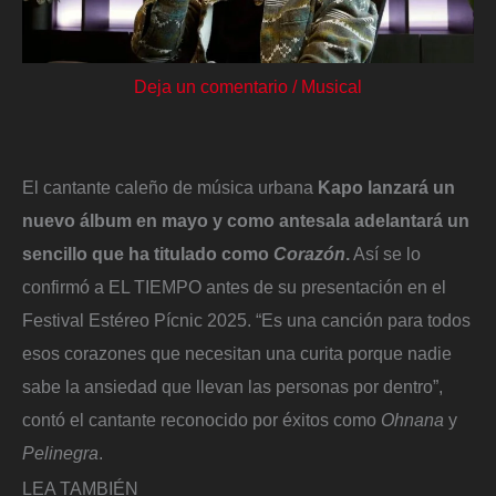
Deja un comentario
/
Musical
El cantante caleño de música urbana
Kapo lanzará un
nuevo álbum en mayo y como antesala adelantará un
sencillo que ha titulado como
Corazón
.
Así se lo
confirmó a EL TIEMPO antes de su presentación en el
Festival Estéreo Pícnic 2025. “Es una canción para todos
esos corazones que necesitan una curita porque nadie
sabe la ansiedad que llevan las personas por dentro”,
contó el cantante reconocido por éxitos como
Ohnana
y
Pelinegra
.
LEA TAMBIÉN