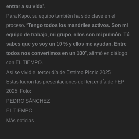
entrar a su vida
”.
Para Kapo, su equipo también ha sido clave en el
proceso. “
Tengo todos los mandriles activos. Son mi
equipo de trabajo, mi grupo, ellos son mi pulmón. Tú
sabes que yo soy un 10 % y ellos me ayudan. Entre
todos nos convertimos en un 100
”, afirmó en diálogo
con EL TIEMPO.
Así se vivió el tercer día de Estéreo Picnic 2025
Estas fueron las presentaciones del tercer día de FEP
2025.
Foto:
PEDRO SÁNCHEZ
EL TIEMPO
Más noticias