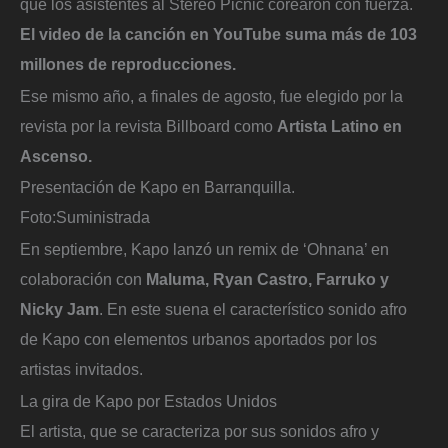
que los asistentes al Stereo Picnic corearon con fuerza.
El video de la canción en YouTube suma más de 103
millones de reproducciones.
Ese mismo año, a finales de agosto, fue elegido por la
revista por la revista Billboard como
Artista Latino en
Ascenso.
Presentación de Kapo en Barranquilla.
Foto:
Suministrada
En septiembre, Kapo lanzó un remix de ‘Ohnana’ en
colaboración con
Maluma, Ryan Castro, Farruko y
Nicky Jam
. En este suena el característico sonido afro
de Kapo con elementos urbanos aportados por los
artistas invitados.
La gira de Kapo por Estados Unidos
El artista, que se caracteriza por sus sonidos afro y