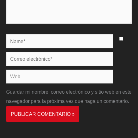
Name*
Correo
electrónico*
Web
Guardar mi nombre, correo electrónico y sitio web en este
navegador para la próxima vez que haga un comentario.