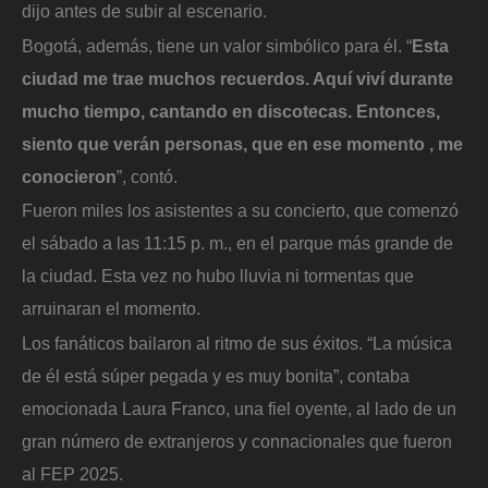
dijo antes de subir al escenario.
Bogotá, además, tiene un valor simbólico para él. “
Esta
ciudad me trae muchos recuerdos. Aquí viví durante
mucho tiempo, cantando en discotecas. Entonces,
siento que verán personas, que en ese momento , me
conocieron
”, contó.
Fueron miles los asistentes a su concierto, que comenzó
el sábado a las 11:15 p. m., en el parque más grande de
la ciudad. Esta vez no hubo lluvia ni tormentas que
arruinaran el momento.
Los fanáticos bailaron al ritmo de sus éxitos. “La música
de él está súper pegada y es muy bonita”, contaba
emocionada Laura Franco, una fiel oyente, al lado de un
gran número de extranjeros y connacionales que fueron
al FEP 2025.