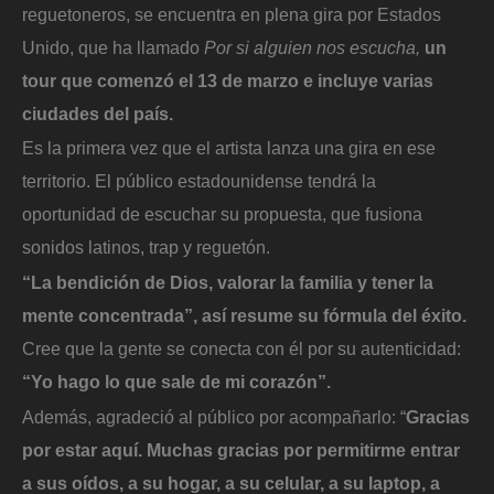
reguetoneros, se encuentra en plena gira por Estados
Unido, que ha llamado
Por si alguien nos escucha,
un
tour que comenzó el 13 de marzo e incluye varias
ciudades del país.
Es la primera vez que el artista lanza una gira en ese
territorio. El público estadounidense tendrá la
oportunidad de escuchar su propuesta, que fusiona
sonidos latinos, trap y reguetón.
“La bendición de Dios, valorar la familia y tener la
mente concentrada”, así resume su fórmula del éxito.
Cree que la gente se conecta con él por su autenticidad:
“Yo hago lo que sale de mi corazón”.
Además, agradeció al público por acompañarlo: “
Gracias
por estar aquí. Muchas gracias por permitirme entrar
a sus oídos, a su hogar, a su celular, a su laptop, a