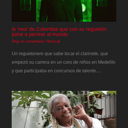
la ‘nea’ de Colombia que con su reguetón
pone a perrear al mundo
Deja un comentario
/
Musical
Un reguetonero que sabe tocar el clarinete, que
empezó su carrera en un coro de niños en Medellín
y que participaba en concursos de talento.…