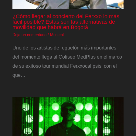
¿Cómo llegar al concierto del Ferxxo lo más
fácil posible? Estas son las alternativas de
movilidad que habrá en Bogotá
Deja un comentario
/
Musical
Uno de los artistas de reguetón más importantes
del momento llega al Coliseo MedPlus en el marco
de su exitoso tour mundial Ferxxocalipsis, con el
que…