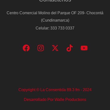
Centro Comercial Molino del Parque OF 209- Chocontá
(Cundinamarca)
Celular: 333 733 0337
Copyright © La Consentida 89.3 fm - 2024
Desarrollado Por Walle Productions