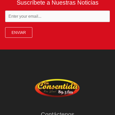
Suscríbete a Nuestras Noticias
ENVIAR
Contáctenos