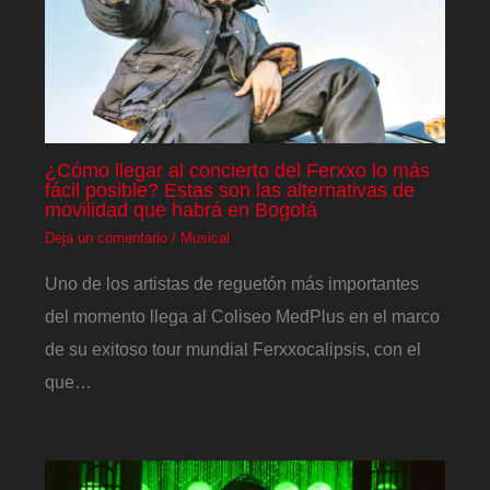
¿Cómo llegar al concierto del Ferxxo lo más
fácil posible? Estas son las alternativas de
movilidad que habrá en Bogotá
Deja un comentario
/
Musical
Uno de los artistas de reguetón más importantes
del momento llega al Coliseo MedPlus en el marco
de su exitoso tour mundial Ferxxocalipsis, con el
que…