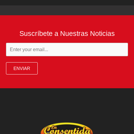
Suscríbete a Nuestras Noticias
ENVIAR