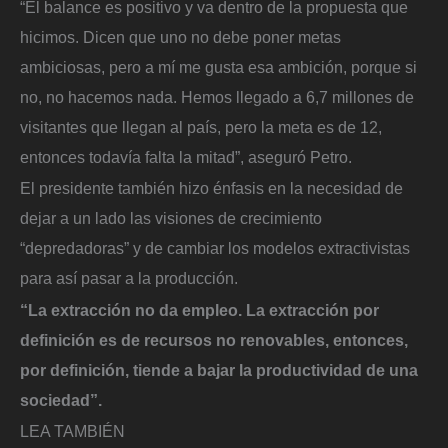
“El balance es positivo y va dentro de la propuesta que
hicimos. Dicen que uno no debe poner metas
ambiciosas, pero a mí me gusta esa ambición, porque si
no, no hacemos nada. Hemos llegado a 6,7 millones de
visitantes que llegan al país, pero la meta es de 12,
entonces todavía falta la mitad”, aseguró Petro.
El presidente también hizo énfasis en la necesidad de
dejar a un lado las visiones de crecimiento
“depredadoras” y de cambiar los modelos extractivistas
para así pasar a la producción.
“La extracción no da empleo. La extracción por
definición es de recursos no renovables, entonces,
por definición, tiende a bajar la productividad de una
sociedad”.
LEA TAMBIÉN