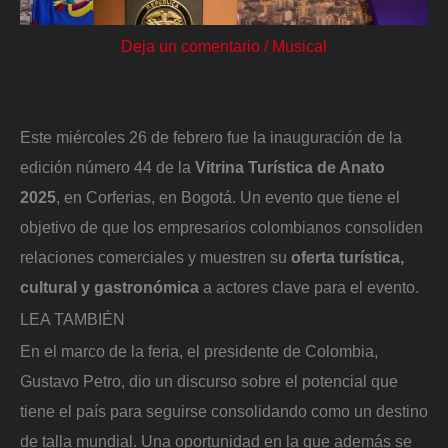
Deja un comentario
/
Musical
Este miércoles 26 de febrero fue la inauguración de la
edición número 44 de la
Vitrina Turística de Anato
2025
, en Corferias, en Bogotá. Un evento que tiene el
objetivo de que los empresarios colombianos consoliden
relaciones comerciales y muestren su
oferta turística,
cultural y gastronómica
a actores clave para el evento.
LEA TAMBIÉN
En el marco de la feria, el presidente de Colombia,
Gustavo Petro, dio un discurso sobre el potencial que
tiene el país para seguirse consolidando como un destino
de talla mundial. Una oportunidad en la que además se