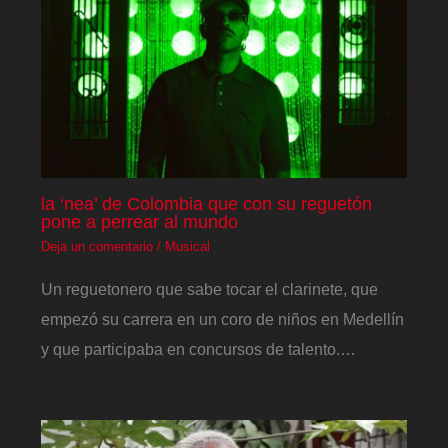
la ‘nea’ de Colombia que con su reguetón
pone a perrear al mundo
Deja un comentario
/
Musical
Un reguetonero que sabe tocar el clarinete, que
empezó su carrera en un coro de niños en Medellín
y que participaba en concursos de talento.…