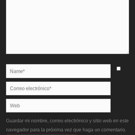
Name*
Correo
electrónico*
Web
Guardar mi nombre, correo electrónico y sitio web en este
navegador para la próxima vez que haga un comentario.