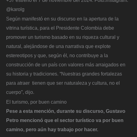
@karolg
Según manifestó en su discurso en la apertura de la
vitrina turística, para el Presidente Colombia debe
promover un turismo basado en su riqueza cultural y
natural, alejándose de una narrativa que explote
estereotipos y que, según él, no contribuye a la
construcción de un país con valores más arraigados en
su historia y tradiciones. “Nuestras grandes fortalezas
para atraer tienen que ser naturaleza y cultura, no el
cuerpo”, dijo.
El turismo, por buen camino
Pese a esta mención, durante su discurso, Gustavo
Petro mencionó que el sector turístico va por buen
camino, pero aún hay trabajo por hacer.