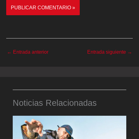
←
Entrada anterior
Entrada siguiente
→
Noticias Relacionadas