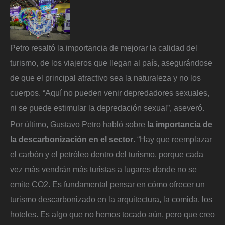
Petro resaltó la importancia de mejorar la calidad del
turismo, de los viajeros que llegan al país, asegurándose
de que el principal atractivo sea la naturaleza y no los
cuerpos. “Aquí no pueden venir depredadores sexuales,
ni se puede estimular la depredación sexual”, aseveró.
Por último, Gustavo Petro habló sobre
la importancia de
la descarbonización en el sector
. “Hay que reemplazar
el carbón y el petróleo dentro del turismo, porque cada
vez más vendrán más turistas a lugares donde no se
emite CO2. Es fundamental pensar en cómo ofrecer un
turismo descarbonizado en la arquitectura, la comida, los
hoteles. Es algo que no hemos tocado aún, pero que creo