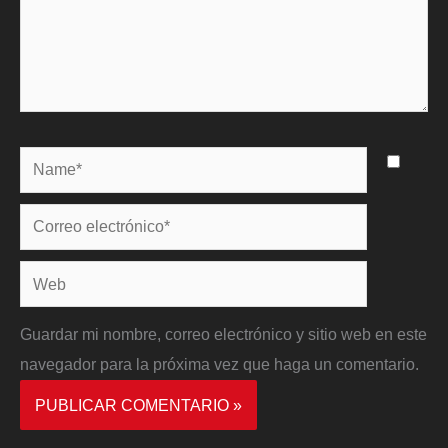
Name*
Correo
electrónico*
Web
Guardar mi nombre, correo electrónico y sitio web en este
navegador para la próxima vez que haga un comentario.