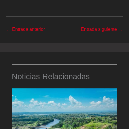
←
Entrada anterior
Entrada siguiente
→
Noticias Relacionadas