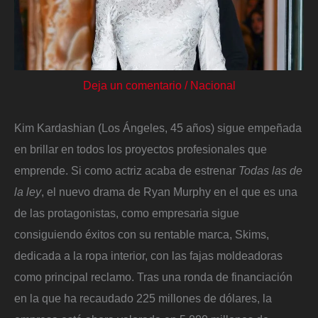
Deja un comentario
/
Nacional
Kim Kardashian (Los Ángeles, 45 años) sigue empeñada
en brillar en todos los proyectos profesionales que
emprende. Si como actriz acaba de estrenar
Todas las de
la ley
, el nuevo drama de Ryan Murphy en el que es una
de las protagonistas, como empresaria sigue
consiguiendo éxitos con su rentable marca, Skims,
dedicada a la ropa interior, con las fajas moldeadoras
como principal reclamo. Tras una ronda de financiación
en la que ha recaudado 225 millones de dólares, la