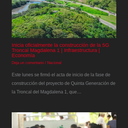
Inicia oficialmente la construcción de la 5G
Troncal Magdalena 1 | Infraestructura |
Economía
Deja un comentario
/
Nacional
Este lunes se firmó el acta de inicio de la fase de
construcción del proyecto de Quinta Generación de
la Troncal del Magdalena 1, que…