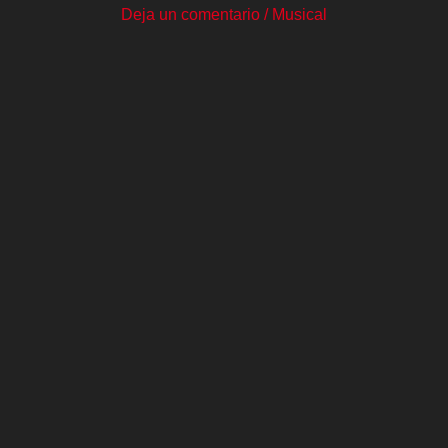
Deja un comentario
/
Musical