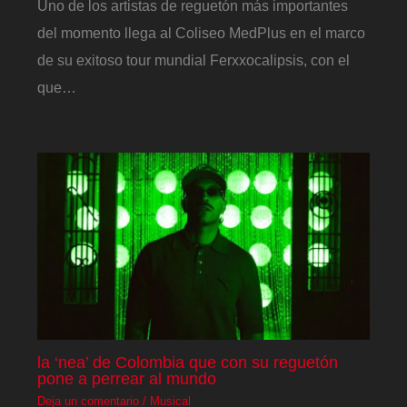
Uno de los artistas de reguetón más importantes
del momento llega al Coliseo MedPlus en el marco
de su exitoso tour mundial Ferxxocalipsis, con el
que…
la ‘nea’ de Colombia que con su reguetón
pone a perrear al mundo
Deja un comentario
/
Musical