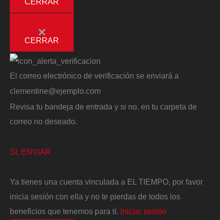
CERRAR
CERRAR
El correo electrónico de verificación se enviará a
clementine@ejemplo.com
Revisa tu bandeja de entrada y si no, en tu carpeta de
correo no deseado.
SI, ENVIAR
Ya tienes una cuenta vinculada a EL TIEMPO, por favor
inicia sesión con ella y no te pierdas de todos los
beneficios que tenemos para tí.
Iniciar sesión