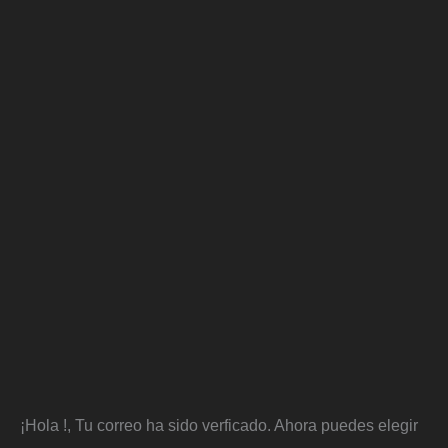
¡Hola
!, Tu correo ha sido verficado. Ahora puedes elegir