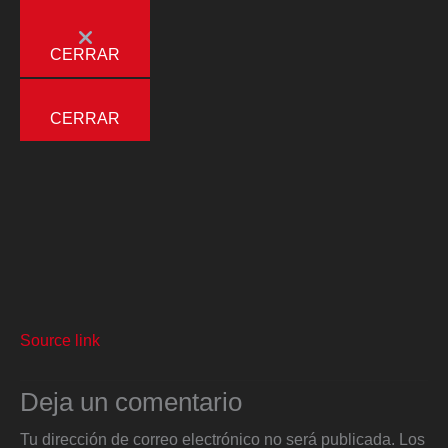
CERRAR
CERRAR
Source link
Deja un comentario
Tu dirección de correo electrónico no será publicada.
Los