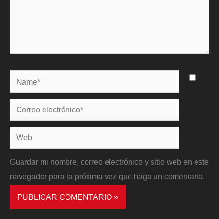
Name*
Correo
electrónico*
Web
Guardar mi nombre, correo electrónico y sitio web en este
navegador para la próxima vez que haga un comentario.