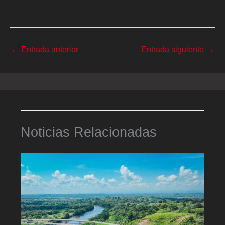
←
Entrada anterior
Entrada siguiente
→
Noticias Relacionadas