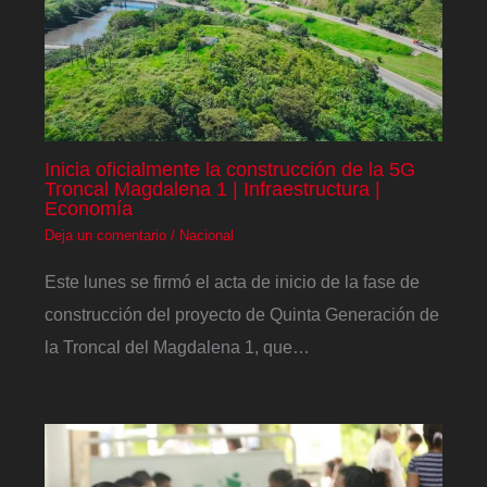
Inicia oficialmente la construcción de la 5G
Troncal Magdalena 1 | Infraestructura |
Economía
Deja un comentario
/
Nacional
Este lunes se firmó el acta de inicio de la fase de
construcción del proyecto de Quinta Generación de
la Troncal del Magdalena 1, que…