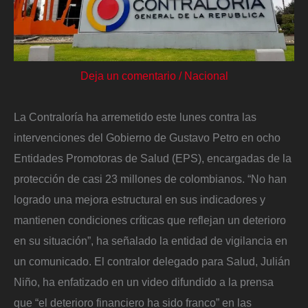
Deja un comentario
/
Nacional
La Contraloría ha arremetido este lunes contra las
intervenciones del Gobierno de Gustavo Petro en ocho
Entidades Promotoras de Salud (EPS), encargadas de la
protección de casi 23 millones de colombianos. “No han
logrado una mejora estructural en sus indicadores y
mantienen condiciones críticas que reflejan un deterioro
en su situación”, ha señalado la entidad de vigilancia en
un comunicado. El contralor delegado para Salud, Julián
Niño, ha enfatizado en un video difundido a la prensa
que “el deterioro financiero ha sido franco” en las