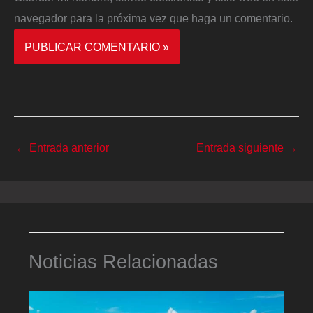
navegador para la próxima vez que haga un comentario.
←
Entrada anterior
Entrada siguiente
→
Noticias Relacionadas