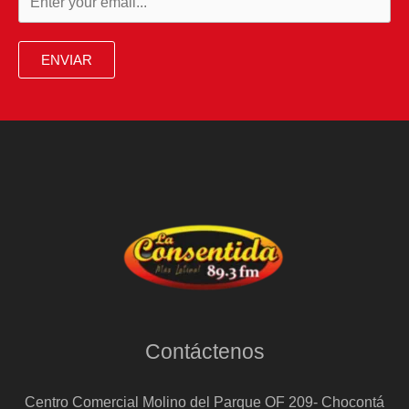
ENVIAR
Contáctenos
Centro Comercial Molino del Parque OF 209- Chocontá