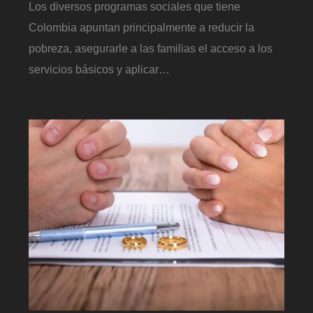
Los diversos programas sociales que tiene
Colombia apuntan principalmente a reducir la
pobreza, asegurarle a las familias el acceso a los
servicios básicos y aplicar…