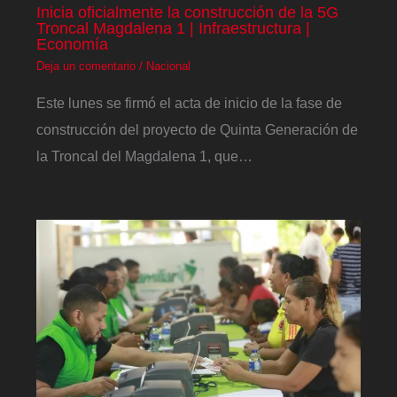
Inicia oficialmente la construcción de la 5G
Troncal Magdalena 1 | Infraestructura |
Economía
Deja un comentario
/
Nacional
Este lunes se firmó el acta de inicio de la fase de
construcción del proyecto de Quinta Generación de
la Troncal del Magdalena 1, que…