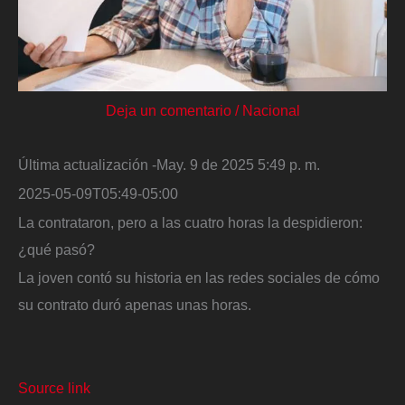
Deja un comentario
/
Nacional
Última actualización -May. 9 de 2025 5:49 p. m.
2025-05-09T05:49-05:00
La contrataron, pero a las cuatro horas la despidieron:
¿qué pasó?
La joven contó su historia en las redes sociales de cómo
su contrato duró apenas unas horas.
Source link