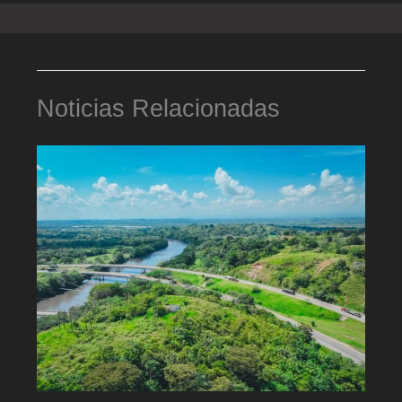
Noticias Relacionadas