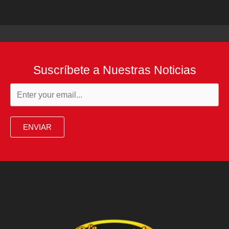
Suscríbete a Nuestras Noticias
ENVIAR