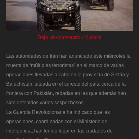
Deja un comentario
/
Musical
Las autoridades de Irán han anunciado este miércoles la
muerte de “múltiples terroristas” en el marco de varias
operaciones llevadas a cabo en la provincia de Sistán y
Baluchistán, situada en el sureste del país, cerca de la
frontera con Pakistán, redadas en las que además han
sido detenidos varios sospechosos.
La Guardia Revolucionaria ha indicado que las
operaciones, coordinadas con el Ministerio de
Inteligencia, han tenido lugar en las ciudades de