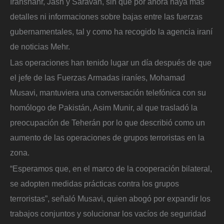
Iranshahr, Jash y Saravan, sin que por ahora haya más
detalles ni informaciones sobre bajas entre las fuerzas
gubernamentales, tal y como ha recogido la agencia iraní
de noticias Mehr.
Las operaciones han tenido lugar un día después de que
el jefe de las Fuerzas Armadas iraníes, Mohamad
Musavi, mantuviera una conversación telefónica con su
homólogo de Pakistán, Asim Munir, al que trasladó la
preocupación de Teherán por lo que describió como un
aumento de las operaciones de grupos terroristas en la
zona.
“Esperamos que, en el marco de la cooperación bilateral,
se adopten medidas prácticas contra los grupos
terroristas”, señaló Musavi, quien abogó por expandir los
trabajos conjuntos y solucionar los vacíos de seguridad