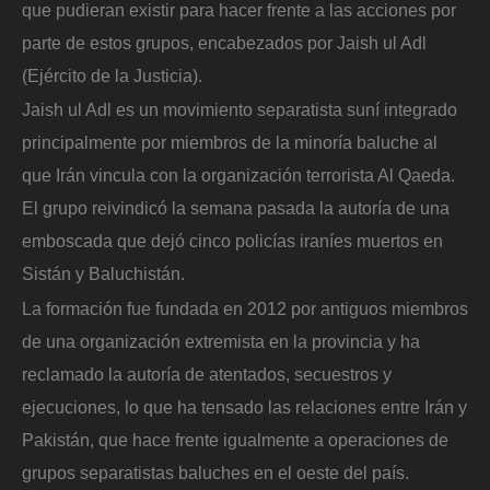
que pudieran existir para hacer frente a las acciones por
parte de estos grupos, encabezados por Jaish ul Adl
(Ejército de la Justicia).
Jaish ul Adl es un movimiento separatista suní integrado
principalmente por miembros de la minoría baluche al
que Irán vincula con la organización terrorista Al Qaeda.
El grupo reivindicó la semana pasada la autoría de una
emboscada que dejó cinco policías iraníes muertos en
Sistán y Baluchistán.
La formación fue fundada en 2012 por antiguos miembros
de una organización extremista en la provincia y ha
reclamado la autoría de atentados, secuestros y
ejecuciones, lo que ha tensado las relaciones entre Irán y
Pakistán, que hace frente igualmente a operaciones de
grupos separatistas baluches en el oeste del país.