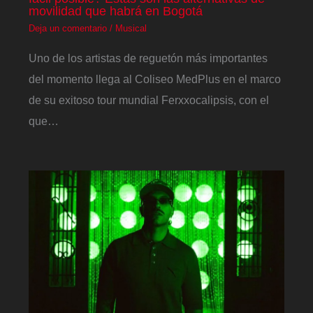
movilidad que habrá en Bogotá
Deja un comentario
/
Musical
Uno de los artistas de reguetón más importantes
del momento llega al Coliseo MedPlus en el marco
de su exitoso tour mundial Ferxxocalipsis, con el
que…