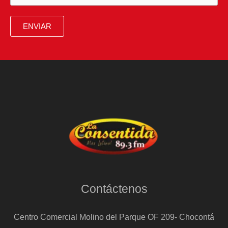
ENVIAR
Contáctenos
Centro Comercial Molino del Parque OF 209- Chocontá