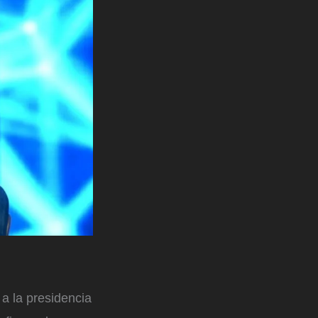
 a la presidencia