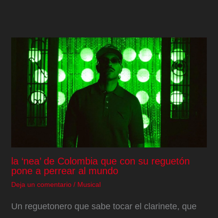
la ‘nea’ de Colombia que con su reguetón
pone a perrear al mundo
Deja un comentario
/
Musical
Un reguetonero que sabe tocar el clarinete, que