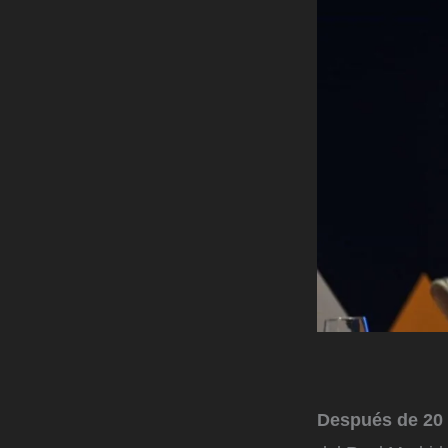
Después de 20