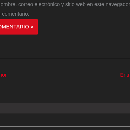
ombre, correo electrónico y sitio web en este navegador
 comentario.
ior
Ent