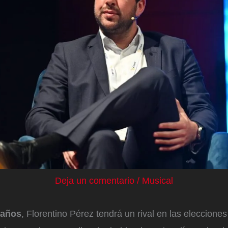
Deja un comentario
/
Musical
 años
, Florentino Pérez tendrá un rival en las elecciones