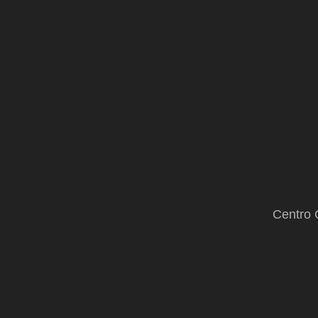
Centro 