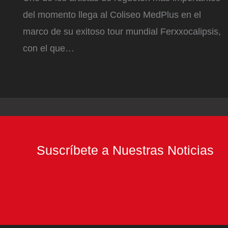
del momento llega al Coliseo MedPlus en el
marco de su exitoso tour mundial Ferxxocalipsis,
con el que…
Suscríbete a Nuestras Noticias