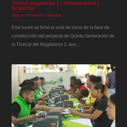
Troncal Magdalena 1 | Infraestructura |
Economía
Deja un comentario
/
Nacional
Este lunes se firmó el acta de inicio de la fase de
construcción del proyecto de Quinta Generación de
la Troncal del Magdalena 1, que…