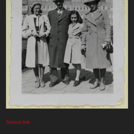
Source link