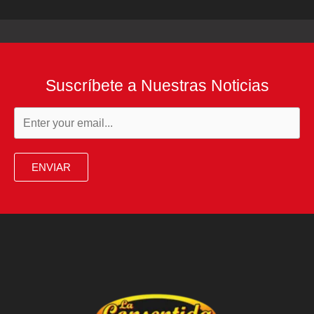
Suscríbete a Nuestras Noticias
ENVIAR