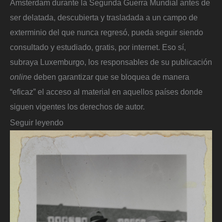
Ámsterdam durante la Segunda Guerra Mundial antes de
ser delatada, descubierta y trasladada a un campo de
exterminio del que nunca regresó, pueda seguir siendo
consultado y estudiado, gratis, por internet. Eso sí,
subraya Luxemburgo, los responsables de su publicación
online
deben garantizar que se bloquea de manera
“eficaz” el acceso al material en aquellos países donde
siguen vigentes los derechos de autor.
Seguir leyendo