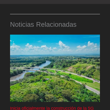
Noticias Relacionadas
Inicia oficialmente la construcción de la 5G