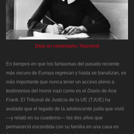
Deja un comentario
/
Nacional
En tiempos en que los fantasmas del pasado reciente
más oscuro de Europa regresan y hasta se banalizan, es
más importante que nunca tener un acceso pleno a
testimonios del horror nazi como es el
Diario de Ana
Frank
. El Tribunal de Justicia de la UE (TJUE) ha
avalado que el legado de la adolescente judía que vivió
—y relató en su cuaderno— los dos años que
permaneció escondida con su familia en una casa en