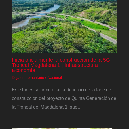
Inicia oficialmente la construcción de la 5G
Troncal Magdalena 1 | Infraestructura |
Economía
Deja un comentario
/
Nacional
Este lunes se firmó el acta de inicio de la fase de
construcción del proyecto de Quinta Generación de
la Troncal del Magdalena 1, que…