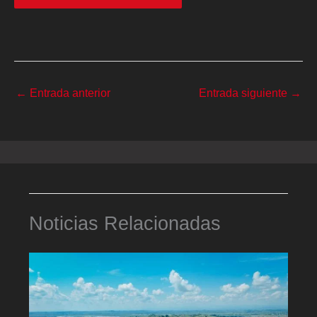
←
Entrada anterior
Entrada siguiente
→
Noticias Relacionadas