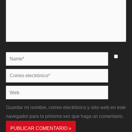
Name*
Correo
electrónico*
Web
Guardar mi nombre, correo electrónico y sitio web en este
navegador para la próxima vez que haga un comentario.