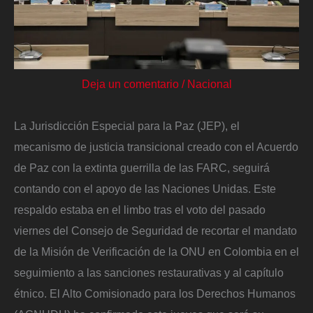
Deja un comentario
/
Nacional
La Jurisdicción Especial para la Paz (JEP), el
mecanismo de justicia transicional creado con el Acuerdo
de Paz con la extinta guerrilla de las FARC, seguirá
contando con el apoyo de las Naciones Unidas. Este
respaldo estaba en el limbo tras el voto del pasado
viernes del Consejo de Seguridad de recortar el mandato
de la Misión de Verificación de la ONU en Colombia en el
seguimiento a las sanciones restaurativas y al capítulo
étnico. El Alto Comisionado para los Derechos Humanos