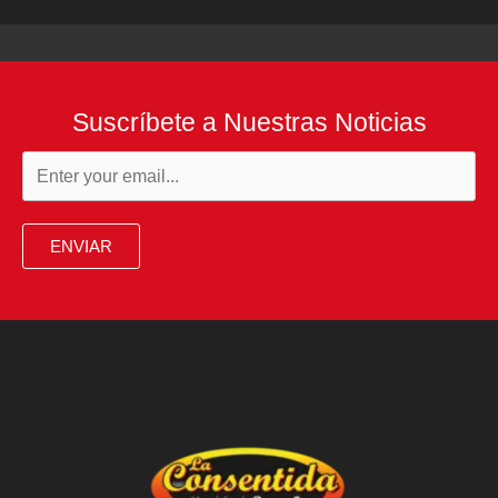
Suscríbete a Nuestras Noticias
ENVIAR