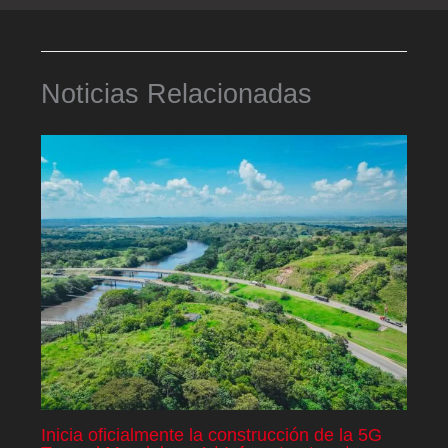
Noticias Relacionadas
Inicia oficialmente la construcción de la 5G