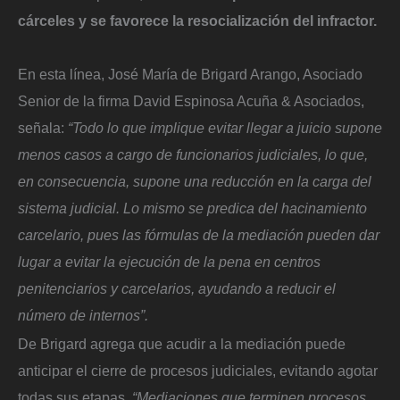
cárceles y se favorece la resocialización del infractor.
En esta línea, José María de Brigard Arango, Asociado
Senior de la firma David Espinosa Acuña & Asociados,
señala:
“Todo lo que implique evitar llegar a juicio supone
menos casos a cargo de funcionarios judiciales, lo que,
en consecuencia, supone una reducción en la carga del
sistema judicial. Lo mismo se predica del hacinamiento
carcelario, pues las fórmulas de la mediación pueden dar
lugar a evitar la ejecución de la pena en centros
penitenciarios y carcelarios, ayudando a reducir el
número de internos”.
De Brigard agrega que acudir a la mediación puede
anticipar el cierre de procesos judiciales, evitando agotar
todas sus etapas.
“Mediaciones que terminen procesos