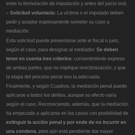
entre la formulación de imputación y antes del juicio oral.
– Solicitud voluntaria:
La víctima o el imputado deben
pedir y aceptar expresamente someter su caso a
mediación.
Esta solicitud puede presentarse ante el fiscal o juez,
según el caso, para designar al mediador.
Se deben
tener en cuenta tres criterios
: consentimiento expreso
de ambas partes, que no implique revictimización, y que
la etapa del proceso penal sea la adecuada.
Finalmente, y según Cuadros, la mediación penal puede
aplicarse a todos los delitos, aunque su efecto varía
según el caso. Reconociendo, además, que la mediación
ha empezado a aplicarse en los casos con posibilidad de
extinguir la acción penal y por ende de no incurrir en
una condena
, pero aún está pendiente dar mayor