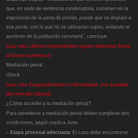
que, en sede de sentencia condenatoria, culminen en la
imposición de la pena de prisión, puede que no lleguen a
ese punto, con lo que no se utilizarían cupos, evitando el
aumento de la población carcelaria”
, concluye.
(Lea más: Líderes empresariales siguen optimistas frente
al futuro económico)
Mediación penal
iStock
(Lea más: Emprendimiento o informalidad, una dualidad
del mercado laboral)
¿Cómo acceder a la mediación penal?
Para someterse a mediación penal deben cumplirse dos
condiciones, según explica Juris:
– Etapa procesal adecuada:
El caso debe encontrarse