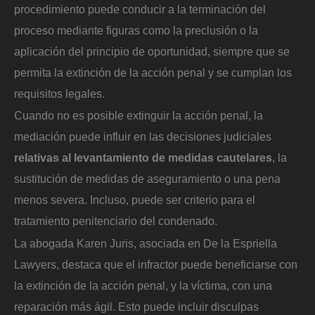
procedimiento puede conducir a la terminación del
proceso mediante figuras como la preclusión o la
aplicación del principio de oportunidad, siempre que se
permita la extinción de la acción penal y se cumplan los
requisitos legales.
Cuando no es posible extinguir la acción penal, la
mediación puede influir en las decisiones judiciales
relativas al levantamiento de medidas cautelares
, la
sustitución de medidas de aseguramiento o una pena
menos severa. Incluso, puede ser criterio para el
tratamiento penitenciario del condenado.
La abogada Karen Juris, asociada en De la Espriella
Lawyers, destaca que el infractor puede beneficiarse con
la extinción de la acción penal, y la víctima, con una
reparación más ágil. Esto puede incluir disculpas