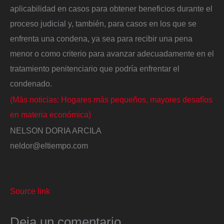
aplicabilidad en casos para obtener beneficios durante el
proceso judicial y, también, para casos en los que se
enfrenta una condena, ya sea para recibir una pena
menor o como criterio para avanzar adecuadamente en el
tratamiento penitenciario que podría enfrentar el
condenado.
(Más noticias: Hogares más pequeños, mayores desafíos
en materia económica)
NELSON DORIA ARCILA
neldor@eltiempo.com
Source link
Deja un comentario