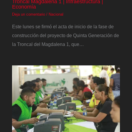
Troncal Magdalena 1 | Infraestructura |
Economía
Deja un comentario
/
Nacional
Este lunes se firmó el acta de inicio de la fase de
construcción del proyecto de Quinta Generación de
la Troncal del Magdalena 1, que…