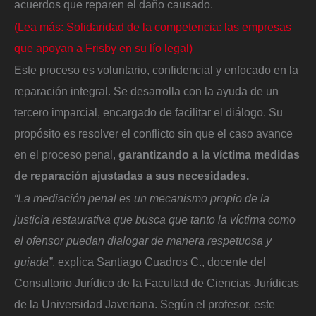
acuerdos que reparen el daño causado.
(Lea más: Solidaridad de la competencia: las empresas
que apoyan a Frisby en su lío legal)
Este proceso es voluntario, confidencial y enfocado en la
reparación integral. Se desarrolla con la ayuda de un
tercero imparcial, encargado de facilitar el diálogo. Su
propósito es resolver el conflicto sin que el caso avance
en el proceso penal,
garantizando a la víctima medidas
de reparación ajustadas a sus necesidades.
“La mediación penal es un mecanismo propio de la
justicia restaurativa que busca que tanto la víctima como
el ofensor puedan dialogar de manera respetuosa y
guiada”
, explica Santiago Cuadros C., docente del
Consultorio Jurídico de la Facultad de Ciencias Jurídicas
de la Universidad Javeriana. Según el profesor, este