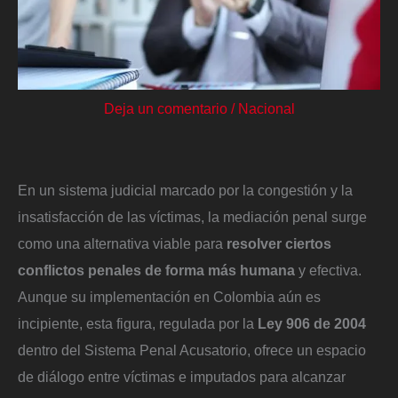
Deja un comentario
/
Nacional
En un sistema judicial marcado por la congestión y la
insatisfacción de las víctimas, la mediación penal surge
como una alternativa viable para
resolver ciertos
conflictos penales de forma más humana
y efectiva.
Aunque su implementación en Colombia aún es
incipiente, esta figura, regulada por la
Ley 906 de 2004
dentro del Sistema Penal Acusatorio, ofrece un espacio
de diálogo entre víctimas e imputados para alcanzar