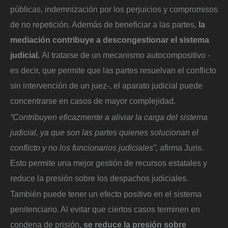
públicas, indemnización por los perjuicios y compromisos
de no repetición. Además de beneficiar a las partes,
la
mediación contribuye a descongestionar el sistema
judicial.
Al tratarse de un mecanismo autocompositivo -
es decir, que permite que las partes resuelvan el conflicto
sin intervención de un juez-, el aparato judicial puede
concentrarse en casos de mayor complejidad.
“Contribuyen eficazmente a aliviar la carga del sistema
judicial, ya que son las partes quienes solucionan el
conflicto y no los funcionarios judiciales”,
afirma Juris.
Esto permite una mejor gestión de recursos estatales y
reduce la presión sobre los despachos judiciales.
También puede tener un efecto positivo en el sistema
penitenciario. Al evitar que ciertos casos terminen en
condena de prisión,
se reduce la presión sobre