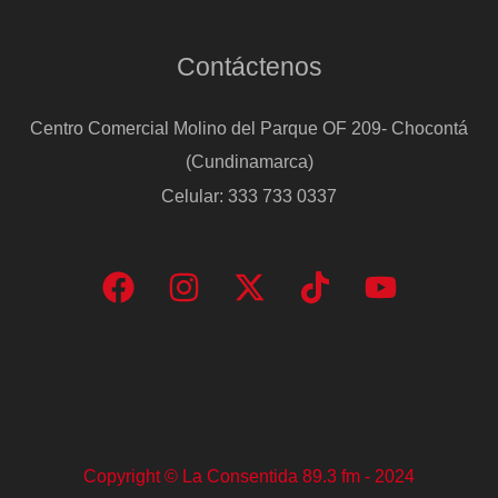
Contáctenos
Centro Comercial Molino del Parque OF 209- Chocontá
(Cundinamarca)
Celular: 333 733 0337
Copyright © La Consentida 89.3 fm - 2024