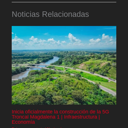
Noticias Relacionadas
Inicia oficialmente la construcción de la 5G
Troncal Magdalena 1 | Infraestructura |
Economía