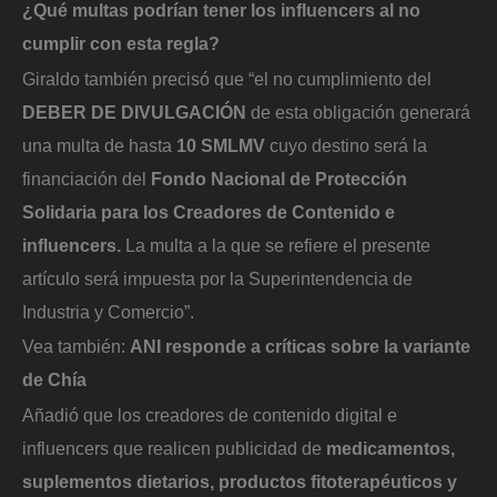
¿Qué multas podrían tener los influencers al no
cumplir con esta regla?
Giraldo también precisó que “el no cumplimiento del
DEBER DE DIVULGACIÓN
de esta obligación generará
una multa de hasta
10 SMLMV
cuyo destino será la
financiación del
Fondo Nacional de Protección
Solidaria para los Creadores de Contenido e
influencers.
La multa a la que se refiere el presente
artículo será impuesta por la Superintendencia de
Industria y Comercio”.
Vea también:
ANI responde a críticas sobre la variante
de Chía
Añadió que los creadores de contenido digital e
influencers que realicen publicidad de
medicamentos,
suplementos dietarios, productos fitoterapéuticos y