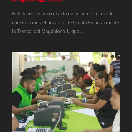
Deja un comentario
/
Nacional
Este lunes se firmó el acta de inicio de la fase de
construcción del proyecto de Quinta Generación de
la Troncal del Magdalena 1, que…