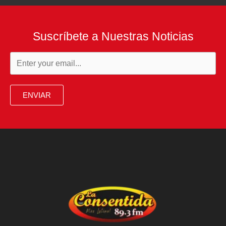
Suscríbete a Nuestras Noticias
ENVIAR