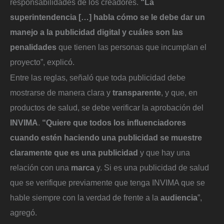
responsabilidades de los creadores.
“La
superintendencia […] habla cómo se le debe dar un
manejo a la publicidad digital y cuáles son las
penalidades
que tienen las personas que incumplan el
proyecto”, explicó.
Entre las reglas, señaló que toda publicidad debe
mostrarse de manera clara y
transparente
, y que, en
productos de salud, se debe verificar la aprobación del
INVIMA
.
“Quiere que todos los influenciadores
cuando estén haciendo una publicidad se muestre
claramente que es una publicidad
y que hay una
relación con una
marca
y. Si es una publicidad de salud
que se verifique previamente que tenga INVIMA que se
hable siempre con la verdad de frente a la
audiencia
”,
agregó.