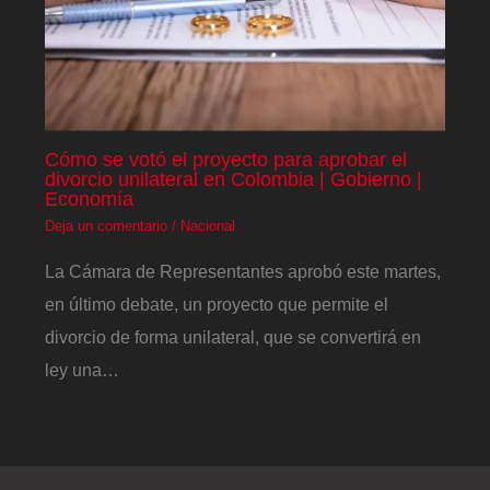
Cómo se votó el proyecto para aprobar el
divorcio unilateral en Colombia | Gobierno |
Economía
Deja un comentario
/
Nacional
La Cámara de Representantes aprobó este martes,
en último debate, un proyecto que permite el
divorcio de forma unilateral, que se convertirá en
ley una…