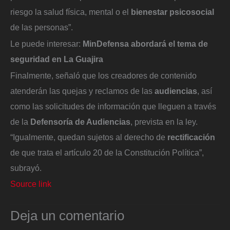
riesgo la salud física, mental o el
bienestar psicosocial
de las personas”.
Le puede interesar:
MinDefensa abordará el tema de
seguridad en La Guajira
Finalmente, señaló que los creadores de contenido
atenderán las quejas y reclamos de las
audiencias
, así
como las solicitudes de información que lleguen a través
de la
Defensoría de Audiencias
, prevista en la ley.
“Igualmente, quedan sujetos al derecho de
rectificación
de que trata el artículo 20 de la Constitución Política”,
subrayó.
Source link
Deja un comentario