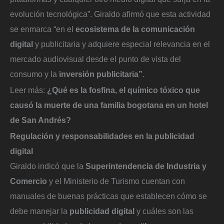
evolución tecnológica”. Giraldo afirmó que esta actividad
se enmarca “en el
ecosistema de la comunicación
digital
y publicitaria y adquiere especial relevancia en el
mercado audiovisual desde el punto de vista del
consumo y la
inversión publicitaria”
.
Leer más:
¿Qué es la fosfina, el químico tóxico que
causó la muerte de una familia bogotana en un hotel
de San Andrés?
Regulación y responsabilidades en la publicidad
digital
Giraldo indicó que la
Superintendencia de Industria y
Comercio
y el Ministerio de Turismo cuentan con
manuales de buenas prácticas que establecen cómo se
debe manejar la
publicidad digital
y cuáles son las