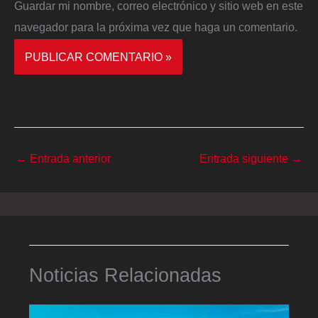
Guardar mi nombre, correo electrónico y sitio web en este
navegador para la próxima vez que haga un comentario.
←
Entrada anterior
Entrada siguiente
→
Noticias Relacionadas