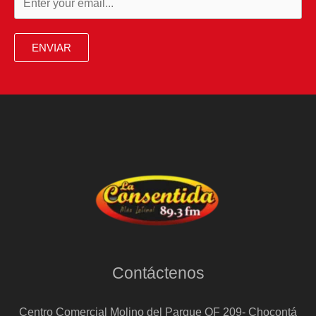
ENVIAR
Contáctenos
Centro Comercial Molino del Parque OF 209- Chocontá