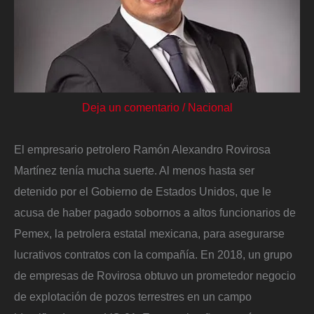
Deja un comentario
/
Nacional
El empresario petrolero Ramón Alexandro Rovirosa
Martínez tenía mucha suerte. Al menos hasta ser
detenido por el Gobierno de Estados Unidos, que le
acusa de haber pagado sobornos a altos funcionarios de
Pemex, la petrolera estatal mexicana, para asegurarse
lucrativos contratos con la compañía. En 2018, un grupo
de empresas de Rovirosa obtuvo un prometedor negocio
de explotación de pozos terrestres en un campo