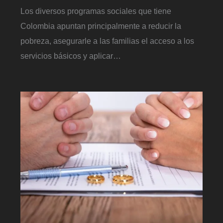
Los diversos programas sociales que tiene
Colombia apuntan principalmente a reducir la
pobreza, asegurarle a las familias el acceso a los
servicios básicos y aplicar…