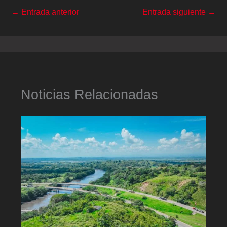
←
Entrada anterior
Entrada siguiente
→
Noticias Relacionadas