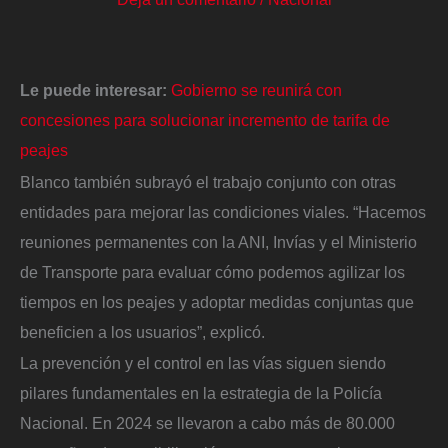
Le puede interesar:
Gobierno se reunirá con
concesiones para solucionar incremento de tarifa de
peajes
Blanco también subrayó el trabajo conjunto con otras
entidades para mejorar las condiciones viales. “Hacemos
reuniones permanentes con la ANI, Invías y el Ministerio
de Transporte para evaluar cómo podemos agilizar los
tiempos en los peajes y adoptar medidas conjuntas que
beneficien a los usuarios”, explicó.
La prevención y el control en las vías siguen siendo
pilares fundamentales en la estrategia de la Policía
Nacional. En 2024 se llevaron a cabo más de 80.000