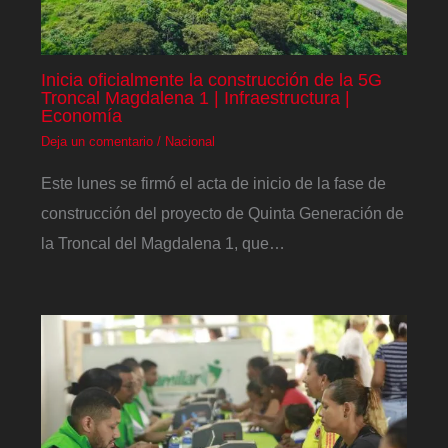
Inicia oficialmente la construcción de la 5G
Troncal Magdalena 1 | Infraestructura |
Economía
Deja un comentario
/
Nacional
Este lunes se firmó el acta de inicio de la fase de
construcción del proyecto de Quinta Generación de
la Troncal del Magdalena 1, que…