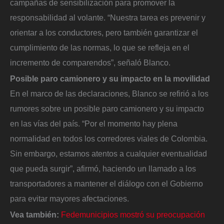
campañas de sensibilización para promover la
responsabilidad al volante. “Nuestra tarea es prevenir y
orientar a los conductores, pero también garantizar el
cumplimiento de las normas, lo que se refleja en el
incremento de comparendos”, señaló Blanco.
Posible paro camionero y su impacto en la movilidad
En el marco de las declaraciones, Blanco se refirió a los
rumores sobre un posible paro camionero y su impacto
en las vías del país. “Por el momento hay plena
normalidad en todos los corredores viales de Colombia.
Sin embargo, estamos atentos a cualquier eventualidad
que pueda surgir”, afirmó, haciendo un llamado a los
transportadores a mantener el diálogo con el Gobierno
para evitar mayores afectaciones.
Vea también:
Fedemunicipios mostró su preocupación