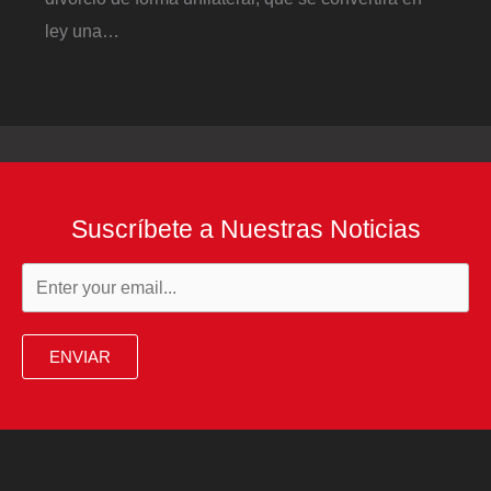
ley una…
Suscríbete a Nuestras Noticias
ENVIAR