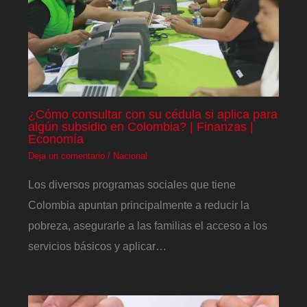
¿Cómo consultar con su cédula si aplica para
algún subsidio en Colombia? | Finanzas |
Economía
Deja un comentario
/
Nacional
Los diversos programas sociales que tiene
Colombia apuntan principalmente a reducir la
pobreza, asegurarle a las familias el acceso a los
servicios básicos y aplicar…