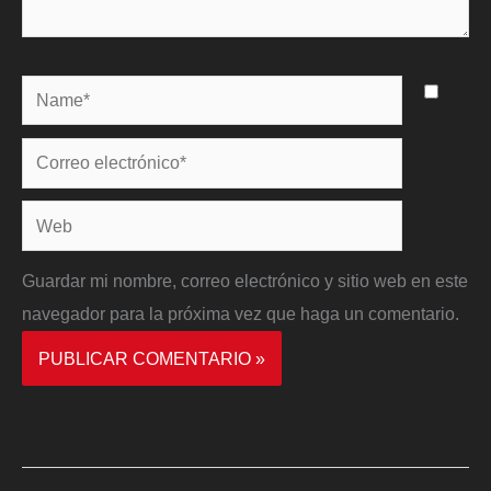
Name*
Correo
electrónico*
Web
Guardar mi nombre, correo electrónico y sitio web en este
navegador para la próxima vez que haga un comentario.