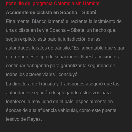
por el fin del programa Colombia sin Hambre
Accidente de ciclista en Soacha – Sibaté
Finalmente, Blanco lamentó el reciente fallecimiento de
una ciclista en la vía Soacha – Sibaté, un hecho que,
según explicó, está bajo la jurisdicción de las
autoridades locales de tránsito. “Es lamentable que sigan
ocurriendo este tipo de situaciones. Nuestra misión es
continuar trabajando para garantizar la seguridad de
todos los actores viales”, concluyó.
La directora de Tránsito y Transportes aseguró que las
autoridades seguirán desplegando esfuerzos para
fortalecer la movilidad en el país, especialmente en
épocas de alta afluencia vehicular, como este puente
festivo de Reyes.