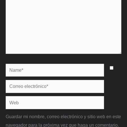
Name*
Correo
electrónico*
Web
Guardar mi nombre, correo electrónico y sitio web en este
navegador para la próxima vez que haga un comentario.