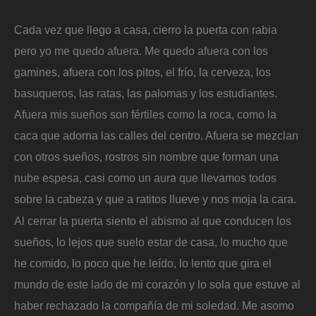
Cada vez que llego a casa, cierro la puerta con rabia
pero yo me quedo afuera. Me quedo afuera con los
gamines, afuera con los pitos, el frío, la cerveza, los
basuqueros, las ratas, las palomas y los estudiantes.
Afuera mis sueños son fértiles como la roca, como la
caca que adorna las calles del centro. Afuera se mezclan
con otros sueños, rostros sin nombre que forman una
nube espesa, casi como un aura que llevamos todos
sobre la cabeza y que a ratitos llueve y nos moja la cara.
Al cerrar la puerta siento el abismo al que conducen los
sueños, lo lejos que suelo estar de casa, lo mucho que
he comido, lo poco que he leído, lo lento que gira el
mundo de este lado de mi corazón y lo sola que estuve al
haber rechazado la compañía de mi soledad. Me asomo