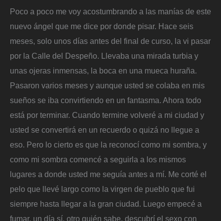
Poco a poco me voy acostumbrando a las manías de este
nuevo ángel que me dice por donde pisar. Hace seis
meses, solo unos días antes del final de curso, la vi pasar
por la Calle del Despeño. Llevaba una mirada turbia y
unas ojeras inmensas, la boca en una mueca huraña.
Pasaron varios meses y aunque usted se colaba en mis
sueños se iba convirtiendo en un fantasma. Ahora todo
está por terminar. Cuando termine volveré a mi ciudad y
usted se convertirá en un recuerdo o quizá no llegue a
eso. Pero lo cierto es que la reconocí como mi sombra, y
como mi sombra comencé a seguirla a los mismos
lugares a donde usted me seguía antes a mí. Me corté el
pelo que llevé largo como la virgen de pueblo que fui
siempre hasta llegar a la gran ciudad. Luego empecé a
fumar, un día sí, otro quién sabe, descubrí el sexo con