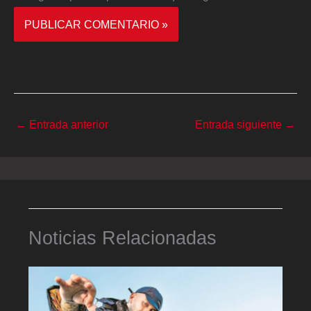
←
Entrada anterior
Entrada siguiente
→
Noticias Relacionadas