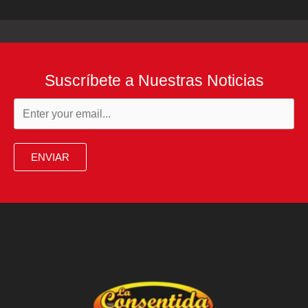
Suscríbete a Nuestras Noticias
ENVIAR