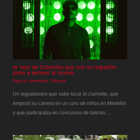
la ‘nea’ de Colombia que con su reguetón
pone a perrear al mundo
Deja un comentario
/
Musical
Un reguetonero que sabe tocar el clarinete, que
empezó su carrera en un coro de niños en Medellín
y que participaba en concursos de talento.…