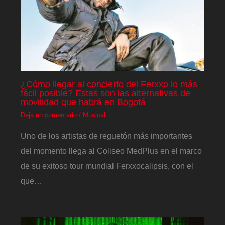
¿Cómo llegar al concierto del Ferxxo lo más
fácil posible? Estas son las alternativas de
movilidad que habrá en Bogotá
Deja un comentario
/
Musical
Uno de los artistas de reguetón más importantes
del momento llega al Coliseo MedPlus en el marco
de su exitoso tour mundial Ferxxocalipsis, con el
que…