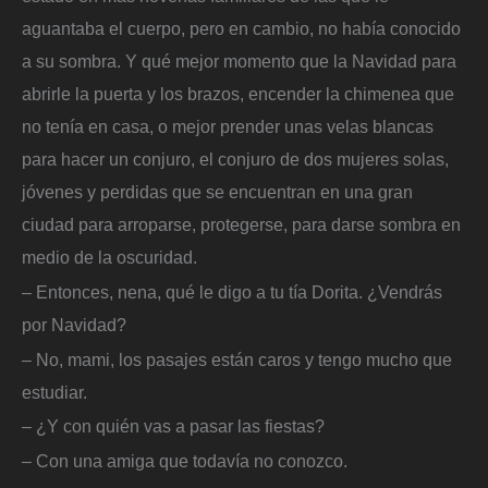
aguantaba el cuerpo, pero en cambio, no había conocido
a su sombra. Y qué mejor momento que la Navidad para
abrirle la puerta y los brazos, encender la chimenea que
no tenía en casa, o mejor prender unas velas blancas
para hacer un conjuro, el conjuro de dos mujeres solas,
jóvenes y perdidas que se encuentran en una gran
ciudad para arroparse, protegerse, para darse sombra en
medio de la oscuridad.
– Entonces, nena, qué le digo a tu tía Dorita. ¿Vendrás
por Navidad?
– No, mami, los pasajes están caros y tengo mucho que
estudiar.
– ¿Y con quién vas a pasar las fiestas?
– Con una amiga que todavía no conozco.