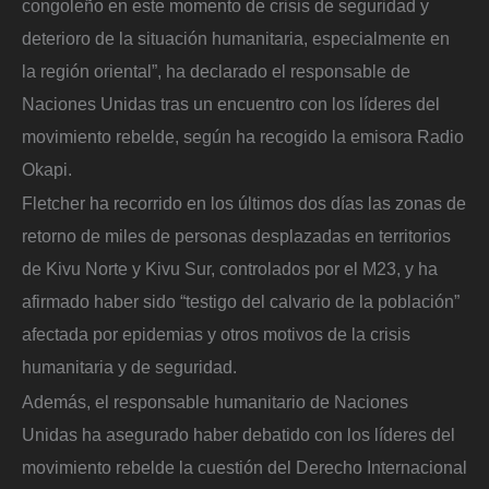
congoleño en este momento de crisis de seguridad y
deterioro de la situación humanitaria, especialmente en
la región oriental”, ha declarado el responsable de
Naciones Unidas tras un encuentro con los líderes del
movimiento rebelde, según ha recogido la emisora Radio
Okapi.
Fletcher ha recorrido en los últimos dos días las zonas de
retorno de miles de personas desplazadas en territorios
de Kivu Norte y Kivu Sur, controlados por el M23, y ha
afirmado haber sido “testigo del calvario de la población”
afectada por epidemias y otros motivos de la crisis
humanitaria y de seguridad.
Además, el responsable humanitario de Naciones
Unidas ha asegurado haber debatido con los líderes del
movimiento rebelde la cuestión del Derecho Internacional