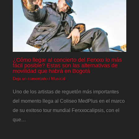
¿Cómo llegar al concierto del Ferxxo lo más
fácil posible? Estas son las alternativas de
movilidad que habrá en Bogotá
Deja un comentario
/
Musical
Uno de los artistas de reguetón más importantes
del momento llega al Coliseo MedPlus en el marco
de su exitoso tour mundial Ferxxocalipsis, con el
que…