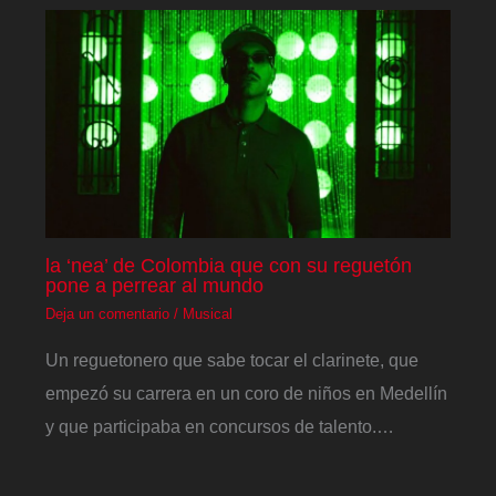
la ‘nea’ de Colombia que con su reguetón
pone a perrear al mundo
Deja un comentario
/
Musical
Un reguetonero que sabe tocar el clarinete, que
empezó su carrera en un coro de niños en Medellín
y que participaba en concursos de talento.…