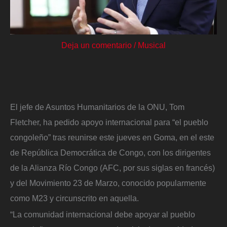
Deja un comentario
/
Musical
El jefe de Asuntos Humanitarios de la ONU, Tom
Fletcher, ha pedido apoyo internacional para “el pueblo
congoleño” tras reunirse este jueves en Goma, en el este
de República Democrática de Congo, con los dirigentes
de la Alianza Río Congo (AFC, por sus siglas en francés)
y del Movimiento 23 de Marzo, conocido popularmente
como M23 y circunscrito en aquella.
“La comunidad internacional debe apoyar al pueblo