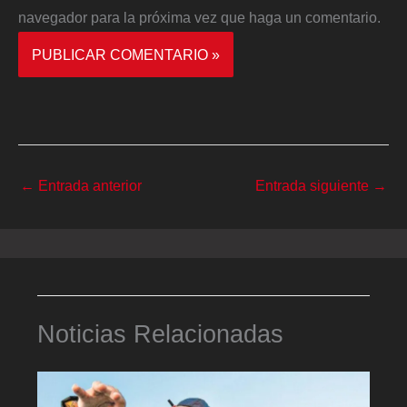
navegador para la próxima vez que haga un comentario.
←
Entrada anterior
Entrada siguiente
→
Noticias Relacionadas