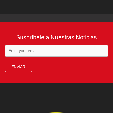
Suscríbete a Nuestras Noticias
ENVIAR