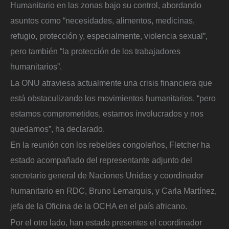
Humanitario en las zonas bajo su control, abordando
asuntos como “necesidades, alimentos, medicinas,
refugio, protección y, especialmente, violencia sexual”,
pero también “la protección de los trabajadores
humanitarios”.
La ONU atraviesa actualmente una crisis financiera que
está obstaculizando los movimientos humanitarios, “pero
estamos comprometidos, estamos involucrados y nos
quedamos”, ha declarado.
En la reunión con los rebeldes congoleños, Fletcher ha
estado acompañado del representante adjunto del
secretario general de Naciones Unidas y coordinador
humanitario en RDC, Bruno Lemarquis, y Carla Martínez,
jefa de la Oficina de la OCHA en el país africano.
Por el otro lado, han estado presentes el coordinador