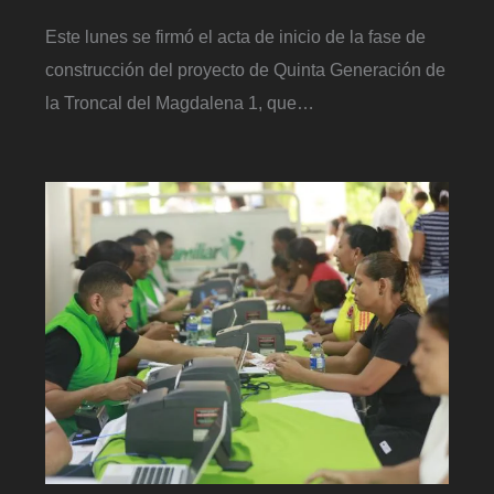
Este lunes se firmó el acta de inicio de la fase de
construcción del proyecto de Quinta Generación de
la Troncal del Magdalena 1, que…