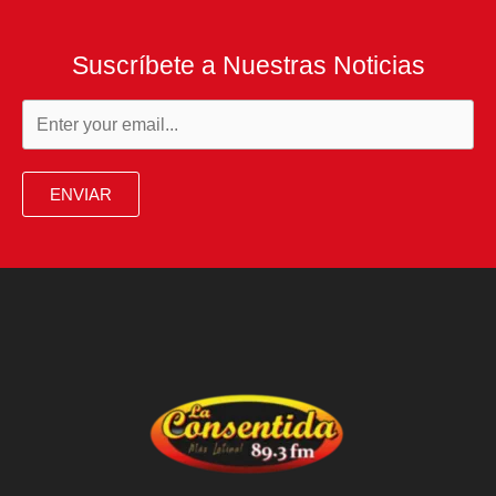
Suscríbete a Nuestras Noticias
ENVIAR