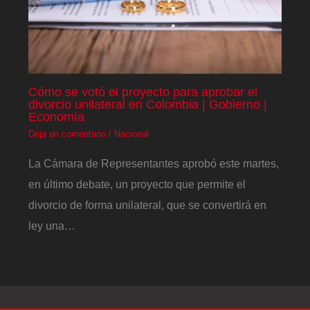
Cómo se votó el proyecto para aprobar el
divorcio unilateral en Colombia | Gobierno |
Economía
Deja un comentario
/
Nacional
La Cámara de Representantes aprobó este martes,
en último debate, un proyecto que permite el
divorcio de forma unilateral, que se convertirá en
ley una…