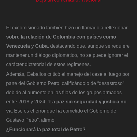
El excomisionado también hizo un llamado a reflexionar
sobre la relación de Colombia con países como
Venezuela y Cuba
, destacando que, aunque se requiere
mantener un diálogo diplomático, no se puede ignorar el
carácter dictatorial de estos regímenes.
Además, Ceballos criticó el manejo del cese al fuego por
parte del Gobierno Petro, calificándolo de “desastroso”
debido al aumento en las filas de los grupos armados
entre 2018 y 2024. “
La paz sin seguridad y justicia no
va
. Ese es el error que ha cometido el Gobierno de
Gustavo Petro”, afirmó.
¿Funcionará la paz total de Petro?