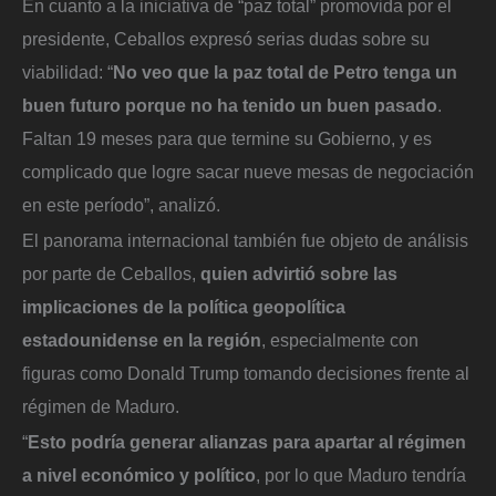
En cuanto a la iniciativa de “paz total” promovida por el
presidente, Ceballos expresó serias dudas sobre su
viabilidad: “
No veo que la paz total de Petro tenga un
buen futuro porque no ha tenido un buen pasado
.
Faltan 19 meses para que termine su Gobierno, y es
complicado que logre sacar nueve mesas de negociación
en este período”, analizó.
El panorama internacional también fue objeto de análisis
por parte de Ceballos,
quien advirtió sobre las
implicaciones de la política geopolítica
estadounidense en la región
, especialmente con
figuras como Donald Trump tomando decisiones frente al
régimen de Maduro.
“
Esto podría generar alianzas para apartar al régimen
a nivel económico y político
, por lo que Maduro tendría