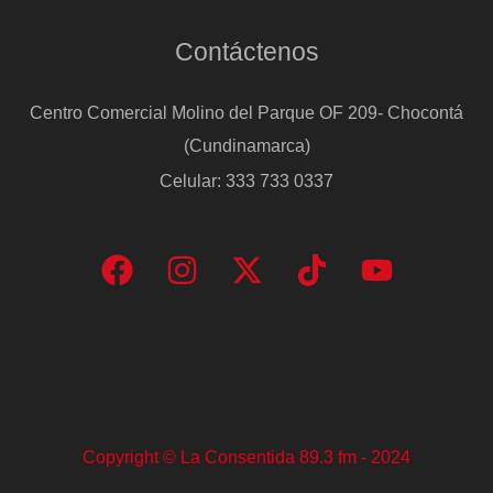
Contáctenos
Centro Comercial Molino del Parque OF 209- Chocontá
(Cundinamarca)
Celular: 333 733 0337
Copyright © La Consentida 89.3 fm - 2024