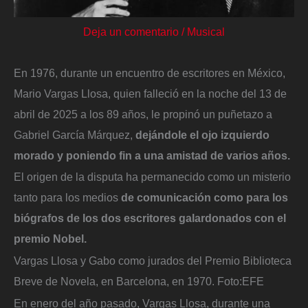
Deja un comentario
/
Musical
En 1976, durante un encuentro de escritores en México,
Mario Vargas Llosa, quien falleció en la noche del 13 de
abril de 2025 a los 89 años, le propinó un puñetazo a
Gabriel García Márquez,
dejándole el ojo izquierdo
morado y poniendo fin a una amistad de varios años.
El origen de la disputa ha permanecido como un misterio
tanto para los medios
de comunicación como para los
biógrafos de los dos escritores galardonados con el
premio Nobel.
Vargas Llosa y Gabo como jurados del Premio Biblioteca
Breve de Novela, en Barcelona, en 1970.
Foto:
EFE
En enero del año pasado, Vargas Llosa, durante una