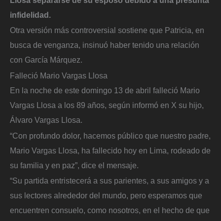
infidelidad.
Otra versión más controversial sostiene que Patricia, en
busca de venganza, insinuó haber tenido una relación
con García Márquez.
Falleció Mario Vargas Llosa
En la noche de este domingo 13 de abril falleció Mario
Vargas Llosa a los 89 años, según informó en X su hijo,
Álvaro Vargas Llosa.
“Con profundo dolor, hacemos público que nuestro padre,
Mario Vargas Llosa, ha fallecido hoy en Lima, rodeado de
su familia y en paz”, dice el mensaje.
“Su partida entristecerá a sus parientes, a sus amigos y a
sus lectores alrededor del mundo, pero esperamos que
encuentren consuelo, como nosotros, en el hecho de que