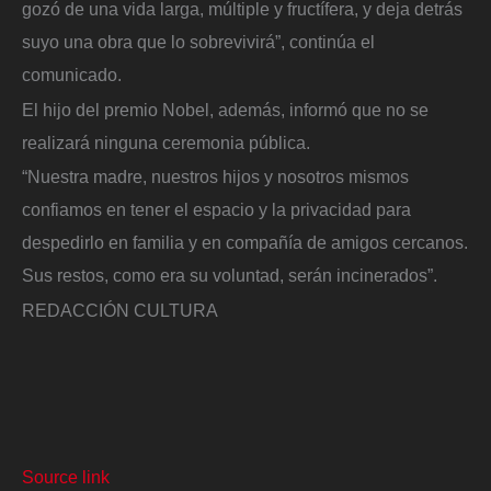
gozó de una vida larga, múltiple y fructífera, y deja detrás
suyo una obra que lo sobrevivirá”, continúa el
comunicado.
El hijo del premio Nobel, además, informó que no se
realizará ninguna ceremonia pública.
“Nuestra madre, nuestros hijos y nosotros mismos
confiamos en tener el espacio y la privacidad para
despedirlo en familia y en compañía de amigos cercanos.
Sus restos, como era su voluntad, serán incinerados”.
REDACCIÓN CULTURA
Source link