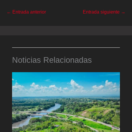
←
Entrada anterior
Entrada siguiente
→
Noticias Relacionadas