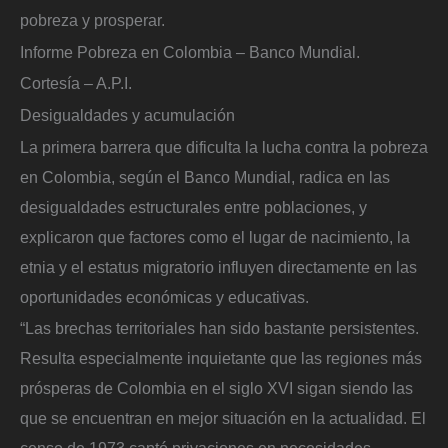
pobreza y prosperar.
Informe Pobreza en Colombia – Banco Mundial.
Cortesía – A.P.I.
Desigualdades y acumulación
La primera barrera que dificulta la lucha contra la pobreza
en Colombia, según el Banco Mundial, radica en las
desigualdades estructurales entre poblaciones, y
explicaron que factores como el lugar de nacimiento, la
etnia y el estatus migratorio influyen directamente en las
oportunidades económicas y educativas.
“Las brechas territoriales han sido bastante persistentes.
Resulta especialmente inquietante que las regiones más
prósperas de Colombia en el siglo XVI sigan siendo las
que se encuentran en mejor situación en la actualidad. El