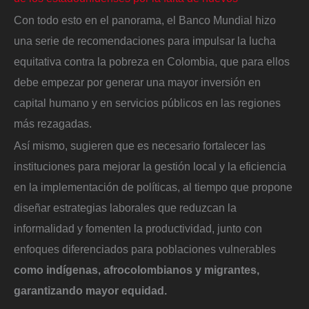
Con todo esto en el panorama, el Banco Mundial hizo
una serie de recomendaciones para impulsar la lucha
equitativa contra la pobreza en Colombia, que para ellos
debe empezar por generar una mayor inversión en
capital humano y en servicios públicos en las regiones
más rezagadas.
Así mismo, sugieren que es necesario fortalecer las
instituciones para mejorar la gestión local y la eficiencia
en la implementación de políticas, al tiempo que propone
diseñar estrategias laborales que reduzcan la
informalidad y fomenten la productividad, junto con
enfoques diferenciados para poblaciones vulnerables
como indígenas, afrocolombianos y migrantes,
garantizando mayor equidad.