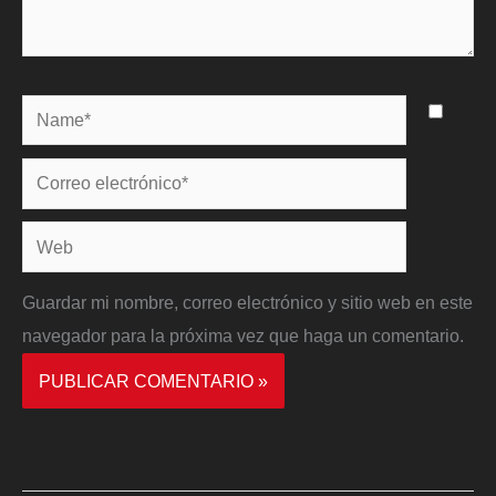
Name*
Correo
electrónico*
Web
Guardar mi nombre, correo electrónico y sitio web en este
navegador para la próxima vez que haga un comentario.