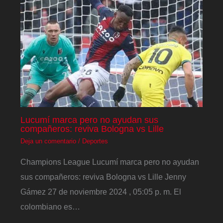
Lucumí marca pero no ayudan sus
compañeros: reviva Bologna vs Lille
Deja un comentario
/
Deportes
Champions League Lucumí marca pero no ayudan
sus compañeros: reviva Bologna vs Lille Jenny
Gámez 27 de noviembre 2024 , 05:05 p. m. El
colombiano es…