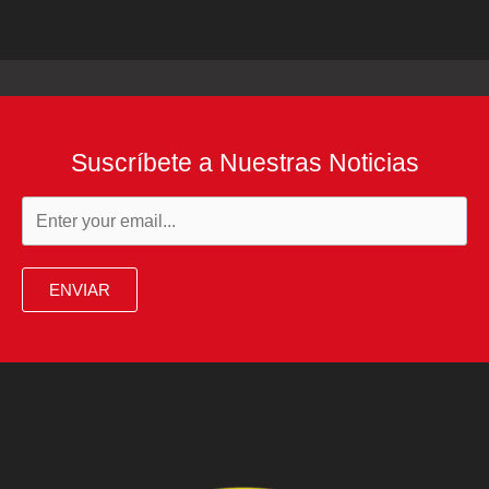
Suscríbete a Nuestras Noticias
ENVIAR