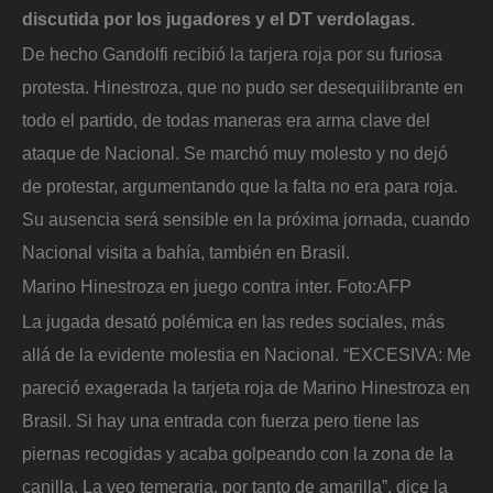
discutida por los jugadores y el DT verdolagas.
De hecho Gandolfi recibió la tarjera roja por su furiosa
protesta. Hinestroza, que no pudo ser desequilibrante en
todo el partido, de todas maneras era arma clave del
ataque de Nacional. Se marchó muy molesto y no dejó
de protestar, argumentando que la falta no era para roja.
Su ausencia será sensible en la próxima jornada, cuando
Nacional visita a bahía, también en Brasil.
Marino Hinestroza en juego contra inter.
Foto:
AFP
La jugada desató polémica en las redes sociales, más
allá de la evidente molestia en Nacional. “EXCESIVA: Me
pareció exagerada la tarjeta roja de Marino Hinestroza en
Brasil. Si hay una entrada con fuerza pero tiene las
piernas recogidas y acaba golpeando con la zona de la
canilla. La veo temeraria, por tanto de amarilla”, dice la