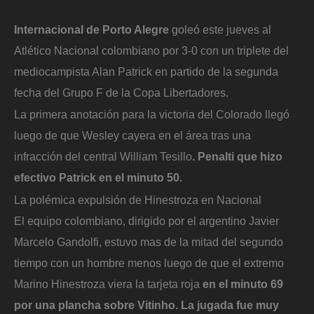
Internacional de Porto Alegre
goleó este jueves al
Atlético Nacional colombiano por 3-0 con un triplete del
mediocampista Alan Patrick en partido de la segunda
fecha del Grupo F de la Copa Libertadores.
La primera anotación para la victoria del Colorado llegó
luego de que Wesley cayera en el área tras una
infracción del central William Tesillo
. Penalti que hizo
efectivo Patrick en el minuto 50.
La polémica expulsión de Hinestroza en Nacional
El equipo colombiano, dirigido por el argentino Javier
Marcelo Gandolfi, estuvo mas de la mitad del segundo
tiempo con un hombre menos luego de que el extremo
Marino Hinestroza viera la tarjeta roja
en el minuto 69
por una plancha sobre Vitinho. La jugada fue muy