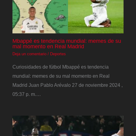
Mbappé es tendencia mundial: memes de su
mal momento en Real Madrid
Deja un comentario
/
Deportes
Curiosidades de fútbol Mbappé es tendencia
mundial: memes de su mal momento en Real
Madrid Juan Pablo Arévalo 27 de noviembre 2024 ,
05:37 p. m.…