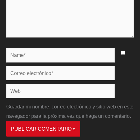
Name*
Correo
electrónico*
Web
Guardar mi nombre, correo electrónico y sitio web en este
navegador para la próxima vez que haga un comentario.