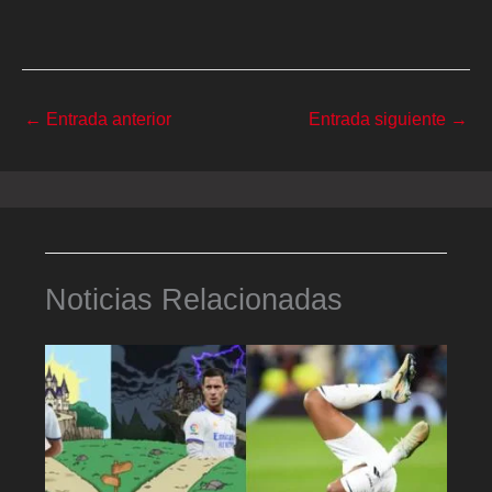
←
Entrada anterior
Entrada siguiente
→
Noticias Relacionadas