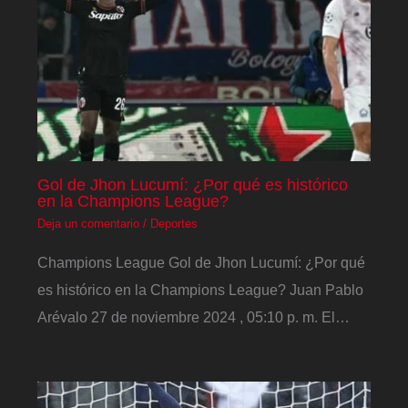
Gol de Jhon Lucumí: ¿Por qué es histórico
en la Champions League?
Deja un comentario
/
Deportes
Champions League Gol de Jhon Lucumí: ¿Por qué
es histórico en la Champions League? Juan Pablo
Arévalo 27 de noviembre 2024 , 05:10 p. m. El…