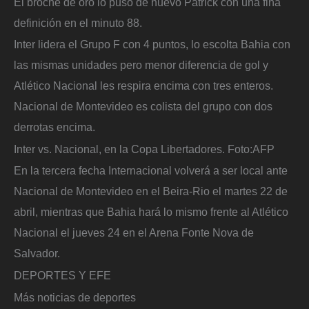
El broche de oro lo puso de nuevo Patrick con una fina
definición en el minuto 88.
Inter lidera el Grupo F con 4 puntos, lo escolta Bahia con
las mismas unidades pero menor diferencia de gol y
Atlético Nacional les respira encima con tres enteros.
Nacional de Montevideo es colista del grupo con dos
derrotas encima.
Inter vs. Nacional, en la Copa Libertadores.
Foto:
AFP
En la tercera fecha Internacional volverá a ser local ante
Nacional de Montevideo en el Beira-Rio el martes 22 de
abril, mientras que Bahia hará lo mismo frente al Atlético
Nacional el jueves 24 en el Arena Fonte Nova de
Salvador.
DEPORTES Y EFE
Más noticias de deportes