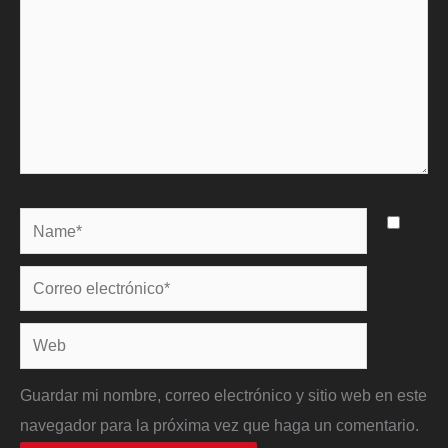
Name*
Correo
electrónico*
Web
Guardar mi nombre, correo electrónico y sitio web en este
navegador para la próxima vez que haga un comentario.