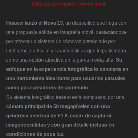
Deja un comentario
/
Internacional
Huawei lanzó el Nova 13,
un dispositivo que llega con
una propuesta sólida en fotografía móvil, destacándose
por ofrecer un sistema de cámaras potenciado por
inteligencia artificial y características que lo posicionan
como una opción atractiva en la gama media-alta.
Su
enfoque en la experiencia fotográfica lo convierte en
una herramienta ideal tanto para usuarios casuales
como para creadores de contenido.
Su sistema fotográfico trasero está compuesto por una
cámara principal de 50 megapíxeles con una
generosa apertura de F1.9, capaz de capturar
imágenes nítidas y con gran detalle incluso en
condiciones de poca luz.