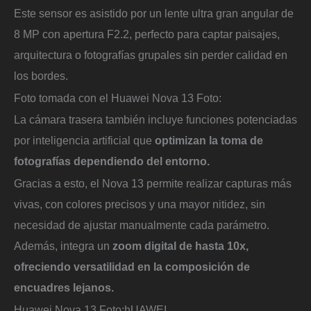
Este sensor es asistido por un lente ultra gran angular de
8 MP con apertura F2.2, perfecto para captar paisajes,
arquitectura o fotografías grupales sin perder calidad en
los bordes.
Foto tomada con el Huawei Nova 13
Foto:
La cámara trasera también incluye funciones potenciadas
por inteligencia artificial que
optimizan la toma de
fotografías dependiendo del entorno.
Gracias a esto, el Nova 13 permite realizar capturas más
vivas, con colores precisos y una mayor nitidez, sin
necesidad de ajustar manualmente cada parámetro.
Además, integra un
zoom digital de hasta 10x,
ofreciendo versatilidad en la composición de
encuadres lejanos.
Huawei Nova 13
Foto:
hUAWEI