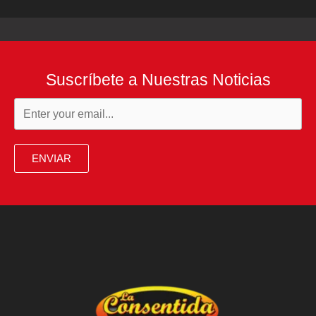
Suscríbete a Nuestras Noticias
ENVIAR