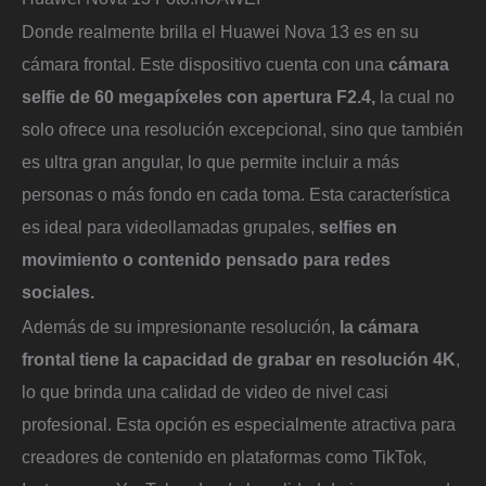
Donde realmente brilla el Huawei Nova 13 es en su
cámara frontal. Este dispositivo cuenta con una
cámara
selfie de 60 megapíxeles con apertura F2.4,
la cual no
solo ofrece una resolución excepcional, sino que también
es ultra gran angular, lo que permite incluir a más
personas o más fondo en cada toma. Esta característica
es ideal para videollamadas grupales,
selfies en
movimiento o contenido pensado para redes
sociales.
Además de su impresionante resolución,
la cámara
frontal tiene la capacidad de grabar en resolución 4K
,
lo que brinda una calidad de video de nivel casi
profesional. Esta opción es especialmente atractiva para
creadores de contenido en plataformas como TikTok,