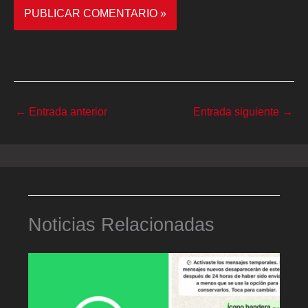
←
Entrada anterior
Entrada siguiente
→
Noticias Relacionadas