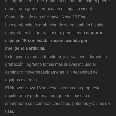
Instagram o YouTube, donde la calidad de imagen puede
marcar una gran diferencia en el impacto visual.
Granos de café con el Huawei Nova 13
Foto:
La experiencia de grabación de video también ha sido
mejorada en la cámara trasera, permitiendo
capturar
clips en 4K con estabilización asistida por
inteligencia artificial.
Esto ayuda a reducir temblores y vibraciones durante la
grabación, logrando tomas más suaves incluso al
caminar o moverse rápidamente, sin necesidad de
equipos externos.
El Huawei Nova 13 se destaca como una propuesta
equilibrada y poderosa para quienes buscan un
smartphone con cámaras versátiles, potentes y fáciles de
usar.