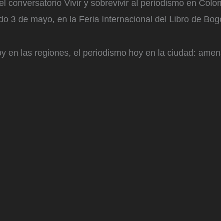
el conversatorio Vivir y sobrevivir al periodismo en Colo
do 3 de mayo, en la Feria Internacional del Libro de Bog
y en las regiones, el periodismo hoy en la ciudad: ame