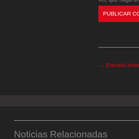
←
Entrada anter
Noticias Relacionadas