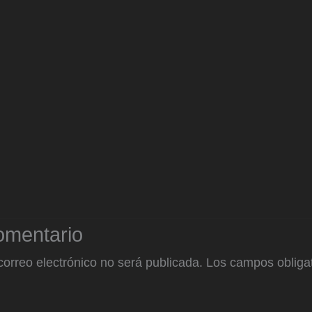
omentario
correo electrónico no será publicada.
Los campos obligat