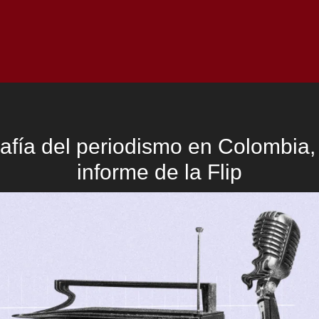
Inicio
Notici
rafía del periodismo en Colombia
informe de la Flip