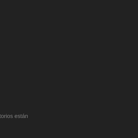
orios están