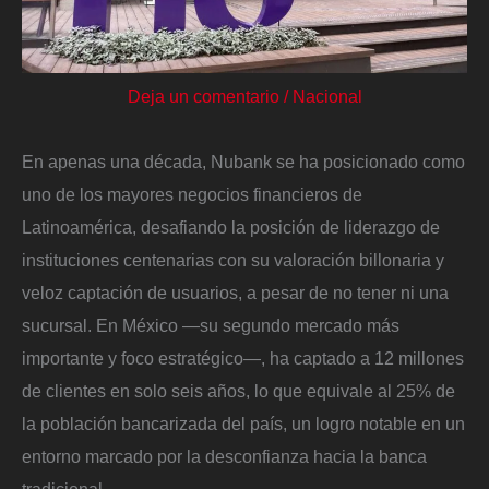
Deja un comentario
/
Nacional
En apenas una década, Nubank se ha posicionado como
uno de los mayores negocios financieros de
Latinoamérica, desafiando la posición de liderazgo de
instituciones centenarias con su valoración billonaria y
veloz captación de usuarios, a pesar de no tener ni una
sucursal. En México —su segundo mercado más
importante y foco estratégico—, ha captado a 12 millones
de clientes en solo seis años, lo que equivale al 25% de
la población bancarizada del país, un logro notable en un
entorno marcado por la desconfianza hacia la banca