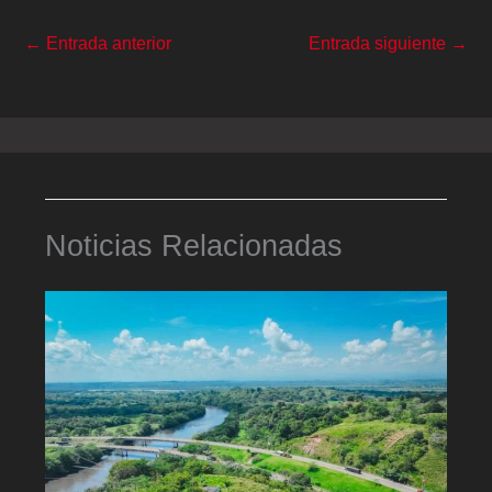
←
Entrada anterior
Entrada siguiente
→
Noticias Relacionadas