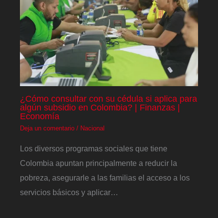
¿Cómo consultar con su cédula si aplica para
algún subsidio en Colombia? | Finanzas |
Economía
Deja un comentario
/
Nacional
Los diversos programas sociales que tiene
Colombia apuntan principalmente a reducir la
pobreza, asegurarle a las familias el acceso a los
servicios básicos y aplicar…