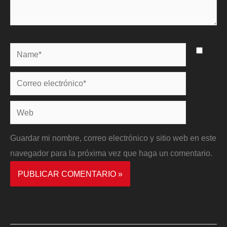
Name*
Correo
electrónico*
Web
Guardar mi nombre, correo electrónico y sitio web en este
navegador para la próxima vez que haga un comentario.