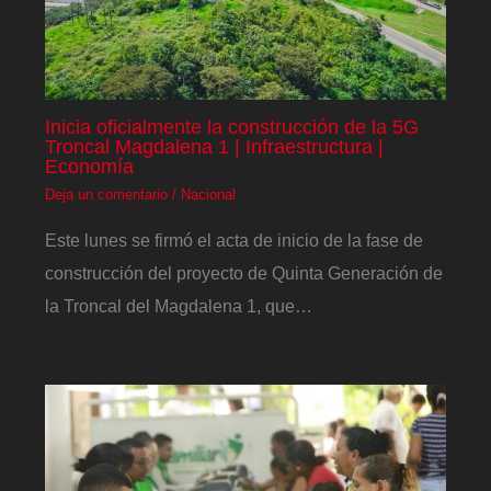
Inicia oficialmente la construcción de la 5G
Troncal Magdalena 1 | Infraestructura |
Economía
Deja un comentario
/
Nacional
Este lunes se firmó el acta de inicio de la fase de
construcción del proyecto de Quinta Generación de
la Troncal del Magdalena 1, que…