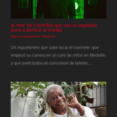
la ‘nea’ de Colombia que con su reguetón
pone a perrear al mundo
Deja un comentario
/
Musical
Un reguetonero que sabe tocar el clarinete, que
empezó su carrera en un coro de niños en Medellín
y que participaba en concursos de talento.…