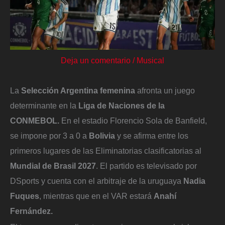
Deja un comentario
/
Musical
La
Selección Argentina femenina
afronta un juego
determinante en la
Liga de Naciones de la
CONMEBOL.
En el estadio Florencio Sola de Banfield,
se impone por 3 a 0 a
Bolivia
y se afirma entre los
primeros lugares de las Eliminatorias clasificatorias al
Mundial de Brasil 2027
. El partido es televisado por
DSports y cuenta con el arbitraje de la uruguaya
Nadia
Fuques
, mientras que en el VAR estará
Anahí
Fernández.