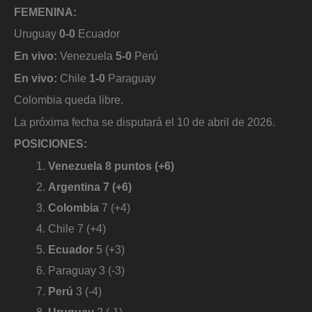
FEMENINA:
Uruguay
0-0
Ecuador
En vivo:
Venezuela
5-0
Perú
En vivo:
Chile
1-0
Paraguay
Colombia queda libre.
La próxima fecha se disputará el 10 de abril de 2026.
POSICIONES:
Venezuela 8 puntos (+6)
Argentina 7 (+6)
Colombia
7 (+4)
Chile 7 (+4)
Ecuador
5 (+3)
Paraguay 3 (-3)
Perú
3 (-4)