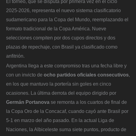
El torneo, que se disputa por primera vez en el ciclo
2025-2026, representa el nuevo sistema clasificatorio
sudamericano para la Copa del Mundo, reemplazando el
formato tradicional de la Copa América. Nueve
selecciones compiten por dos cupos directos y dos
plazas de repechaje, con Brasil ya clasificado como
anfitrión.
Argentina llega a este compromiso tras una fecha libre y
con un invicto de
ocho partidos oficiales consecutivos
,
en los que mantuvo la portería sin goles en cinco
ocasiones. La última derrota del equipo dirigido por
Germán Portanova
se remonta a los cuartos de final de
la Copa Oro de la Concacaf, cuando cayó ante Brasil por
5-1 en marzo del año pasado. En la actual Liga de
Naciones, la Albiceleste suma siete puntos, producto de