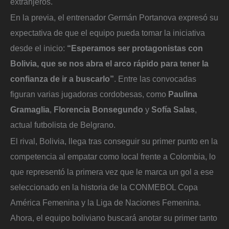
extranjeros.
En la previa, el entrenador Germán Portanova expresó su
expectativa de que el equipo pueda tomar la iniciativa
desde el inicio:
“Esperamos ser protagonistas con
Bolivia, que se nos abra el arco rápido para tener la
confianza de ir a buscarlo”
. Entre las convocadas
figuran varias jugadoras cordobesas, como
Paulina
Gramaglia
,
Florencia Bonsegundo
y
Sofía Salas
,
actual futbolista de Belgrano.
El rival, Bolivia, llega tras conseguir su primer punto en la
competencia al empatar como local frente a Colombia, lo
que representó la primera vez que le marca un gol a ese
seleccionado en la historia de la CONMEBOL Copa
América Femenina y la Liga de Naciones Femenina.
Ahora, el equipo boliviano buscará anotar su primer tanto