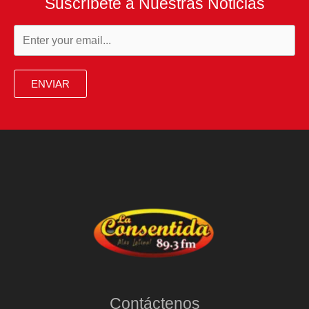
Suscríbete a Nuestras Noticias
ENVIAR
Contáctenos