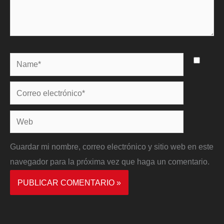
Name*
Correo
electrónico*
Web
Guardar mi nombre, correo electrónico y sitio web en este
navegador para la próxima vez que haga un comentario.