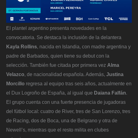
El plantel argentino presenta novedades en la
convocatoria. Se destaca la inclusión de la delantera
Kayla Rollins
, nacida en Islandia, con madre argentina y
padre de Barbados, quien tiene su debut con la
selección. También fue citada por primera vez
Alma
Velazco
, de nacionalidad española. Además,
Justina
Morcillo
regresa al equipo tras seis años, actualmente en
el Dux Logroño de España, al igual que
Daiana Falfán
.
El grupo cuenta con una fuerte presencia de jugadoras
del fútbol local: cuatro de River, tres de San Lorenzo, tres
de Racing, dos de Boca, una de Belgrano y otra de
Newell’s, mientras que el resto milita en clubes