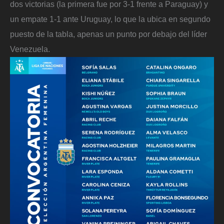
dos victorias (la primera fue por 3-1 frente a Paraguay) y
un empate 1-1 ante Uruguay, lo que la ubica en segundo
puesto de la tabla, apenas un punto por debajo del líder
Venezuela.