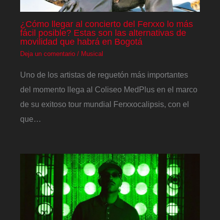
¿Cómo llegar al concierto del Ferxxo lo más
fácil posible? Estas son las alternativas de
movilidad que habrá en Bogotá
Deja un comentario
/
Musical
Uno de los artistas de reguetón más importantes
del momento llega al Coliseo MedPlus en el marco
de su exitoso tour mundial Ferxxocalipsis, con el
que…