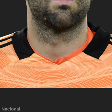
o Nacional