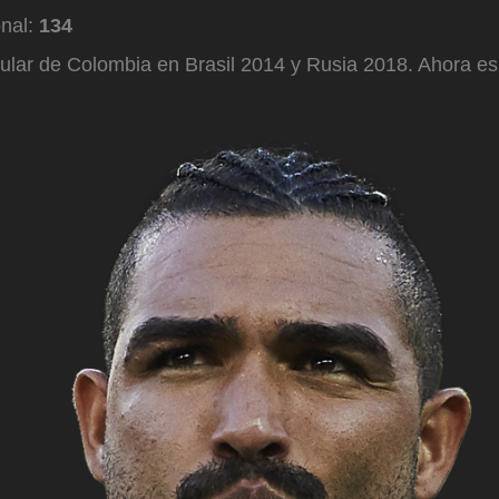
onal:
134
itular de Colombia en Brasil 2014 y Rusia 2018. Ahora e