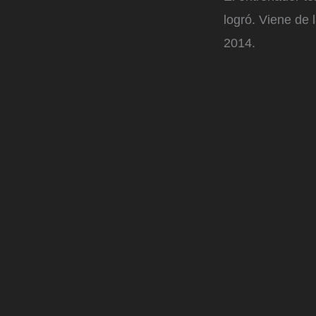
logró. Viene de 
2014.