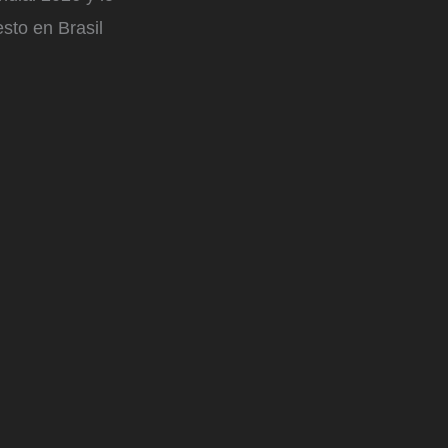
sto en Brasil