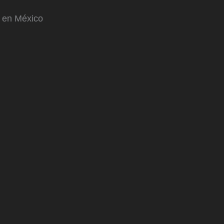
o en México