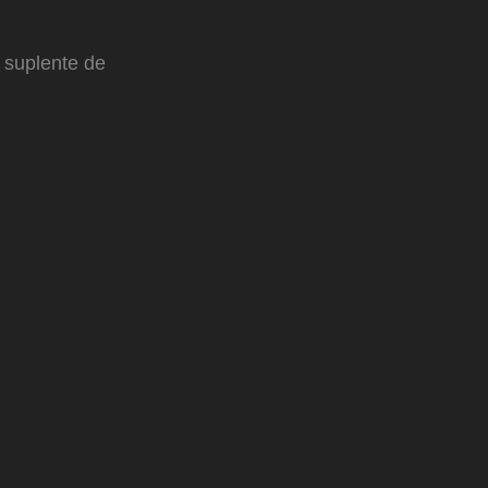
s suplente de