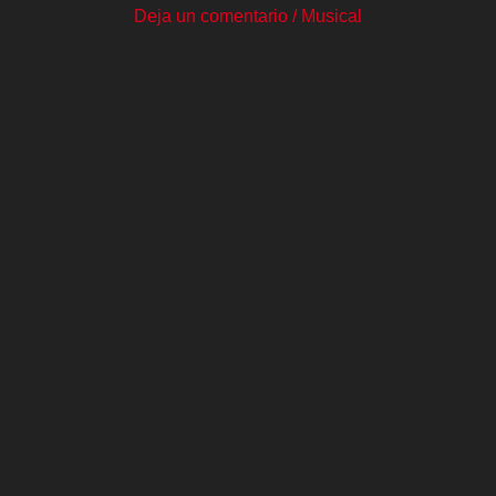
Deja un comentario
/
Musical