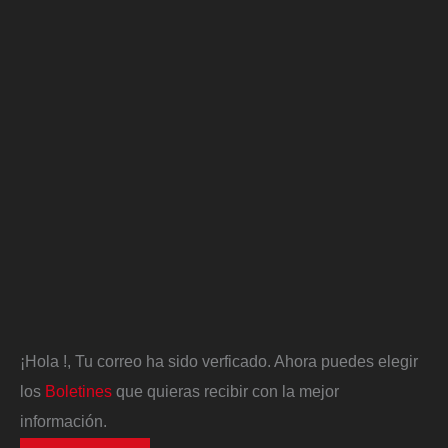
¡Hola
!, Tu correo ha sido verficado. Ahora puedes elegir
los
Boletines
que quieras recibir con la mejor
información.