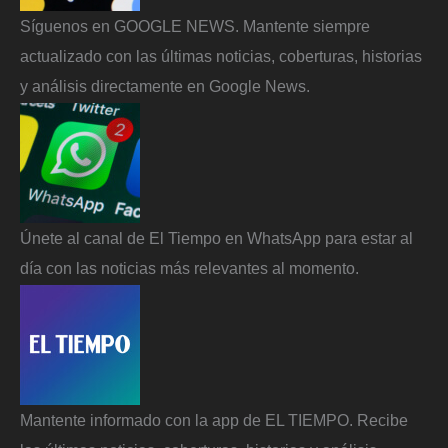
Síguenos en GOOGLE NEWS. Mantente siempre
actualizado con las últimas noticias, coberturas, historias
y análisis directamente en Google News.
Únete al canal de El Tiempo en WhatsApp para estar al
día con las noticias más relevantes al momento.
Mantente informado con la app de EL TIEMPO. Recibe