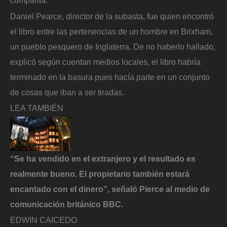
compañía.
Daniel Pearce, director de la subasta, fue quien encontró
el libro entre las pertenencias de un hombre en Brixham,
un pueblo pesquero de Inglaterra. De no haberlo hallado,
explicó según cuentan medios locales, el libro habría
terminado en la basura pues hacía parte en un conjunto
de cosas que iban a ser tiradas.
LEA TAMBIÉN
“Se ha vendido en el extranjero y el resultado es
realmente bueno. El propietario también estará
encantado con el dinero”, señaló Pierce al medio de
comunicación británico BBC.
EDWIN CAICEDO