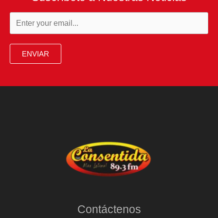
ENVIAR
Contáctenos