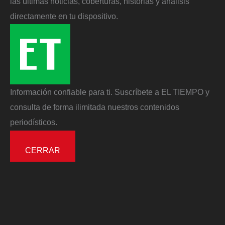
las últimas noticias, coberturas, historias y análisis
directamente en tu dispositivo.
Información confiable para ti. Suscríbete a EL TIEMPO y
consulta de forma ilimitada nuestros contenidos
periodísticos.
CERRAR