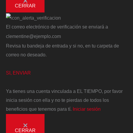
CERRAR
El correo electrónico de verificación se enviará a
clementine@ejemplo.com
Revisa tu bandeja de entrada y si no, en tu carpeta de
correo no deseado.
SI, ENVIAR
Ya tienes una cuenta vinculada a EL TIEMPO, por favor
inicia sesión con ella y no te pierdas de todos los
beneficios que tenemos para tí.
Iniciar sesión
CERRAR