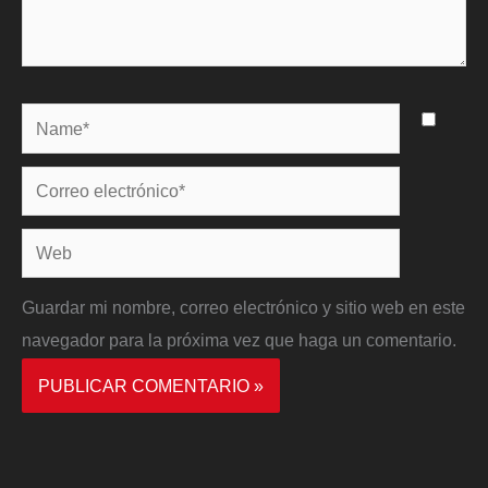
Name*
Correo
electrónico*
Web
Guardar mi nombre, correo electrónico y sitio web en este
navegador para la próxima vez que haga un comentario.