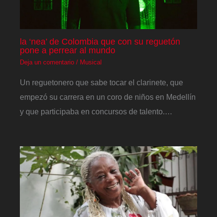
la ‘nea’ de Colombia que con su reguetón
pone a perrear al mundo
Deja un comentario
/
Musical
Un reguetonero que sabe tocar el clarinete, que
empezó su carrera en un coro de niños en Medellín
y que participaba en concursos de talento.…