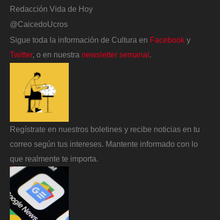
Redacción Vida de Hoy
@CaicedoUcros
Sigue toda la información de Cultura en
Facebook
y
Twitter
, o en nuestra
newsletter semanal
.
Regístrate en nuestros boletines y recibe noticias en tu
correo según tus intereses. Mantente informado con lo
que realmente te importa.