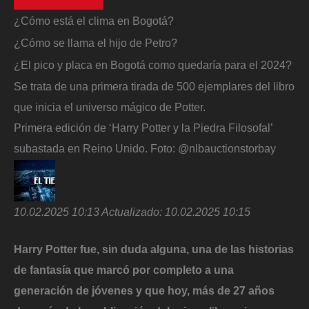
¿Cómo está el clima en Bogotá?
¿Cómo se llama el hijo de Petro?
¿El pico y placa en Bogotá como quedaría para el 2024?
Se trata de una primera tirada de 500 ejemplares del libro
que inicia el universo mágico de Potter.
Primera edición de ‘Harry Potter y la Piedra Filosofal’
subastada en Reino Unido.
Foto:
@nlbauctionstorbay
10.02.2025 10:13
Actualizado:
10.02.2025 10:15
Harry Potter fue, sin duda alguna, una de las historias
de fantasía que marcó por completo a una
generación de jóvenes y que hoy, más de 27 años