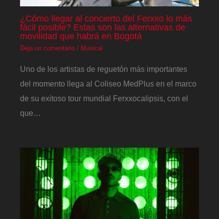
¿Cómo llegar al concierto del Ferxxo lo más
fácil posible? Estas son las alternativas de
movilidad que habrá en Bogotá
Deja un comentario
/
Musical
Uno de los artistas de reguetón más importantes
del momento llega al Coliseo MedPlus en el marco
de su exitoso tour mundial Ferxxocalipsis, con el
que…