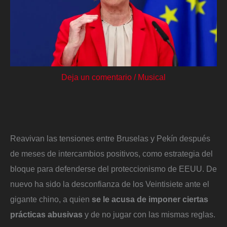
Deja un comentario
/
Musical
Reavivan las tensiones entre Bruselas y Pekín después
de meses de intercambios positivos, como estrategia del
bloque para defenderse del proteccionismo de EEUU. De
nuevo ha sido la desconfianza de los Veintisiete ante el
gigante chino, a quien
se le acusa de imponer ciertas
prácticas abusivas
y de no jugar con las mismas reglas.