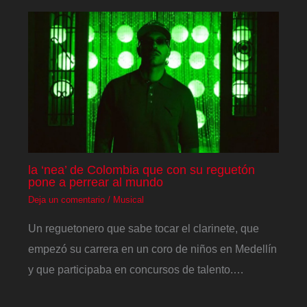
la ‘nea’ de Colombia que con su reguetón
pone a perrear al mundo
Deja un comentario
/
Musical
Un reguetonero que sabe tocar el clarinete, que
empezó su carrera en un coro de niños en Medellín
y que participaba en concursos de talento.…