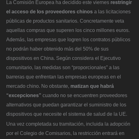
La Comisión Europea ha decidido este viernes
restringir
el acceso de los proveedores chinos
a las licitaciones
públicas de productos sanitarios. Concretamente veta
aquellas compras que superen los cinco millones euros.
Además, las empresas que logren los contratos públicos
no podrán haber obtenido más del 50% de sus
dispositivos en China. Según considera el Ejecutivo
comunitario, las medidas son “proporcionales” a las
barreras que enfrentan las empresas europeas en el
mercado chino. No obstante,
matizan que habrá
“excepciones”
cuando no se encuentren proveedores
alternativos que puedan garantizar el suministro de los
dispositivos que necesite el sistema de salud de la UE.
Una vez completada su tramitación, incluida la adopción
por el Colegio de Comisarios, la restricción entrará en