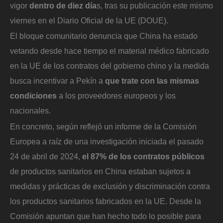
vigor
dentro de diez día
s, tras su publicación este mismo
viernes en el Diario Oficial de la UE (DOUE).
El bloque comunitario denuncia que China ha estado
vetando desde hace tiempo el material médico fabricado
en la UE de los contratos del gobierno chino y la medida
busca incentivar a Pekín a
que trate con las mismas
condiciones
a los proveedores europeos y los
nacionales.
En concreto, según reflejó un informe de la Comisión
Europea a raíz de una investigación iniciada el pasado
24 de abril de 2024,
el 87% de los contratos públicos
de productos sanitarios en China estaban sujetos a
medidas y prácticas de exclusión y discriminación contra
los productos sanitarios fabricados en la UE. Desde la
Comisión apuntan que han hecho todo lo posible para