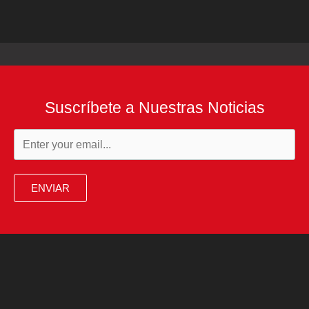
Suscríbete a Nuestras Noticias
ENVIAR