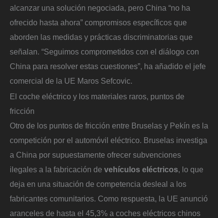
alcanzar una solución negociada, pero China “no ha
ofrecido hasta ahora” compromisos específicos que
aborden las medidas y prácticas discriminatorias que
señalan. “Seguimos comprometidos con el diálogo con
China para resolver estas cuestiones”, ha añadido el jefe
comercial de la UE Maros Sefcovic.
El coche eléctrico y los materiales raros, puntos de
fricción
Otro de los puntos de fricción entre Bruselas y Pekín es la
competición por el automóvil eléctrico. Bruselas investiga
a China por supuestamente ofrecer subvenciones
ilegales a la fabricación de
vehículos eléctricos
, lo que
deja en una situación de competencia desleal a los
fabricantes comunitarios. Como respuesta, la UE anunció
aranceles de hasta el 45,3% a coches eléctricos chinos