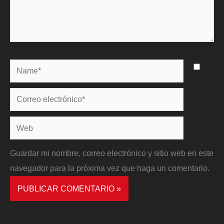
Name*
Correo
electrónico*
Web
Guardar mi nombre, correo electrónico y sitio web en este
navegador para la próxima vez que haga un comentario.