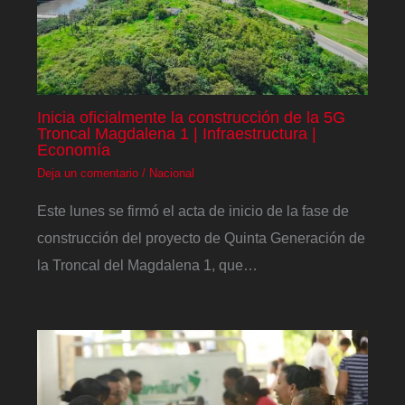
Inicia oficialmente la construcción de la 5G
Troncal Magdalena 1 | Infraestructura |
Economía
Deja un comentario
/
Nacional
Este lunes se firmó el acta de inicio de la fase de
construcción del proyecto de Quinta Generación de
la Troncal del Magdalena 1, que…