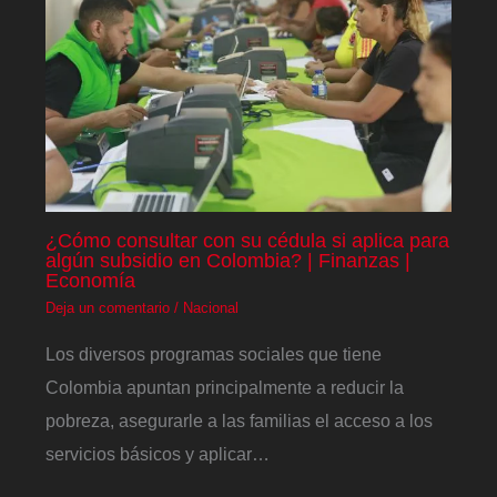
¿Cómo consultar con su cédula si aplica para
algún subsidio en Colombia? | Finanzas |
Economía
Deja un comentario
/
Nacional
Los diversos programas sociales que tiene
Colombia apuntan principalmente a reducir la
pobreza, asegurarle a las familias el acceso a los
servicios básicos y aplicar…