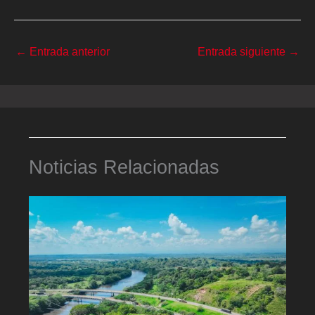
←
Entrada anterior
Entrada siguiente
→
Noticias Relacionadas