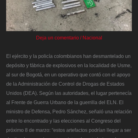
Deja un comentario
/
Nacional
El ejército y la policía colombianos han desmantelado un
depósito y fábrica de explosivos en la localidad de Usme,
al sur de Bogotá, en un operativo que contó con el apoyo
de la Administración de Control de Drogas de Estados
Unidos (DEA). Según las autoridades, el lugar pertenecía
al Frente de Guerra Urbano de la guerrilla del ELN. El
ministro de Defensa, Pedro Sánchez, señaló una relación
entre lo encontrado y las elecciones al Congreso del
próximo 8 de marzo: “estos artefactos podrían llegar a ser