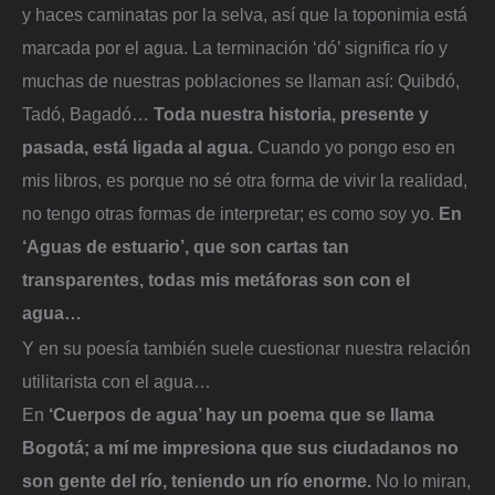
y haces caminatas por la selva, así que la toponimia está
marcada por el agua. La terminación ‘dó’ significa río y
muchas de nuestras poblaciones se llaman así: Quibdó,
Tadó, Bagadó…
Toda nuestra historia, presente y
pasada, está ligada al agua.
Cuando yo pongo eso en
mis libros, es porque no sé otra forma de vivir la realidad,
no tengo otras formas de interpretar; es como soy yo.
En
‘Aguas de estuario’, que son cartas tan
transparentes, todas mis metáforas son con el
agua…
Y en su poesía también suele cuestionar nuestra relación
utilitarista con el agua…
En
‘Cuerpos de agua’ hay un poema que se llama
Bogotá; a mí me impresiona que sus ciudadanos no
son gente del río, teniendo un río enorme.
No lo miran,