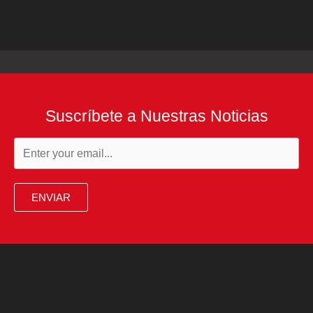
Suscríbete a Nuestras Noticias
ENVIAR