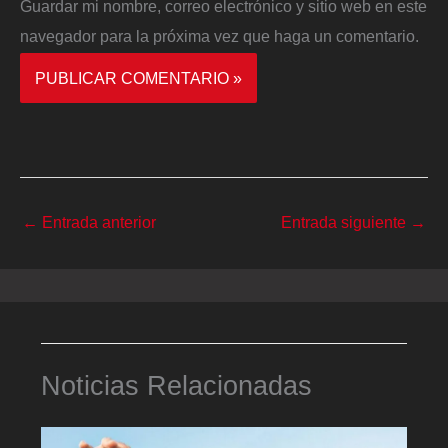
Guardar mi nombre, correo electrónico y sitio web en este
navegador para la próxima vez que haga un comentario.
←
Entrada anterior
Entrada siguiente
→
Noticias Relacionadas