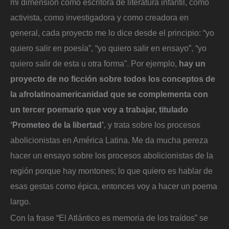
mi dimensión como escritora de literatura infantil, como
activista, como investigadora y como creadora en
general, cada proyecto me lo dice desde el principio: “yo
quiero salir en poesía”, “yo quiero salir en ensayo”, “yo
quiero salir de esta u otra forma”. Por ejemplo,
hay un
proyecto de no ficción sobre todos los conceptos de
la afrolatinoamericanidad que se complementa con
un tercer poemario que voy a trabajar, titulado
‘Prometeo de la libertad’
, y trata sobre los procesos
abolicionistas en América Latina. Me da mucha pereza
hacer un ensayo sobre los procesos abolicionistas de la
región porque hay montones; lo que quiero es hablar de
esas gestas como épica, entonces voy a hacer un poema
largo.
Con la frase “El Atlántico es memoria de los traídos” se