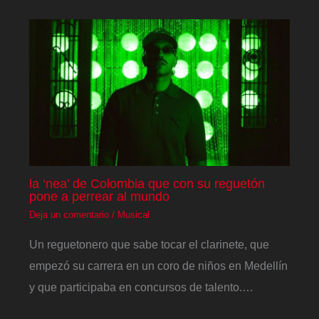
la ‘nea’ de Colombia que con su reguetón
pone a perrear al mundo
Deja un comentario
/
Musical
Un reguetonero que sabe tocar el clarinete, que
empezó su carrera en un coro de niños en Medellín
y que participaba en concursos de talento.…