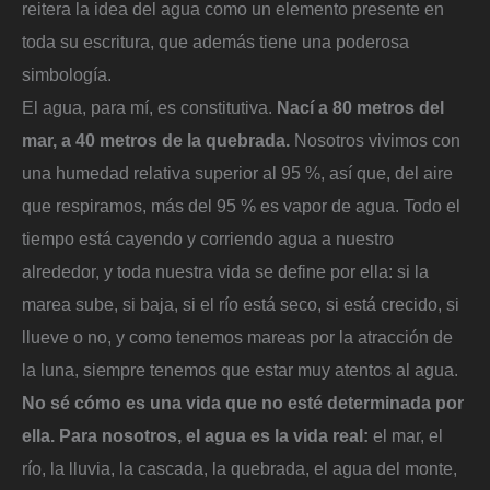
reitera la idea del agua como un elemento presente en
toda su escritura, que además tiene una poderosa
simbología.
El agua, para mí, es constitutiva.
Nací a 80 metros del
mar, a 40 metros de la quebrada.
Nosotros vivimos con
una humedad relativa superior al 95 %, así que, del aire
que respiramos, más del 95 % es vapor de agua. Todo el
tiempo está cayendo y corriendo agua a nuestro
alrededor, y toda nuestra vida se define por ella: si la
marea sube, si baja, si el río está seco, si está crecido, si
llueve o no, y como tenemos mareas por la atracción de
la luna, siempre tenemos que estar muy atentos al agua.
No sé cómo es una vida que no esté determinada por
ella. Para nosotros, el agua es la vida real:
el mar, el
río, la lluvia, la cascada, la quebrada, el agua del monte,