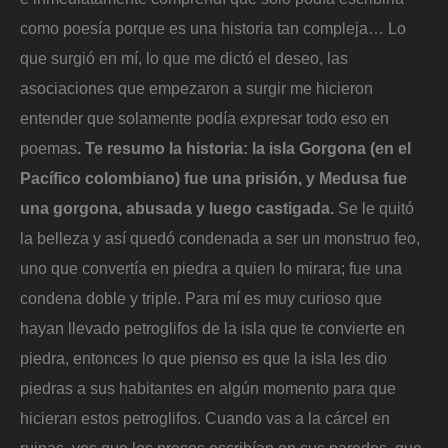
como poesía porque es una historia tan compleja… Lo
que surgió en mí, lo que me dictó el deseo, las
asociaciones que empezaron a surgir me hicieron
entender que solamente podía expresar todo eso en
poemas
. Te resumo la historia: la isla Gorgona (en el
Pacífico colombiano) fue una prisión, y Medusa fue
una gorgona, abusada y luego castigada.
Se le quitó
la belleza y así quedó condenada a ser un monstruo feo,
uno que convertía en piedra a quien lo mirara; fue una
condena doble y triple. Para mí es muy curioso que
hayan llevado petroglifos de la isla que te convierte en
piedra, entonces lo que pienso es que la isla les dio
piedras a sus habitantes en algún momento para que
hicieran estos petroglifos. Cuando vas a la cárcel en