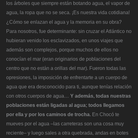
los árboles que siempre están botando agua, el vapor de
agua, la ropa que no se seca. ¡Es nuestra vida cotidiana!
¿Cómo se enlazan el agua y la memoria en su obra?
Para nosotros, fue determinante: sin cruzar el Atlántico no
hubieran venido los esclavizados, en unos viajes que
además son complejos, porque muchos de ellos no
conocían el mar (eran originarios de poblaciones del
centro que no están a orillas del mar). Fueron todas las
opresiones, la imposición de enfrentarte a un cuerpo de
agua que era desconocido para ti, aunque tenías relación
con otros cuerpos de agua…
Y además, todas nuestras
poblaciones están ligadas al agua; todos llegamos
por ella y por los caminos de trocha.
En Chocó te
mueves por el agua –las carreteras son una cosa muy
reciente– y luego sales a otra quebrada, andas en botes