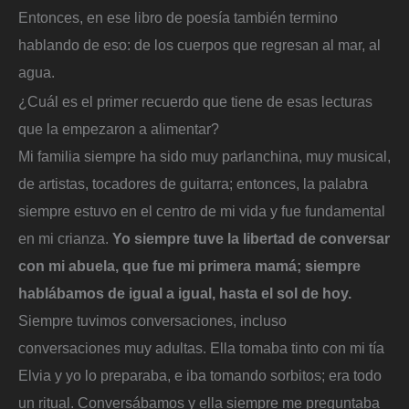
Entonces, en ese libro de poesía también termino
hablando de eso: de los cuerpos que regresan al mar, al
agua.
¿Cuál es el primer recuerdo que tiene de esas lecturas
que la empezaron a alimentar?
Mi familia siempre ha sido muy parlanchina, muy musical,
de artistas, tocadores de guitarra; entonces, la palabra
siempre estuvo en el centro de mi vida y fue fundamental
en mi crianza.
Yo siempre tuve la libertad de conversar
con mi abuela, que fue mi primera mamá; siempre
hablábamos de igual a igual, hasta el sol de hoy.
Siempre tuvimos conversaciones, incluso
conversaciones muy adultas. Ella tomaba tinto con mi tía
Elvia y yo lo preparaba, e iba tomando sorbitos; era todo
un ritual. Conversábamos y ella siempre me preguntaba