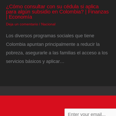
¿Cómo consultar con su cédula si aplica
para algún subsidio en Colombia? | Finanzas
| Economía
Deja un comentario
/
Nacional
Los diversos programas sociales que tiene
Colombia apuntan principalmente a reducir la
pobreza, asegurarle a las familias el acceso a los
servicios básicos y aplicar…