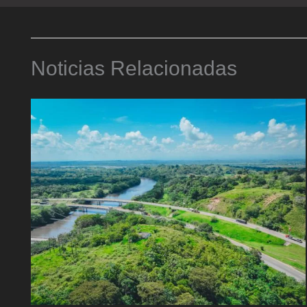
Noticias Relacionadas