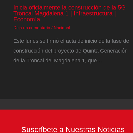
Inicia oficialmente la construcción de la 5G
Troncal Magdalena 1 | Infraestructura |
Economía
Deja un comentario
/
Nacional
Este lunes se firmó el acta de inicio de la fase de
construcción del proyecto de Quinta Generación
de la Troncal del Magdalena 1, que…
Suscríbete a Nuestras Noticias