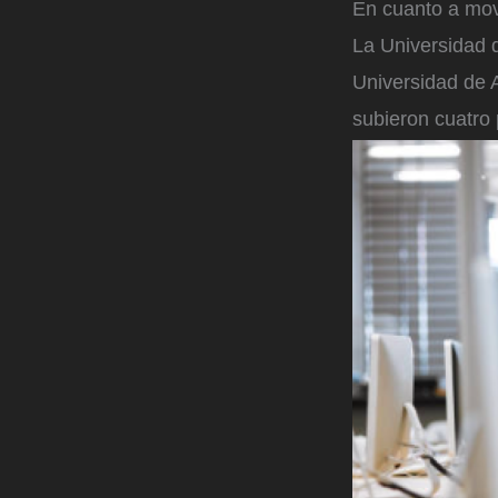
En cuanto a mov
La Universidad 
Universidad de 
subieron cuatro