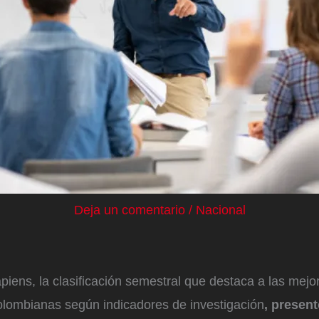
Deja un comentario
/
Nacional
iens, la clasificación semestral que destaca a las mejo
olombianas según indicadores de investigación
, present