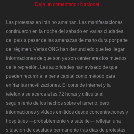
Deja un comentario
/
Nacional
Las protestas en Irán no amainan. Las manifestaciones
continuaron en la noche del sábado en varias ciudades
del país a pesar de las amenazas de mano dura por parte
del régimen. Varias ONG han denunciado que les llegan
informaciones de que son ya son centenares los muertos
de la represión. Las autoridades han avisado de que
pueden recurrir a la pena capital como método para
enfriar las movilizaciones. El corte de internet y la
telefonía se acerca a las 72 horas y dificulta el
seguimiento de los hechos sobre el terreno, pero
informaciones y vídeos emitidos desde concentraciones y
hospitales ―probablemente vía satélite― reflejan una
situación de escalada permanente tras días de protestas