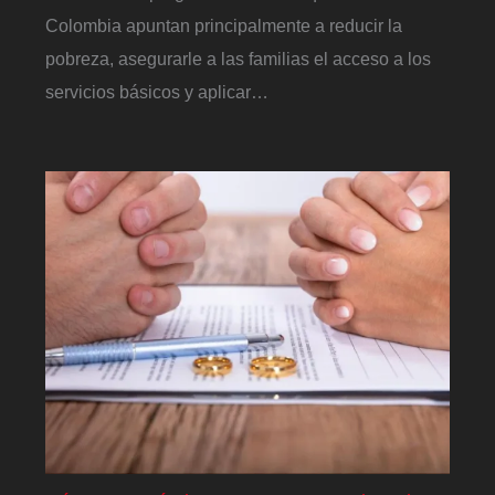
Colombia apuntan principalmente a reducir la
pobreza, asegurarle a las familias el acceso a los
servicios básicos y aplicar…