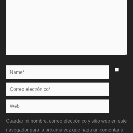
Name*
Correo
electrónico*
Web
Guardar mi nombre, correo electrónico y sitio web en este
navegador para la próxima vez que haga un comentario.