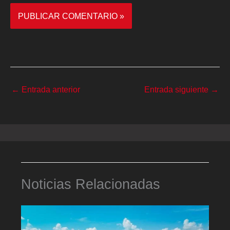
←
Entrada anterior
Entrada siguiente
→
Noticias Relacionadas