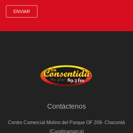
ENVIAR
Contáctenos
Centro Comercial Molino del Parque OF 209- Chocontá
(Cundinamarca)