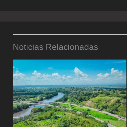
Noticias Relacionadas