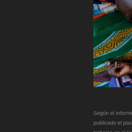
Según el infor
publicado el pas