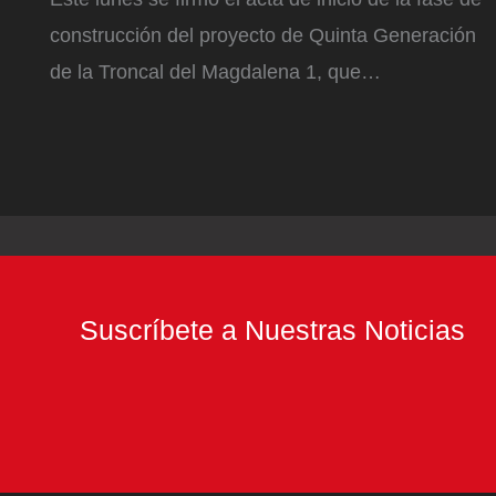
construcción del proyecto de Quinta Generación
de la Troncal del Magdalena 1, que…
Suscríbete a Nuestras Noticias