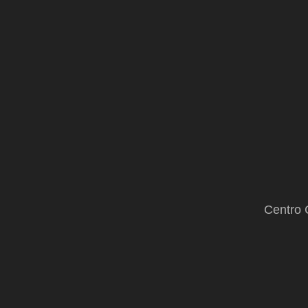
Centro 