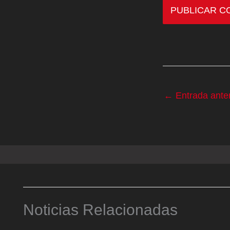
←
Entrada anter
Noticias Relacionadas