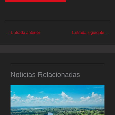
←
Entrada anterior
Entrada siguiente
→
Noticias Relacionadas