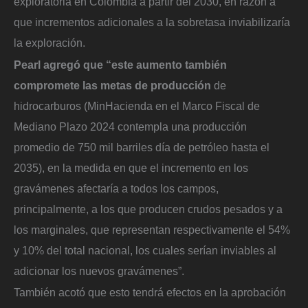
exploratoria en Colombia a partir del 2030, en razón a
que incrementos adicionales a la sobretasa inviabilizaría
la exploración.
Pearl agregó que “este aumento también
compromete las metas de producción
de
hidrocarburos (MinHacienda en el Marco Fiscal de
Mediano Plazo 2024 contempla una producción
promedio de 750 mil barriles día de petróleo hasta el
2035), en la medida en que el incremento en los
gravámenes afectaría a todos los campos,
principalmente, a los que producen crudos pesados y a
los marginales, que representan respectivamente el 54%
y 10% del total nacional, los cuales serían inviables al
adicionar los nuevos gravámenes”.
También acotó que esto tendrá efectos en la aprobación