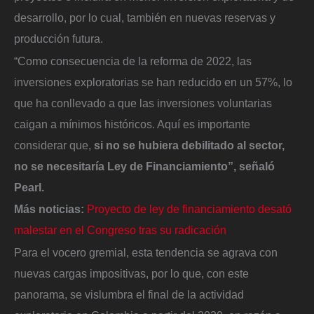
desarrollo, por lo cual, también en nuevas reservas y
producción futura.
“Como consecuencia de la reforma de 2022, las
inversiones exploratorias se han reducido en un 57%, lo
que ha conllevado a que las inversiones voluntarias
caigan a mínimos históricos. Aquí es importante
considerar que,
si no se hubiera debilitado al sector,
no se necesitaría Ley de Financiamiento”, señaló
Pearl.
Más noticias:
Proyecto de ley de financiamiento desató
malestar en el Congreso tras su radicación
Para el vocero gremial, esta tendencia se agrava con
nuevas cargas impositivas, por lo que, con este
panorama, se vislumbra el final de la actividad