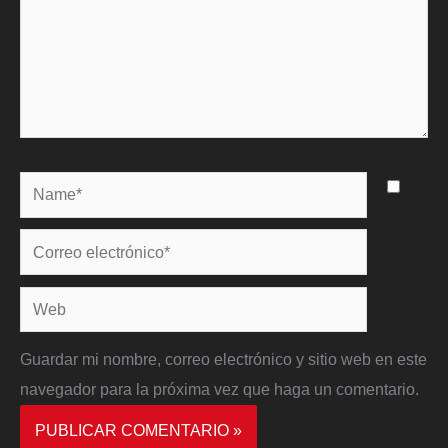
Name*
Correo
electrónico*
Web
Guardar mi nombre, correo electrónico y sitio web en este
navegador para la próxima vez que haga un comentario.