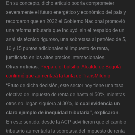
En su concepto, dicho artículo podría comprometer
severamente el futuro energético y económico del país y
recordaron que en 2022 el Gobierno Nacional promovió
una reforma tributaria que incluyó, sin el respaldo de un
análisis técnico riguroso, una sobretasa al petróleo de 5,
10 y 15 puntos adicionales al impuesto de renta,
justificada en los altos precios internacionales.
Otras noticias:
Prepare el bolsillo: Alcalde de Bogotá
confirmó que aumentará la tarifa de TransMilenio
“Fruto de dicha decisión, este sector hoy tiene una tasa
efectiva de impuesto de renta de hasta el 50%, mientras
otros no llegan siquiera al 30%,
lo cual evidencia un
claro ejemplo de inequidad tributaria”, explicaron.
En este sentido, desde la ACP advirtieron que el cambio
tributario aumentaría la sobretasa del impuesto de renta