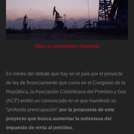
Deja un comentario
/
Nacional
En medio del debate que hay en el país por el proyecto
de ley de financiamiento que cursa en el Congreso de la
República, la Asociación Colombiana del Petróleo y Gas
(ACP) emitió un comunicado en el que manifestó su
“profunda preocupación”
por la propuesta de este
proyecto que busca aumentar la sobretasa del
impuesto de renta al petróleo.