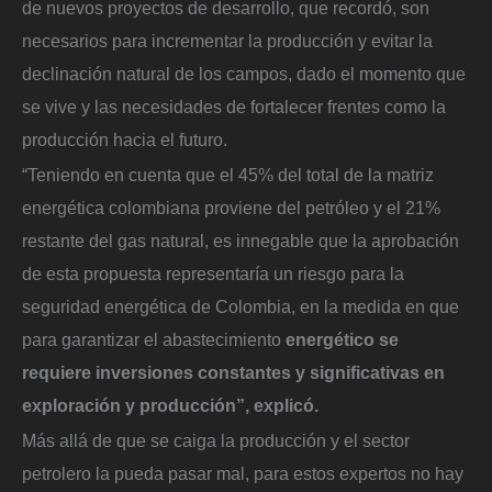
de nuevos proyectos de desarrollo, que recordó, son
necesarios para incrementar la producción y evitar la
declinación natural de los campos, dado el momento que
se vive y las necesidades de fortalecer frentes como la
producción hacia el futuro.
“Teniendo en cuenta que el 45% del total de la matriz
energética colombiana proviene del petróleo y el 21%
restante del gas natural, es innegable que la aprobación
de esta propuesta representaría un riesgo para la
seguridad energética de Colombia, en la medida en que
para garantizar el abastecimiento
energético se
requiere inversiones constantes y significativas en
exploración y producción”, explicó.
Más allá de que se caiga la producción y el sector
petrolero la pueda pasar mal, para estos expertos no hay