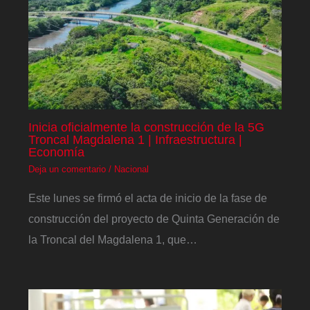
Inicia oficialmente la construcción de la 5G
Troncal Magdalena 1 | Infraestructura |
Economía
Deja un comentario
/
Nacional
Este lunes se firmó el acta de inicio de la fase de
construcción del proyecto de Quinta Generación de
la Troncal del Magdalena 1, que…