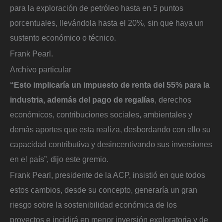
para la exploración de petróleo hasta en 5 puntos
porcentuales, llevándola hasta el 20%, sin que haya un
sustento económico o técnico.
Frank Pearl.
Archivo particular
“Esto implicaría un impuesto de renta del 55% para la
industria, además del pago de regalías
, derechos
económicos, contribuciones sociales, ambientales y
demás aportes que esta realiza, desbordando con ello su
capacidad contributiva y desincentivando sus inversiones
en el país”, dijo este gremio.
Frank Pearl, presidente de la ACP, insistió en que todos
estos cambios, desde su concepto, generaría un gran
riesgo sobre la sostenibilidad económica de los
proyectos e incidirá en menor inversión exploratoria y de