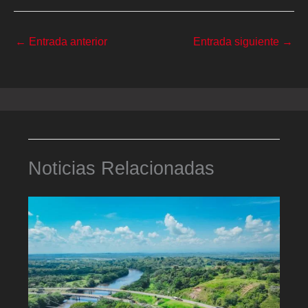
←
Entrada anterior
Entrada siguiente
→
Noticias Relacionadas