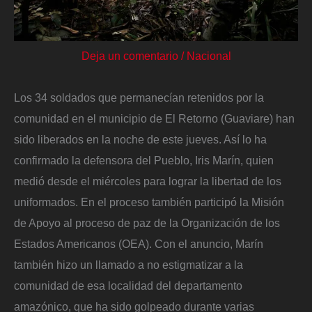
Deja un comentario
/
Nacional
Los 34 soldados que permanecían retenidos por la
comunidad en el municipio de El Retorno (Guaviare) han
sido liberados en la noche de este jueves. Así lo ha
confirmado la defensora del Pueblo, Iris Marín, quien
medió desde el miércoles para lograr la libertad de los
uniformados. En el proceso también participó la Misión
de Apoyo al proceso de paz de la Organización de los
Estados Americanos (OEA). Con el anuncio, Marín
también hizo un llamado a no estigmatizar a la
comunidad de esa localidad del departamento
amazónico, que ha sido golpeado durante varias