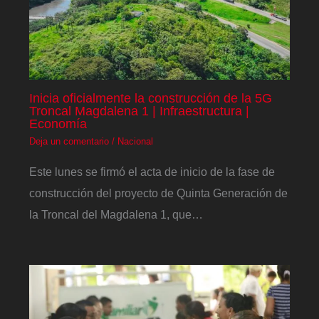
Inicia oficialmente la construcción de la 5G
Troncal Magdalena 1 | Infraestructura |
Economía
Deja un comentario
/
Nacional
Este lunes se firmó el acta de inicio de la fase de
construcción del proyecto de Quinta Generación de
la Troncal del Magdalena 1, que…