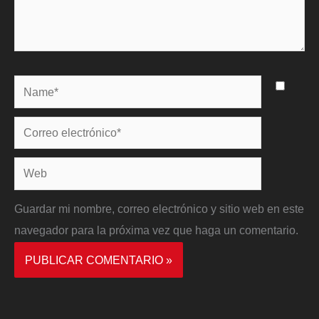
Name*
Correo
electrónico*
Web
Guardar mi nombre, correo electrónico y sitio web en este
navegador para la próxima vez que haga un comentario.