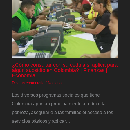
¿Cómo consultar con su cédula si aplica para
algún subsidio en Colombia? | Finanzas |
Economía
Deja un comentario
/
Nacional
Los diversos programas sociales que tiene
Colombia apuntan principalmente a reducir la
pobreza, asegurarle a las familias el acceso a los
servicios básicos y aplicar…