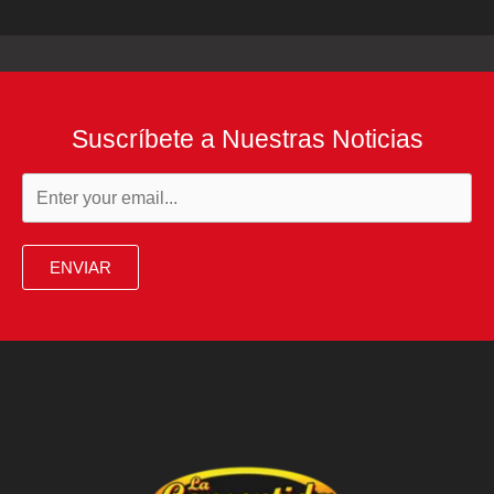
Suscríbete a Nuestras Noticias
ENVIAR