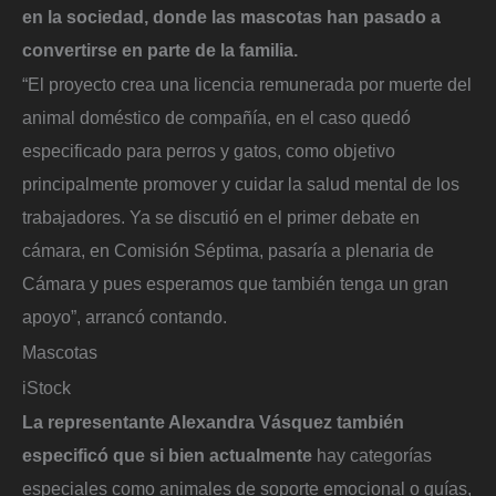
en la sociedad, donde las mascotas han pasado a
convertirse en parte de la familia.
“El proyecto crea una licencia remunerada por muerte del
animal doméstico de compañía, en el caso quedó
especificado para perros y gatos, como objetivo
principalmente promover y cuidar la salud mental de los
trabajadores. Ya se discutió en el primer debate en
cámara, en Comisión Séptima, pasaría a plenaria de
Cámara y pues esperamos que también tenga un gran
apoyo”, arrancó contando.
Mascotas
iStock
La representante Alexandra Vásquez también
especificó que si bien actualmente
hay categorías
especiales como animales de soporte emocional o guías,