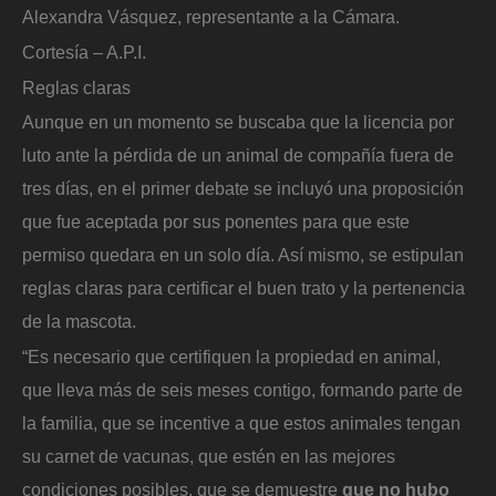
Alexandra Vásquez, representante a la Cámara.
Cortesía – A.P.I.
Reglas claras
Aunque en un momento se buscaba que la licencia por
luto ante la pérdida de un animal de compañía fuera de
tres días, en el primer debate se incluyó una proposición
que fue aceptada por sus ponentes para que este
permiso quedara en un solo día. Así mismo, se estipulan
reglas claras para certificar el buen trato y la pertenencia
de la mascota.
“Es necesario que certifiquen la propiedad en animal,
que lleva más de seis meses contigo, formando parte de
la familia, que se incentive a que estos animales tengan
su carnet de vacunas, que estén en las mejores
condiciones posibles, que se demuestre
que no hubo