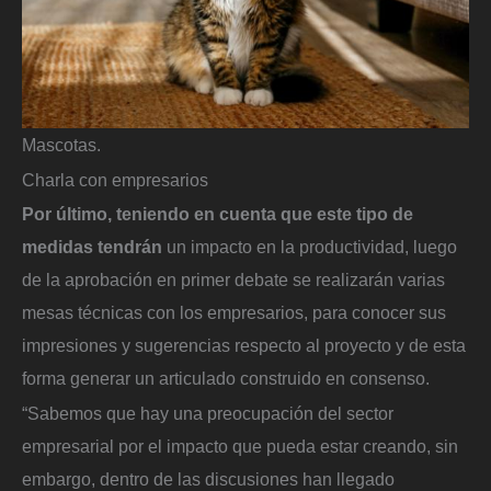
Mascotas.
Charla con empresarios
Por último, teniendo en cuenta que este tipo de
medidas tendrán
un impacto en la productividad, luego
de la aprobación en primer debate se realizarán varias
mesas técnicas con los empresarios, para conocer sus
impresiones y sugerencias respecto al proyecto y de esta
forma generar un articulado construido en consenso.
“Sabemos que hay una preocupación del sector
empresarial por el impacto que pueda estar creando, sin
embargo, dentro de las discusiones han llegado