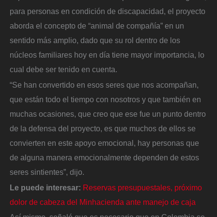
para personas en condición de discapacidad, el proyecto
aborda el concepto de “animal de compañía” en un
sentido más amplio, dado que su rol dentro de los
núcleos familiares hoy en día tiene mayor importancia, lo
cual debe ser tenido en cuenta.
“Se han convertido en esos seres que nos acompañan,
que están todo el tiempo con nosotros y que también en
muchas ocasiones, que creo que ese fue un punto dentro
de la defensa del proyecto, es que muchos de ellos se
convierten en este apoyo emocional, hay personas que
de alguna manera emocionalmente dependen de estos
seres sintientes”, dijo.
Le puede interesar:
Reservas presupuestales, próximo
dolor de cabeza del Minhacienda ante manejo de caja