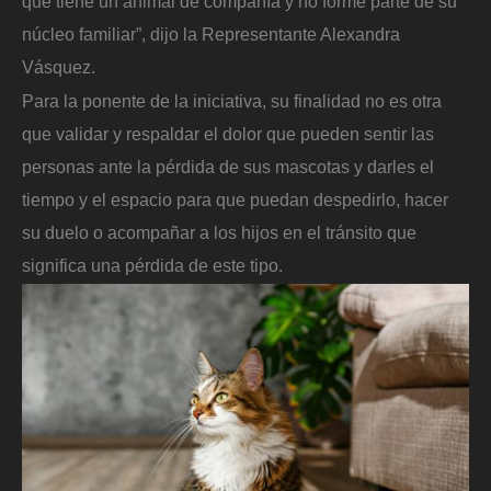
que tiene un animal de compañía y no forme parte de su
núcleo familiar”, dijo la Representante Alexandra
Vásquez.
Para la ponente de la iniciativa, su finalidad no es otra
que validar y respaldar el dolor que pueden sentir las
personas ante la pérdida de sus mascotas y darles el
tiempo y el espacio para que puedan despedirlo, hacer
su duelo o acompañar a los hijos en el tránsito que
significa una pérdida de este tipo.