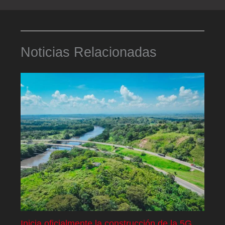
Noticias Relacionadas
Inicia oficialmente la construcción de la 5G