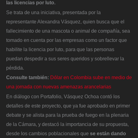
las licencias por luto.
Se trata de una iniciativa, presentada por la
representante Alexandra Vásquez, quien busca que el
fallecimiento de una mascota o animal de compañía, sea
tomado en cuenta por las empresas como un factor que
habilite la licencia por luto, para que las personas
puedan despedir a sus seres queridos y sobrellevar la
pérdida.
Consulte también:
Dólar en Colombia sube en medio de
una jornada con nuevas amenazas arancelarias
En diálogo con Portafolio, Vásquez Ochoa contó los
detalles de este proyecto, que ya fue aprobado en primer
debate y se alista para la prueba de fuego en la plenaria
de la Cámara, y destacó la importancia de su propuesta,
desde los cambios poblacionales que
se están dando