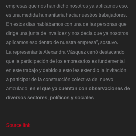
empresas que nos han dicho nosotros ya aplicamos eso,
es una medida humanitaria hacia nuestros trabajadores.
En estos días hablábamos con una de las personas que
dirige una junta de invalidez y nos decía que ya nosotros
aplicamos eso dentro de nuestra empresa”, sostuvo.
La representante Alexandra Vásquez cerró destacando
que la participación de los empresarios es fundamental
en este trabajo y debido a esto les extendió la invitación
a participar de la construcción colectiva del nuevo
articulado,
en el que ya cuentan con observaciones de
diversos sectores, políticos y sociales.
Source link