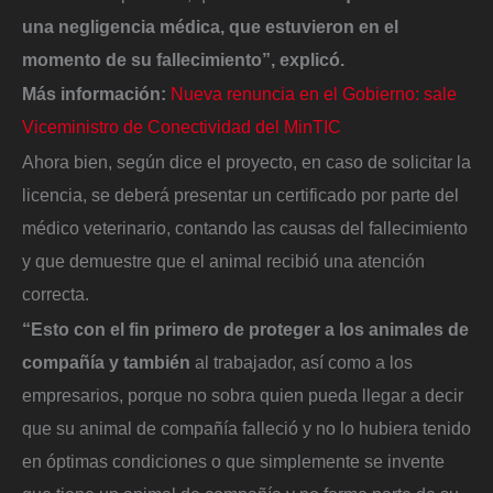
una negligencia médica, que estuvieron en el
momento de su fallecimiento”, explicó.
Más información:
Nueva renuncia en el Gobierno: sale
Viceministro de Conectividad del MinTIC
Ahora bien, según dice el proyecto, en caso de solicitar la
licencia, se deberá presentar un certificado por parte del
médico veterinario, contando las causas del fallecimiento
y que demuestre que el animal recibió una atención
correcta.
“Esto con el fin primero de proteger a los animales de
compañía y también
al trabajador, así como a los
empresarios, porque no sobra quien pueda llegar a decir
que su animal de compañía falleció y no lo hubiera tenido
en óptimas condiciones o que simplemente se invente