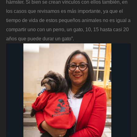
hámster. Si bien se crean vínculos con ellos también, en
los casos que revisamos es más importante, ya que el
tiempo de vida de estos pequeños animales no es igual a
compartir uno con un perro, un gato, 10, 15 hasta casi 20
años que puede durar un gato”.