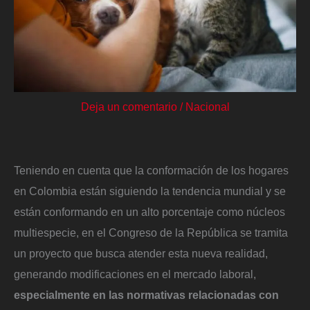
Deja un comentario
/
Nacional
Teniendo en cuenta que la conformación de los hogares
en Colombia están siguiendo la tendencia mundial y se
están conformando en un alto porcentaje como núcleos
multiespecie, en el Congreso de la República se tramita
un proyecto que busca atender esta nueva realidad,
generando modificaciones en el mercado laboral,
especialmente en las normativas relacionadas con