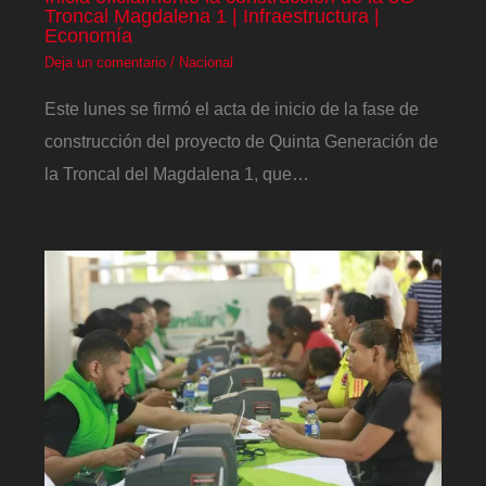
Troncal Magdalena 1 | Infraestructura |
Economía
Deja un comentario
/
Nacional
Este lunes se firmó el acta de inicio de la fase de
construcción del proyecto de Quinta Generación de
la Troncal del Magdalena 1, que…