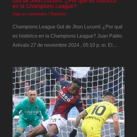
Gol de Jhon Lucumí: ¿Por qué es histórico
en la Champions League?
Deja un comentario
/
Deportes
Champions League Gol de Jhon Lucumí: ¿Por qué
es histórico en la Champions League? Juan Pablo
Arévalo 27 de noviembre 2024 , 05:10 p. m. El…