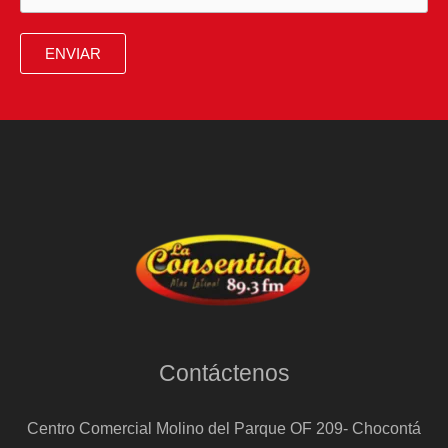
ENVIAR
Contáctenos
Centro Comercial Molino del Parque OF 209- Chocontá