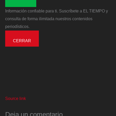
Información confiable para ti. Suscríbete a EL TIEMPO y
consulta de forma ilimitada nuestros contenidos
periodísticos.
CERRAR
Source link
Deja un comentario