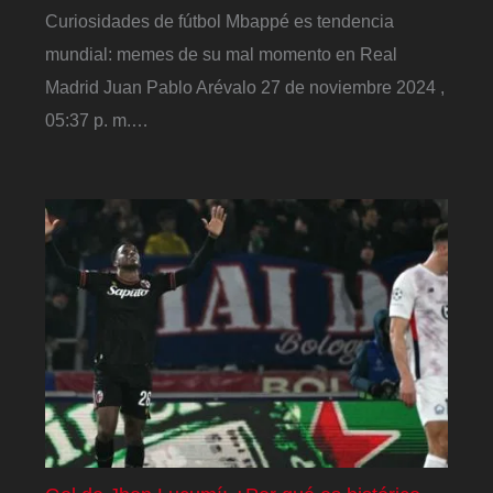
Curiosidades de fútbol Mbappé es tendencia
mundial: memes de su mal momento en Real
Madrid Juan Pablo Arévalo 27 de noviembre 2024 ,
05:37 p. m.…