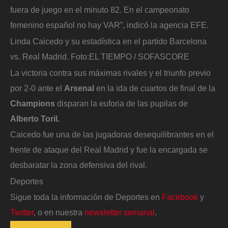
fuera de juego en el minuto 82. En el campeonato
femenino español no hay VAR”, indicó la agencia EFE.
Linda Caicedo y su estadística en el partido Barcelona
vs. Real Madrid.
Foto:
EL TIEMPO / SOFASCORE
La victoria contra sus máximas rivales y el triunfo previo
por 2-0 ante el
Arsenal
en la ida de cuartos de final de la
Champions
disparan la euforia de las pupilas de
Alberto Toril.
Caicedo fue una de las jugadoras desequilibrantes en el
frente de ataque del Real Madrid y fue la encargada se
desbaratar la zona defensiva del rival.
Deportes
Sigue toda la información de Deportes en
Facebook
y
Twitter
, o en nuestra
newsletter semanal
.