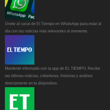
Únete al canal de El Tiempo en WhatsApp para estar al
día con las noticias más relevantes al momento.
Mantente informado con la app de EL TIEMPO. Recibe
las últimas noticias, coberturas, historias y análisis
directamente en tu dispositivo.