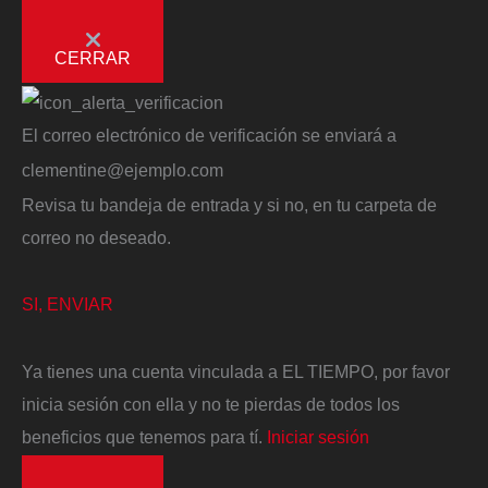
CERRAR
El correo electrónico de verificación se enviará a
clementine@ejemplo.com
Revisa tu bandeja de entrada y si no, en tu carpeta de
correo no deseado.
SI, ENVIAR
Ya tienes una cuenta vinculada a EL TIEMPO, por favor
inicia sesión con ella y no te pierdas de todos los
beneficios que tenemos para tí.
Iniciar sesión