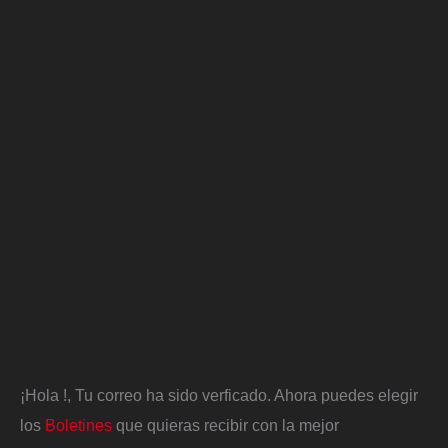
¡Hola
!, Tu correo ha sido verficado. Ahora puedes elegir
los
Boletines
que quieras recibir con la mejor