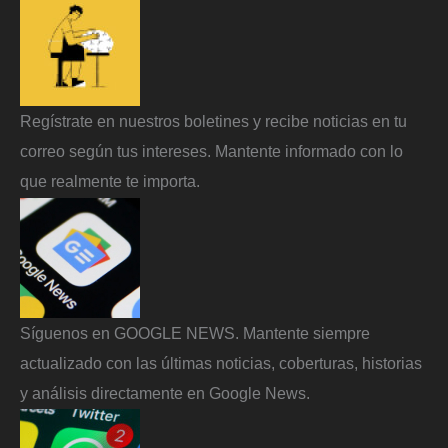
Regístrate en nuestros boletines y recibe noticias en tu
correo según tus intereses. Mantente informado con lo
que realmente te importa.
Síguenos en GOOGLE NEWS. Mantente siempre
actualizado con las últimas noticias, coberturas, historias
y análisis directamente en Google News.