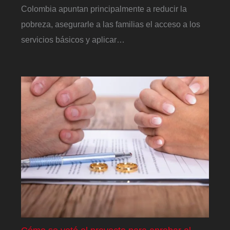
Colombia apuntan principalmente a reducir la
pobreza, asegurarle a las familias el acceso a los
servicios básicos y aplicar…