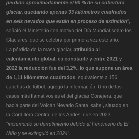
perdido aproximadamente el 90 % de su cobertura
glaciar, quedando apenas 33 kilómetros cuadrados
en seis nevados que están en proceso de extinción
“,
señaló el Ministerio con motivo del Día Mundial sobre los
Glaciares, que se celebra por primera vez este año.
La pérdida de la masa glaciar,
atribuida al
calentamiento global, es constante y entre 2021 y
2022 la reducción fue del 3,2%, lo que supone un área
de 1,11 kilómetros cuadrados
, equivalente a 156
canchas de fútbol, agregó la información. Uno de los
casos más llamativos es el del glaciar Conejera, que
hacía parte del Volcán Nevado Santa Isabel, situado en
la Cordillera Central de los Andes, que en 2023
“
incrementó su derretimiento debido al Fenómeno de El
Niño y se extinguió en 2024
“.