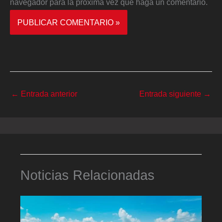
navegador para la próxima vez que haga un comentario.
←
Entrada anterior
Entrada siguiente
→
Noticias Relacionadas