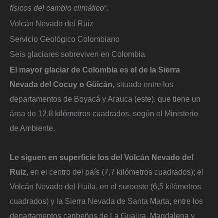
físicos del cambio climático
“.
Volcán Nevado del Ruiz
Servicio Geológico Colombiano
Seis glaciares sobreviven en Colombia
El mayor glaciar de Colombia es el de la Sierra
Nevada del Cocuy o Güicán,
situado entre los
departamentos de Boyacá y Arauca (este), que tiene un
área de 12,8 kilómetros cuadrados, según el Ministerio
de Ambiente.
Le siguen en superficie los del Volcán Nevado del
Ruiz
, en el centro del país (7,7 kilómetros cuadrados); el
Volcán Nevado del Huila, en el suroeste (6,5 kilómetros
cuadrados) y la Sierra Nevada de Santa Marta, entre los
departamentos caribeños de La Guajira, Magdalena y