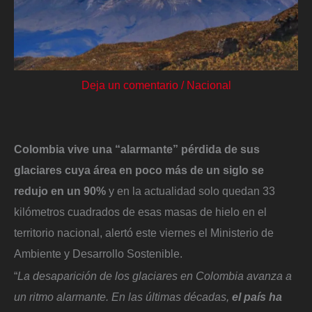
Deja un comentario
/
Nacional
Colombia vive una “alarmante” pérdida de sus
glaciares cuya área en poco más de un siglo se
redujo en un 90%
y en la actualidad solo quedan 33
kilómetros cuadrados de esas masas de hielo en el
territorio nacional, alertó este viernes el Ministerio de
Ambiente y Desarrollo Sostenible.
“
La desaparición de los glaciares en Colombia avanza a
un ritmo alarmante. En las últimas décadas,
el país ha