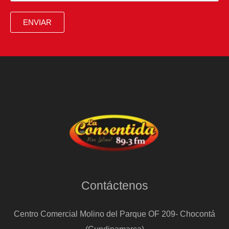
ENVIAR
Contáctenos
Centro Comercial Molino del Parque OF 209- Chocontá