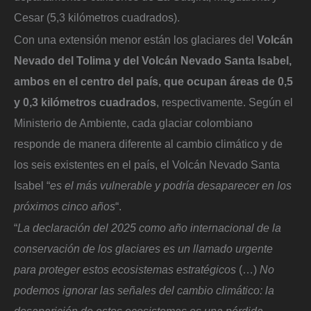
Cesar (5,3 kilómetros cuadrados).
Con una extensión menor están los glaciares del
Volcán
Nevado del Tolima y del Volcán Nevado Santa Isabel,
ambos en el centro del país, que ocupan áreas de 0,5
y 0,3 kilómetros cuadrados
, respectivamente. Según el
Ministerio de Ambiente, cada glaciar colombiano
responde de manera diferente al cambio climático y de
los seis existentes en el país, el Volcán Nevado Santa
Isabel “
es el más vulnerable y podría desaparecer en los
próximos cinco años
“.
“
La declaración del 2025 como año internacional de la
conservación de los glaciares es un llamado urgente
para proteger estos ecosistemas estratégicos
(…)
No
podemos ignorar las señales del cambio climático: la