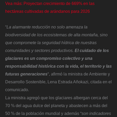
Vea más: Proyectan crecimiento de 669% en las
hectáreas cultivadas de arándanos para 2026
“
La alarmante reducción no solo amenaza la
biodiversidad de los ecosistemas de alta montaña, sino
que compromete la seguridad hídrica de nuestras
comunidades y sectores productivos.
El cuidado de los
glaciares es un compromiso colectivo y una
responsabilidad histórica con la vida, el territorio y las
futuras generaciones
“, afirmó la ministra de Ambiente y
Desarrollo Sostenible, Lena Estrada Añokazi, citada en el
comunicado.
La ministra agregó que los glaciares albergan cerca del
70 % del agua dulce del planeta y abastecen a más del
50 % de la población mundial y además “
son indicadores