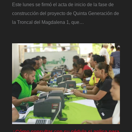
Este lunes se firmó el acta de inicio de la fase de
construcción del proyecto de Quinta Generación de
la Troncal del Magdalena 1, que…
¿Cómo consultar con su cédula si aplica para