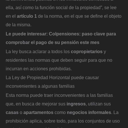
ella, así como la función social de la propiedad”, se lee
en el
artículo 1
de la norma, en el que se define el objeto
de la misma.
Le puede interesar:
Colpensiones: paso clave para
comprobar el pago de su pensión este mes
La ley busca aclarar a todos los
copropietarios
y
residentes las normas que deben seguir para que no
incurran en acciones prohibidas.
La Ley de Propiedad Horizontal puede causar
inconvenientes a algunas familias
Esta norma puede traer inconvenientes a las familias
que, en busca de mejorar sus
ingresos
, utilizan sus
casas
o
apartamentos
como
negocios informales
. La
prohibición aplica, sobre todo, para los conjuntos de uso