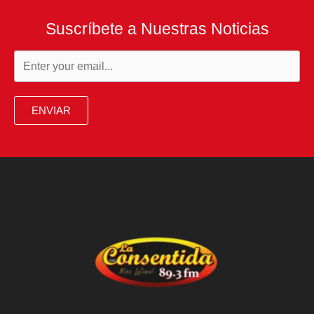
Suscríbete a Nuestras Noticias
ENVIAR