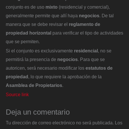
conjunto es de uso
mixto
(residencial y comercial),
generalmente permite que allí haya
negocios
. De tal
manera que se debe revisar el
reglamento de
propiedad horizontal
para verificar el tipo de actividades
que se permiten.
Si el conjunto es exclusivamente
residencial
, no se
permitirá la presencia de
negocios
. Para que se
autoricen, será necesario modificar los
estatutos de
propiedad
, lo que requiere la aprobación de la
Asamblea de Propietarios
.
Source link
Deja un comentario
Tu dirección de correo electrónico no será publicada.
Los