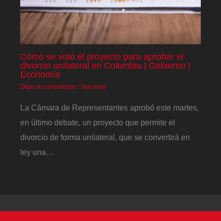
Cómo se votó el proyecto para aprobar el
divorcio unilateral en Colombia | Gobierno |
Economía
Deja un comentario
/
Nacional
La Cámara de Representantes aprobó este martes,
en último debate, un proyecto que permite el
divorcio de forma unilateral, que se convertirá en
ley una…