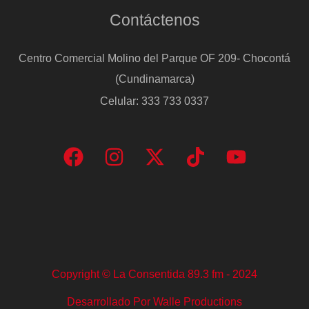
Contáctenos
Centro Comercial Molino del Parque OF 209- Chocontá
(Cundinamarca)
Celular: 333 733 0337
Copyright © La Consentida 89.3 fm - 2024
Desarrollado Por Walle Productions