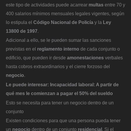
este tipo de actividades puede acarrear
multas
entre 70 y
400 salarios mínimos mensuales legales vigentes, según
lo estipula el
Código Nacional de Policía
y la
Ley
13800 de 1997
.
Adicional a ello, se le pueden sumar las sanciones
previstas en el
reglamento interno
de cada conjunto o
edificio, que pueden ir desde
amonestaciones
verbales
hasta cobros extraordinarios y el cierre forzoso del
negocio
.
Le puede interesar:
Incapacidad laboral: A partir de
qué mes le comienzan a pagar el 50% del sueldo
Esto se necesita para tener un negocio dentro de un
conjunto
Existen condiciones para que una persona pueda tener
un
negocio
dentro de un conjunto
residencial
. Si el