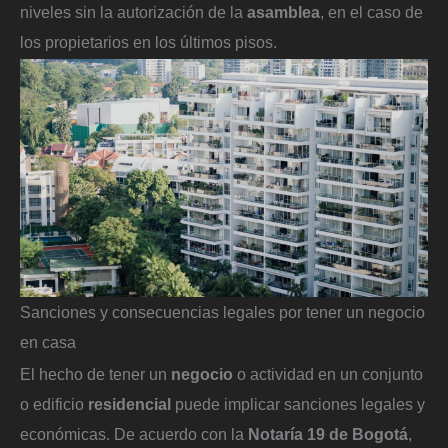
niveles sin la autorización de la
asamblea
, en el caso de
los propietarios en los últimos pisos.
Sanciones y consecuencias legales por tener un negocio
en casa
El hecho de tener un
negocio
o actividad en un conjunto
o edificio
residencial
puede implicar sanciones legales y
económicas. De acuerdo con la
Notaría 19 de Bogotá
,