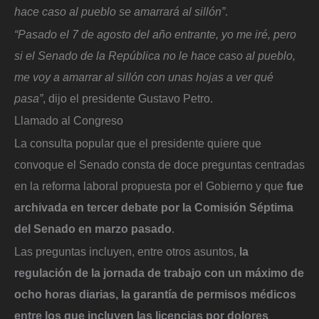
hace caso al pueblo se amarrará al sillón”
.
“Pasado el 7 de agosto del año entrante, yo me iré, pero
si el Senado de la República no le hace caso al pueblo,
me voy a amarrar al sillón con unas hojas a ver qué
pasa”
, dijo el presidente Gustavo Petro.
Llamado al Congreso
La consulta popular que el presidente quiere que
convoque el Senado consta de doce preguntas centradas
en la reforma laboral propuesta por el Gobierno y que
fue
archivada en tercer debate por la Comisión Séptima
del Senado en marzo pasado
.
Las preguntas incluyen, entre otros asuntos,
la
regulación de la jornada de trabajo con un máximo de
ocho horas diarias, la garantía de permisos médicos
entre los que incluyen las licencias por dolores