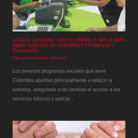
¿Cómo consultar con su cédula si aplica para
algún subsidio en Colombia? | Finanzas |
Economía
Deja un comentario
/
Nacional
Los diversos programas sociales que tiene
Colombia apuntan principalmente a reducir la
pobreza, asegurarle a las familias el acceso a los
servicios básicos y aplicar…