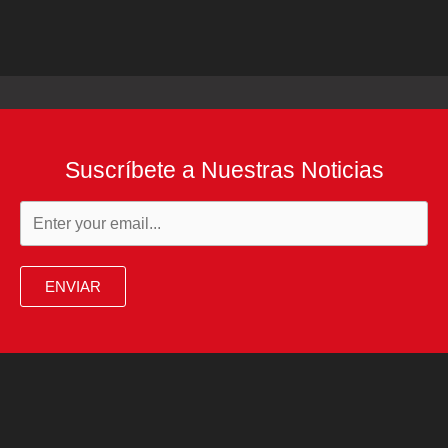
Suscríbete a Nuestras Noticias
ENVIAR