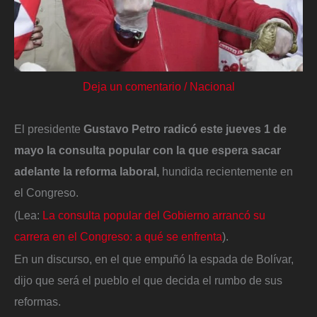
Deja un comentario
/
Nacional
El presidente
Gustavo Petro radicó este jueves 1 de
mayo la consulta popular con la que espera sacar
adelante la reforma laboral,
hundida recientemente en
el Congreso.
(Lea:
La consulta popular del Gobierno arrancó su
carrera en el Congreso: a qué se enfrenta
).
En un discurso, en el que empuñó la espada de Bolívar,
dijo que será el pueblo el que decida el rumbo de sus
reformas.