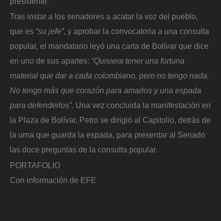
presidente.
Tras instar a los senadores a acatar la voz del pueblo,
que es
“su jefe”
, y aprobar la convocatoria a una consulta
popular, el mandatario leyó una carta de Bolívar que dice
en uno de sus apartes:
“Quisiera tener una fortuna
material que dar a cada colombiano, pero no tengo nada.
No tengo más que corazón para amarlos y una espada
para defenderlos”
. Una vez concluida la manifestación en
la Plaza de Bolívar, Petro se dirigió al Capitolio, detrás de
la urna que guarda la espada, para presentar al Senado
las doce preguntas de la consulta popular.
PORTAFOLIO
Con información de EFE