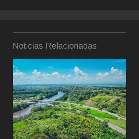
Noticias Relacionadas