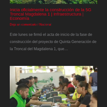
Inicia oficialmente la construcción de la 5G
Troncal Magdalena 1 | Infraestructura |
Economía
Deja un comentario
/
Nacional
Este lunes se firmó el acta de inicio de la fase de
construcción del proyecto de Quinta Generación de
la Troncal del Magdalena 1, que…