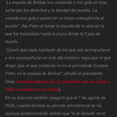
“La espada de Bolívar nos comanda y nos guía en esta
lucha por los derechos y la libertad del pueblo. La
espada nos guía y quiero en su honor entregársela al
pueblo”
, dijo Petro al tomar la espada de la urna en la
que fue trasladada hasta la plaza desde la Casa de
Nariño.
“Quiero que cada habitante de los que nos acompañaron
y nos acompañarán en este día histórico sepa que el que
dirige, que el que comanda no es el presidente Gustavo
Petro, es la espada de Bolívar”
, añadió el presidente.
(Vea:
Consulta popular: las 12 preguntas que se harían y
están centradas en la laboral
).
En su discurso también aseguró que el 7 de agosto de
2026, cuando termine su periodo presidencial se irá,
aunque posteriormente señaló que
“si el Senado no le