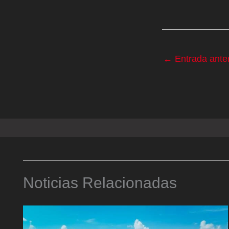
←
Entrada anter
Noticias Relacionadas