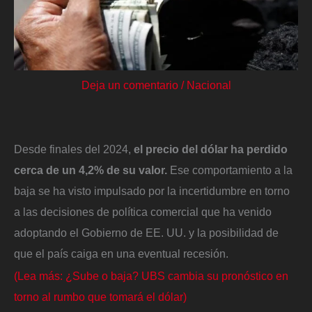
Deja un comentario
/
Nacional
Desde finales del 2024,
el precio del dólar ha perdido
cerca de un 4,2% de su valor.
Ese comportamiento a la
baja se ha visto impulsado por la incertidumbre en torno
a las decisiones de política comercial que ha venido
adoptando el Gobierno de EE. UU. y la posibilidad de
que el país caiga en una eventual recesión.
(Lea más: ¿Sube o baja? UBS cambia su pronóstico en
torno al rumbo que tomará el dólar)