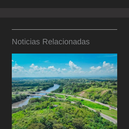
Noticias Relacionadas