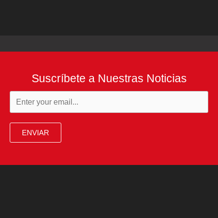
Suscríbete a Nuestras Noticias
ENVIAR