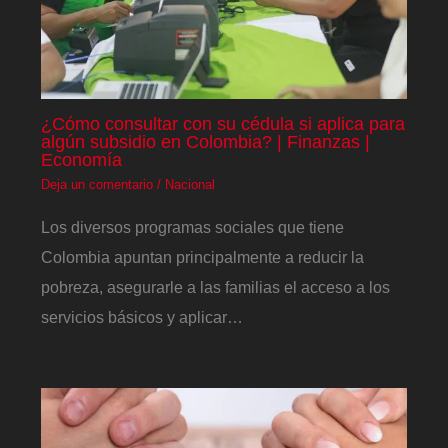
¿Cómo consultar con su cédula si aplica para
algún subsidio en Colombia? | Finanzas |
Economía
Deja un comentario
/
Nacional
Los diversos programas sociales que tiene
Colombia apuntan principalmente a reducir la
pobreza, asegurarle a las familias el acceso a los
servicios básicos y aplicar…