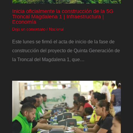
Inicia oficialmente la construcción de la 5G
Troncal Magdalena 1 | Infraestructura |
Economía
Deja un comentario
/
Nacional
Este lunes se firmó el acta de inicio de la fase de
construcción del proyecto de Quinta Generación de
la Troncal del Magdalena 1, que…