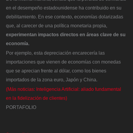
en el desempeño estadounidense ha contribuido en su
debilitamiento. En ese contexto, economías dolarizadas
que, al carecer de una política monetaria propia,
experimentan impactos directos en áreas clave de su
economía.
Por ejemplo, esta depreciación encarecería las
importaciones que vienen de economías con monedas
que se aprecian frente al dólar, como los bienes
importados de la zona euro, Japón y China.
(Más noticias: Inteligencia Artificial: aliado fundamental
en la fidelización de clientes)
PORTAFOLIO