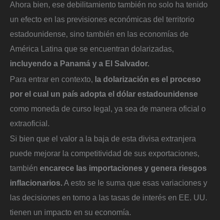
Ahora bien, ese debilitamiento también no solo ha tenido
un efecto en las previsiones económicas del territorio
estadounidense, sino también en las economías de
América Latina que se encuentran dolarizadas,
incluyendo a Panamá y a El Salvador.
Para entrar en contexto,
la dolarización es el proceso
por el cual un país adopta el dólar estadounidense
como moneda de curso legal, ya sea de manera oficial o
extraoficial.
Si bien que el valor a la baja de esta divisa extranjera
puede mejorar la competitividad de sus exportaciones,
también
encarece las importaciones y genera riesgos
inflacionarios.
A esto se le suma que esas variaciones y
las decisiones en torno a las tasas de interés en EE. UU.
tienen un impacto en su economía.