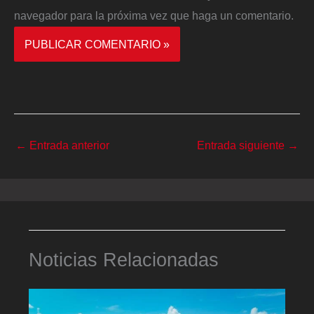
navegador para la próxima vez que haga un comentario.
←
Entrada anterior
Entrada siguiente
→
Noticias Relacionadas