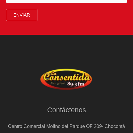
ENVIAR
Contáctenos
Centro Comercial Molino del Parque OF 209- Chocontá