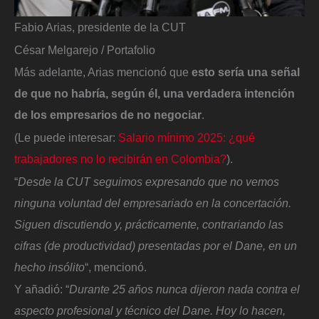
Fabio Arias, presidente de la CUT
César Melgarejo / Portafolio
Más adelante, Arias mencionó que
esto sería una señal
de que no habría, según él, una verdadera intención
de los empresarios de no negociar
.
(Le puede interesar:
Salario mínimo 2025: ¿qué
trabajadores no lo recibirán en Colombia?
).
“
Desde la CUT seguimos expresando que no vemos
ninguna voluntad del empresariado en la concertación.
Siguen discutiendo y, prácticamente, contrariando las
cifras (de productividad) presentadas por el Dane, en un
hecho insólito
“, mencionó.
Y añadió: “
Durante 25 años nunca dijeron nada contra el
aspecto profesional y técnico del Dane. Hoy lo hacen,