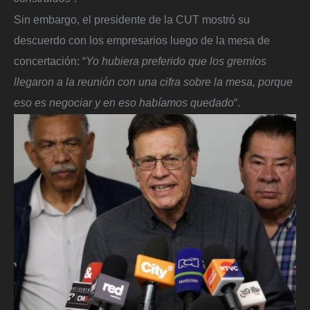
Sin embargo, el presidente de la CUT mostró su
descuerdo con los empresarios luego de la mesa de
concertación: “
Yo hubiera preferido que los gremios
llegaron a la reunión con una cifra sobre la mesa, porque
eso es negociar y en eso habíamos quedado
“.