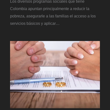
Los diversos programas sociales que tiene
Colombia apuntan principalmente a reducir la
pobreza, asegurarle a las familias el acceso a los
servicios básicos y aplicar…