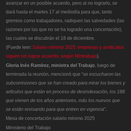
avanzar en un posible acuerdo, pero al no lograrlo, se
dará hasta el martes 17 al mediodía para que, tanto
gremios como trabajadores, radiquen las salvedades (las
razones por las que no se ha logrado una concertación),
las cuales se discutirán el 18 de diciembre.
(Puede leer:
Salario mínimo 2025: empresas y sindicatos
siguen sin lograr acuerdo, según Mintrabajo
).
Gloria Inés Ramírez, ministra del Trabajo
, luego de
terminada la reunión, mencionó que “
se escucharon las
subcomisiones que se han creado para mirar los bienes y
artículos que están en proceso de desindexación, los 188
que vienen de los años anteriores, más los nuevos que
se están revisando para que entren en vigencia
”.
Mesa de concertación salario mínimo 2025
Ministerio del Trabajo