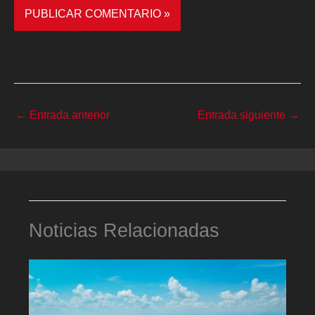
←
Entrada anterior
Entrada siguiente
→
Noticias Relacionadas