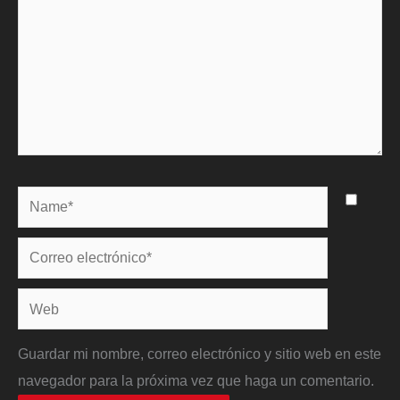
Name*
Correo
electrónico*
Web
Guardar mi nombre, correo electrónico y sitio web en este
navegador para la próxima vez que haga un comentario.