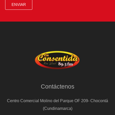
ENVIAR
Contáctenos
Centro Comercial Molino del Parque OF 209- Chocontá
(Cundinamarca)