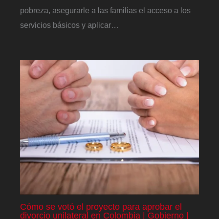
pobreza, asegurarle a las familias el acceso a los
servicios básicos y aplicar…
Cómo se votó el proyecto para aprobar el
divorcio unilateral en Colombia | Gobierno |