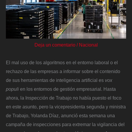
Deja un comentario
/
Nacional
El mal uso de los algoritmos en el entorno laboral o el
rechazo de las empresas a informar sobre el contenido
de sus herramientas de inteligencia artificial es
vox
populi
en los entornos de gestión empresarial. Hasta
ahora, la Inspección de Trabajo no había puesto el foco
en este asunto, pero la vicepresidenta segunda y ministra
de Trabajo, Yolanda Díaz, anunció esta semana una
campaña de inspecciones para extremar la vigilancia del