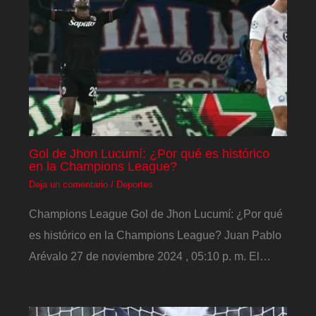
Gol de Jhon Lucumí: ¿Por qué es histórico
en la Champions League?
Deja un comentario
/
Deportes
Champions League Gol de Jhon Lucumí: ¿Por qué
es histórico en la Champions League? Juan Pablo
Arévalo 27 de noviembre 2024 , 05:10 p. m. El…