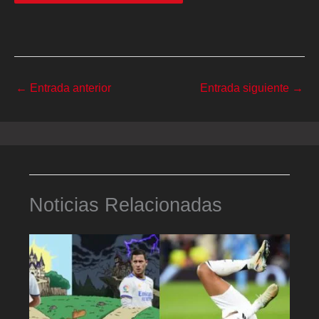
←
Entrada anterior
Entrada siguiente
→
Noticias Relacionadas