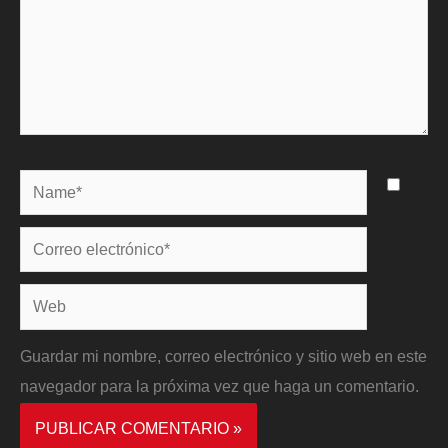
Name*
Correo
electrónico*
Web
Guardar mi nombre, correo electrónico y sitio web en este
navegador para la próxima vez que haga un comentario.