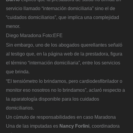
servicio llamado “internación domiciliaria” sino el de
“cuidados domiciliarios”, que implica una complejidad
menor.
Diego Maradona
Foto:
EFE
Sin embargo, uno de los abogados querellantes señaló
al testigo que, en la página web de la prestadora, figura
el término “internación domiciliaria”, entre los servicios
que brinda.
“El tensiómetro lo brindamos, pero cardiodesfibrilador o
monitor eso nosotros no lo brindamos”, aclaró respecto a
la aparatología disponible para los cuidados
domiciliarios.
Un cúmulo de responsabilidades en caso Maradona
Una de las imputadas es
Nancy Forlini
, coordinadora