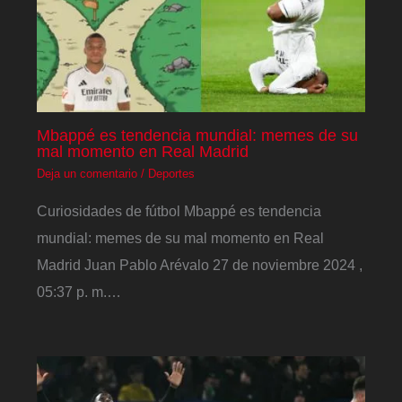
Mbappé es tendencia mundial: memes de su
mal momento en Real Madrid
Deja un comentario
/
Deportes
Curiosidades de fútbol Mbappé es tendencia
mundial: memes de su mal momento en Real
Madrid Juan Pablo Arévalo 27 de noviembre 2024 ,
05:37 p. m.…