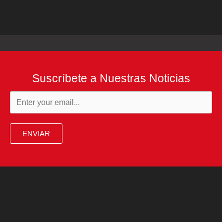
Suscríbete a Nuestras Noticias
ENVIAR