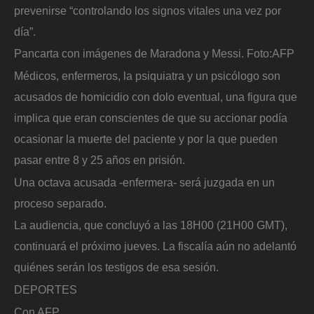
prevenirse “controlando los signos vitales una vez por
día”.
Pancarta con imágenes de Maradona y Messi.
Foto:
AFP
Médicos, enfermeros, la psiquiatra y un psicólogo son
acusados de homicidio con dolo eventual, una figura que
implica que eran conscientes de que su accionar podía
ocasionar la muerte del paciente y por la que pueden
pasar entre 8 y 25 años en prisión.
Una octava acusada -enfermera- será juzgada en un
proceso separado.
La audiencia, que concluyó a las 18H00 (21H00 GMT),
continuará el próximo jueves. La fiscalía aún no adelantó
quiénes serán los testigos de esa sesión.
DEPORTES
Con AFP.