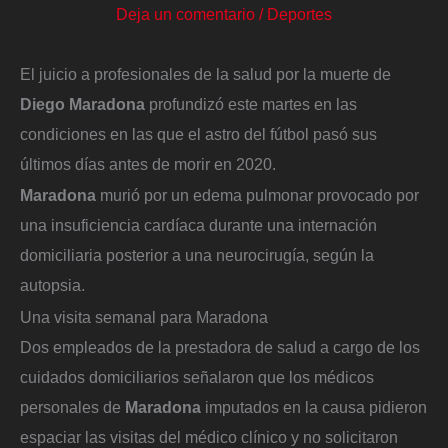
Deja un comentario
/
Deportes
El juicio a profesionales de la salud por la muerte de
Diego Maradona
profundizó este martes en las
condiciones en las que el astro del fútbol pasó sus
últimos días antes de morir en 2020.
Maradona
murió por un edema pulmonar provocado por
una insuficiencia cardíaca durante una internación
domiciliaria posterior a una neurocirugía, según la
autopsia.
Una visita semanal para Maradona
Dos empleados de la prestadora de salud a cargo de los
cuidados domiciliarios señalaron que los médicos
personales de
Maradona
imputados en la causa pidieron
espaciar las visitas del médico clínico y no solicitaron