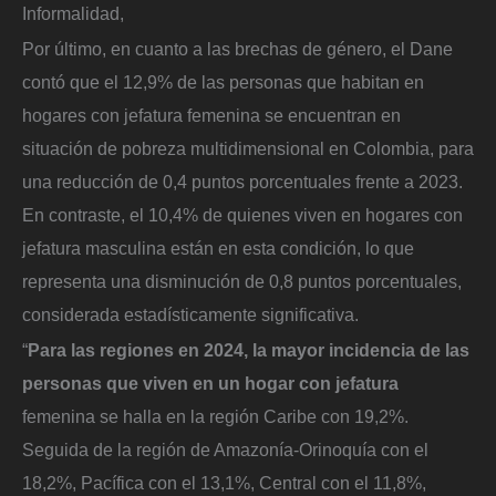
Informalidad,
Por último, en cuanto a las brechas de género, el Dane
contó que el 12,9% de las personas que habitan en
hogares con jefatura femenina se encuentran en
situación de pobreza multidimensional en Colombia, para
una reducción de 0,4 puntos porcentuales frente a 2023.
En contraste, el 10,4% de quienes viven en hogares con
jefatura masculina están en esta condición, lo que
representa una disminución de 0,8 puntos porcentuales,
considerada estadísticamente significativa.
“
Para las regiones en 2024, la mayor incidencia de las
personas que viven en un hogar con jefatura
femenina se halla en la región Caribe con 19,2%.
Seguida de la región de Amazonía-Orinoquía con el
18,2%, Pacífica con el 13,1%, Central con el 11,8%,