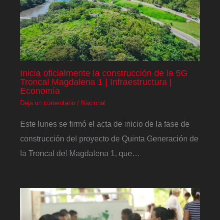
Inicia oficialmente la construcción de la 5G
Troncal Magdalena 1 | Infraestructura |
Economía
Deja un comentario
/
Nacional
Este lunes se firmó el acta de inicio de la fase de
construcción del proyecto de Quinta Generación de
la Troncal del Magdalena 1, que…