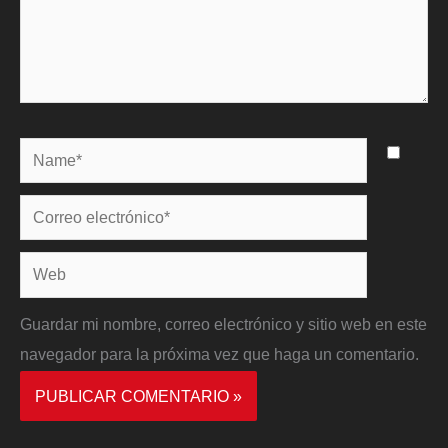
Name*
Correo
electrónico*
Web
Guardar mi nombre, correo electrónico y sitio web en este
navegador para la próxima vez que haga un comentario.