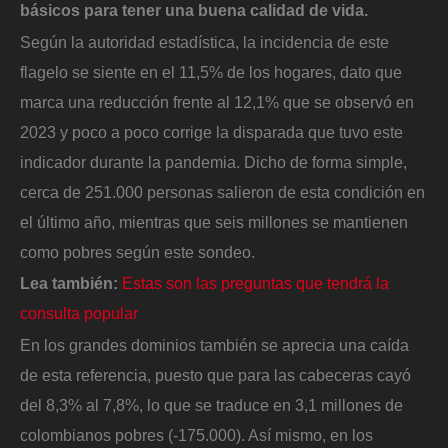
básicos para tener una buena calidad de vida.
Según la autoridad estadística, la incidencia de este
flagelo se siente en el 11,5% de los hogares, dato que
marca una reducción frente al 12,1% que se observó en
2023 y poco a poco corrige la disparada que tuvo este
indicador durante la pandemia. Dicho de forma simple,
cerca de 251.000 personas salieron de esta condición en
el último año, mientras que seis millones se mantienen
como pobres según este sondeo.
Lea también:
Estas son las preguntas que tendrá la
consulta popular
En los grandes dominios también se aprecia una caída
de esta referencia, puesto que para las cabeceras cayó
del 8,3% al 7,8%, lo que se traduce en 3,1 millones de
colombianos pobres (-175.000). Así mismo, en los