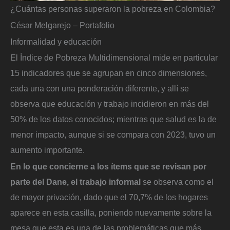
¿Cuántas personas superaron la pobreza en Colombia?
César Melgarejo – Portafolio
Informalidad y educación
El Índice de Pobreza Multidimensional mide en particular
15 indicadores que se agrupan en cinco dimensiones,
cada una con una ponderación diferente, y allí se
observa que educación y trabajo incidieron en más del
50% de los datos conocidos; mientras que salud es la de
menor impacto, aunque si se compara con 2023, tuvo un
aumento importante.
En lo que concierne a los ítems que se revisan por
parte del Dane, el trabajo informal
se observa como el
de mayor privación, dado que el 70,7% de los hogares
aparece en esta casilla, poniendo nuevamente sobre la
mesa que esta es una de las problemáticas que más