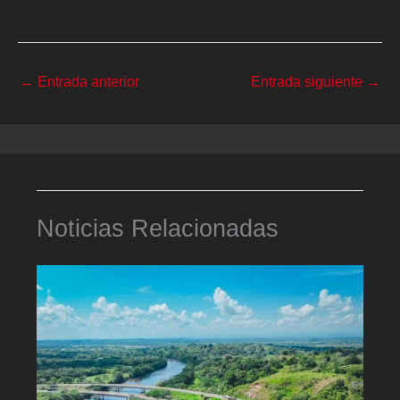
←
Entrada anterior
Entrada siguiente
→
Noticias Relacionadas