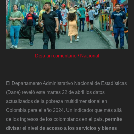
Deja un comentario
/
Nacional
El Departamento Administrativo Nacional de Estadísticas
(Dane) reveló este martes 22 de abril los datos
actualizados de la pobreza multidimensional en
Colombia para el año 2024. Un indicador que más allá
de los ingresos de los colombianos en el país,
permite
divisar el nivel de acceso a los servicios y bienes