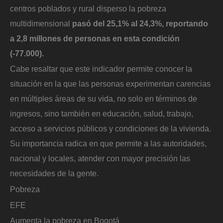
centros poblados y rural disperso la pobreza
multidimensional
pasó del 25,1% al 24,3%, reportando
a 2,8 millones de personas en esta condición
(-77.000).
Cabe resaltar que este indicador permite conocer la
situación en la que las personas experimentan carencias
en múltiples áreas de su vida, no solo en términos de
ingresos, sino también en educación, salud, trabajo,
acceso a servicios públicos y condiciones de la vivienda.
Su importancia radica en que permite a las autoridades,
nacional y locales, atender con mayor precisión las
necesidades de la gente.
Pobreza
EFE
Aumenta la pobreza en Bogotá