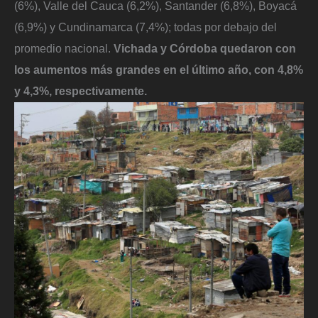
(6%), Valle del Cauca (6,2%), Santander (6,8%), Boyacá
(6,9%) y Cundinamarca (7,4%); todas por debajo del
promedio nacional.
Vichada y Córdoba quedaron con
los aumentos más grandes en el último año, con 4,8%
y 4,3%, respectivamente.