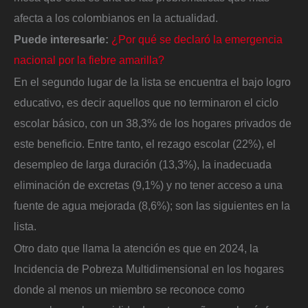
afecta a los colombianos en la actualidad.
Puede interesarle:
¿Por qué se declaró la emergencia
nacional por la fiebre amarilla?
En el segundo lugar de la lista se encuentra el bajo logro
educativo, es decir aquellos que no terminaron el ciclo
escolar básico, con un 38,3% de los hogares privados de
este beneficio. Entre tanto, el rezago escolar (22%), el
desempleo de larga duración (13,3%), la inadecuada
eliminación de excretas (9,1%) y no tener acceso a una
fuente de agua mejorada (8,6%); son las siguientes en la
lista.
Otro dato que llama la atención es que en 2024, la
Incidencia de Pobreza Multidimensional en los hogares
donde al menos un miembro se reconoce como