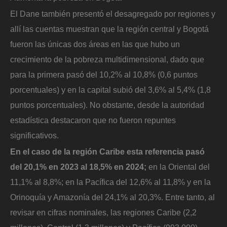
El Dane también presentó el desagregado por regiones y
allí las cuentas muestran que la región central y Bogotá
fueron las únicas dos áreas en las que hubo un
crecimiento de la pobreza multidimensional, dado que
para la primera pasó del 10,2% al 10,8% (0,6 puntos
porcentuales) y en la capital subió del 3,6% al 5,4% (1,8
puntos porcentuales). No obstante, desde la autoridad
estadística destacaron que no fueron repuntes
significativos.
En el caso de la región Caribe esta referencia pasó
del 20,1% en 2023 al 18,5% en 2024;
en la Oriental del
11,1% al 8,8%; en la Pacífica del 12,6% al 11,8% y en la
Orinoquía y Amazonía del 24,1% al 20,3%. Entre tanto, al
revisar en cifras nominales, las regiones Caribe (2,2